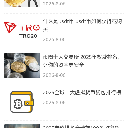
2026-8-06
什么是usdt币 usdt币如何获得或购
买
2026-8-06
币圈十大交易所 2025年权威排名，
让你的资金更安全
2026-8-06
2025全球十大虚拟货币钱包排行榜
2026-8-06
2025市值排名全球前100名加密货