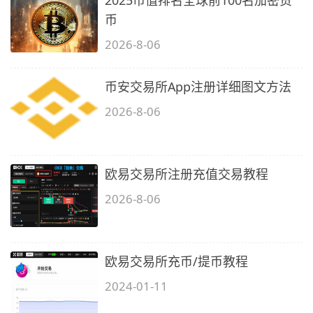
币
2026-8-06
币安交易所App注册详细图文方法
2026-8-06
欧易交易所注册充值交易教程
2026-8-06
欧易交易所充币/提币教程
2024-01-11