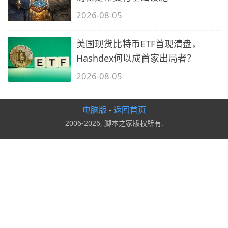
2026-08-05
美国现货比特币ETF首现清盘，
Hashdex何以成首家出局者？
2026-08-05
电脑版
返回首页
-
2006-2026, 脚本之家版权所有.