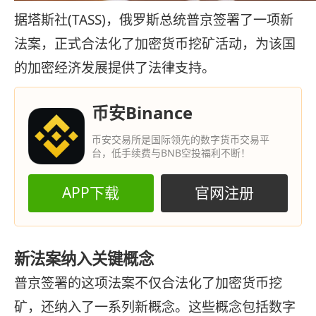
据塔斯社(TASS)，俄罗斯总统普京签署了一项新
法案，正式合法化了加密货币挖矿活动，为该国
的加密经济发展提供了法律支持。
币安Binance
币安交易所是国际领先的数字货币交易平
台，低手续费与BNB空投福利不断！
APP下载
官网注册
新法案纳入关键概念
普
京
签署的这项法案不仅合法化了加密货币挖
矿，还纳入了一系列新概念。这些概念包括数字