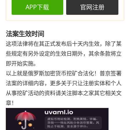
APP下载
官网注册
法案生效时间
这项法律将在其正式发布后十天内生效，除了某
些规定有另外设定的生效日期外，其余条款将立
即开始实施。
以上就是俄罗斯加密货币挖矿合法化！普京签署
法案的详细内容，更多关于只让注册实体和个人
从事挖矿活动的资料请关注脚本之家其它相关文
章！