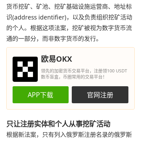
货币挖矿、矿池、挖矿基础设施运营商、地址标
识(address identifier)，以及负责组织挖矿活动
的个人。根据这项法案，挖矿被视为数字货币流
通的一部分，而非数字货币的发行。
欧易OKX
领先的加密货币交易平台，注册领100 USDT
数币盲盒，币圈常用的交易平台！
APP下载
官网注册
只让注册实体和个人从事挖矿活动
根据新法案，只有列入俄罗斯注册名录的俄罗斯