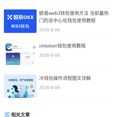
欧易web3钱包使用方法 当前最热
门的去中心化钱包使用教程
2026-8-06
imtoken钱包使用教程
2026-8-06
冷钱包操作流程图文详解
2026-8-06
相关文章