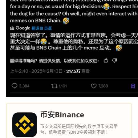
币安Binance
币安交易所是国际领先的数字货币交易平
台，低手续费与BNB空投福利不断！