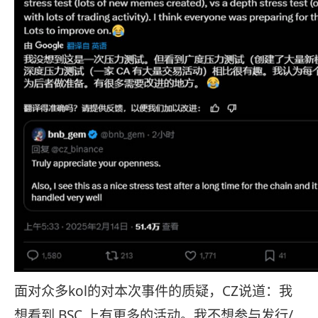
面对众多kol的对本次事件的质疑，CZ说道：我
想看到 BSC 上有更多的活动。我不想参与发行/