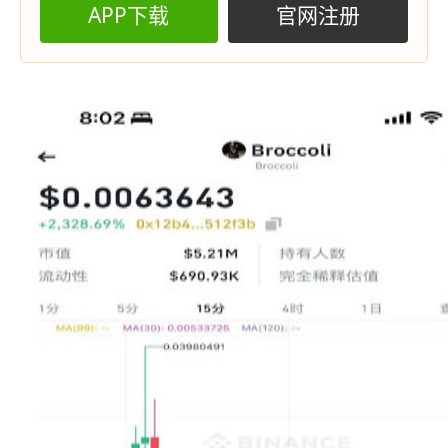
APP下载
官网注册