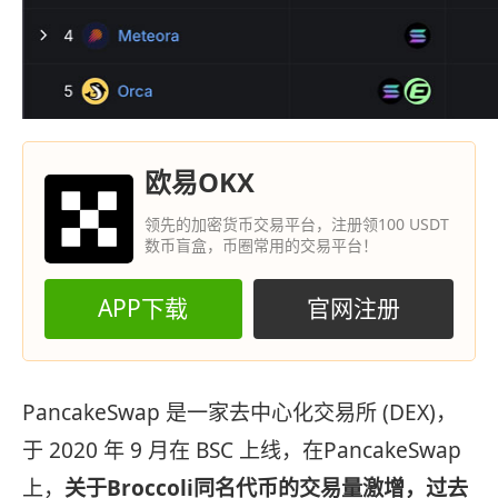
欧易OKX
领先的加密货币交易平台，注册领100 USDT
数币盲盒，币圈常用的交易平台！
APP下载
官网注册
PancakeSwap 是一家去中心化交易所 (DEX)，
于 2020 年 9 月在 BSC 上线，在PancakeSwap
上，
关于Broccoli同名代币的交易量激增，
过去