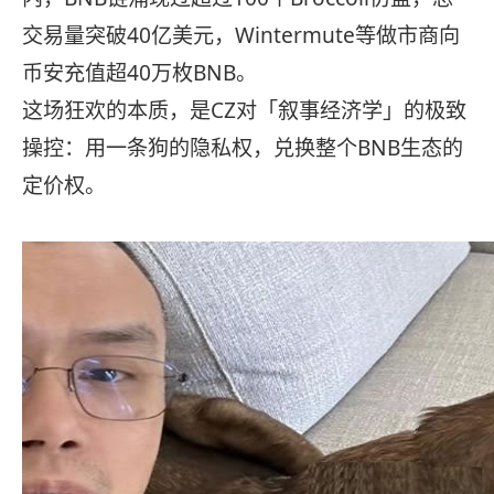
交易量突破40亿美元，Wintermute等做市商向
币安充值超40万枚BNB。
这场狂欢的本质，是CZ对「叙事经济学」的极致
操控：用一条狗的隐私权，兑换整个BNB生态的
定价权。