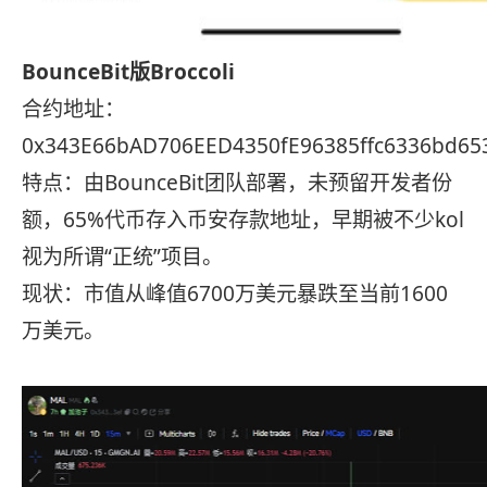
BounceBit版Broccoli
合约地址：
0x343E66bAD706EED4350fE96385ffc6336bd65
特点：由BounceBit团队部署，未预留开发者份
额，65%代币存入币安存款地址，早期被不少kol
视为所谓“正统”项目。
现状：市值从峰值6700万美元暴跌至当前1600
万美元。