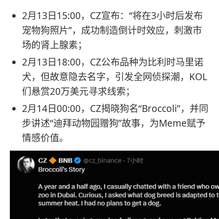
2月13日15:00，CZ宣布：“将在3小时后发布
宠物狗照片”，成功制造倒计时效应，刺激市
场的肾上腺素；
2月13日18:00，CZ公布品种为比利时马里诺
犬，但故意隐去名字，引发全网侦探潮，KOL
们悬赏20万美元寻求线索；
2月14日00:00，CZ揭晓狗名“Broccoli”，并同
步讲述“迪拜动物园赠狗”故事，为Meme赋予
情感价值。