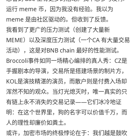
运行 meme 币，因为我没有经验。我以为
meme 是由社区驱动的。但收到了反馈。
我看到了更广的压力测试（创建了大量新
MEME）以及深度压力测试（一个CA 有大量交易
活动），这是对BNB chain 最好的性能测试。
Broccoli事件如同一场精心编排的真人秀：CZ是
手握剧本的导演，交易所是搭建场景的制片方，
KOL是演技精湛的演员，而散户则是付费入场却
浑然不知的观众。当灯光熄灭时，唯一真实的只
有链上永不消失的交易记录——它们冰冷地证
明：在这个世界里，狗的名字可以价值千万，而
人的理性却廉价如粪土。
或许，加密市场的终极悖论在于：我们越是鼓吹