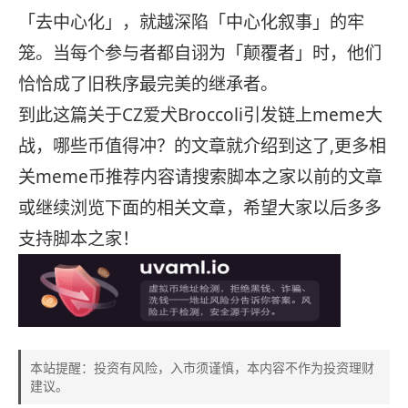
「去中心化」，就越深陷「中心化叙事」的牢
笼。当每个参与者都自诩为「颠覆者」时，他们
恰恰成了旧秩序最完美的继承者。
到此这篇关于CZ爱犬Broccoli引发链上meme大
战，哪些币值得冲？的文章就介绍到这了,更多相
关meme币推荐内容请搜索脚本之家以前的文章
或继续浏览下面的相关文章，希望大家以后多多
支持脚本之家！
本站提醒：投资有风险，入市须谨慎，本内容不作为投资理财
建议。