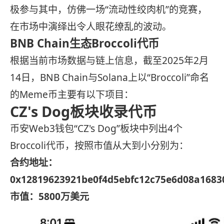
极参与其中，仿佛一场“流动性绞肉机”的竞赛，
在市场中演绎出令人眼花缭乱的波动。
BNB Chain生态Broccoli代币
根据当前市场数据与链上信息，截至2025年2月
14日，BNB Chain与Solana上以“Broccoli”命名
的Meme币主要有以下项目：
CZ's Dog板块收录代币
币安Web3钱包“CZ's Dog”板块中列出4个
Broccoli代币，按照市值从大到小分别为：
合约地址：
0x12819623921be0f4d5ebfc12c75e6d08a1683
市值：5800万美元