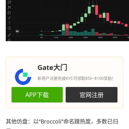
Gate大门
新用户注册完成KYC可领取$50~$100奖励！
APP下载
官网注册
其他仿盘：以“Broccoli”命名蹭热度，多数已归