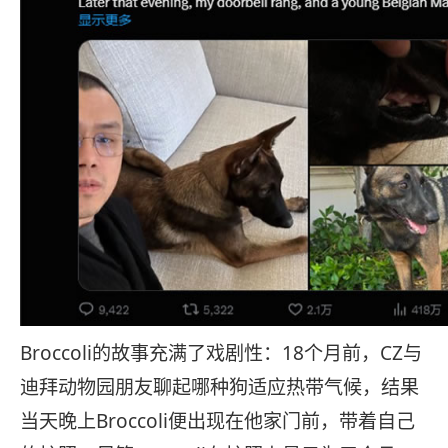
Broccoli的故事充满了戏剧性：18个月前，CZ与
迪拜动物园朋友聊起哪种狗适应热带气候，结果
当天晚上Broccoli便出现在他家门前，带着自己