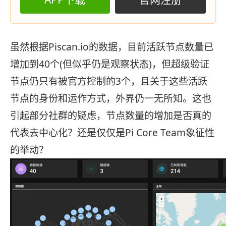
虽然根据Piscan.io的数据，目前活跃节点数量已
增加到40个(但似乎仍是观察状态)，但超级验证
节点仍只有被官方控制的3个，且关于这些活跃
节点的身份和运作方式，外界仍一无所知。这也
引起部分社群的疑虑，节点数量的增加是否真的
代表去中心化？还是仅仅是Pi Core Team象征性
的举动？