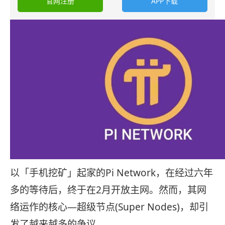
官网注册
APP下载
以「手机挖矿」起家的Pi Network，在经过六年
多的等待后，终于在2月开放主网。然而，其网
络运作的核心—超级节点(Super Nodes)，却引
发了越来越多的争议。