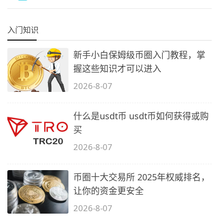
入门知识
新手小白保姆级币圈入门教程，掌
握这些知识才可以进入
2026-8-07
什么是usdt币 usdt币如何获得或购
买
2026-8-07
币圈十大交易所 2025年权威排名，
让你的资金更安全
2026-8-07