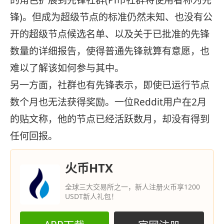
的角色扩展到先锋社群(Pi币社群将使用者称为先
锋)。但成为超级节点的标准仍然未知、也没有公
开的超级节点候选名单、以及关于已批准的先锋
数量的详细报告，使得普通先锋就算有意愿，也
难以了解该如何参与其中。
另一方面，社群也有先锋表示，即使已运行节点
数个月也无法获得奖励。一位Reddit用户在2月
的贴文称，他的节点已经活跃数月，却没有得到
任何回报。
火币HTX
全球三大交易所之一，新人注册火币享1200
USDT新人礼包！