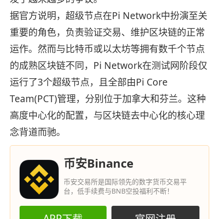
据官方说明，超级节点在Pi Network中扮演至关
重要的角色，负责验证交易、维护区块链的正常
运作。然而与比特币或以太坊等拥有数千个节点
的成熟区块链不同，Pi Network在测试网阶段仅
运行了3个超级节点，且全部由Pi Core
Team(PCT)管理，分别位于加拿大和芬兰。这种
高度中心化的配置，与区块链去中心化的核心理
念背道而驰。
币安Binance
币安交易所是国际领先的数字货币交易平
台，低手续费与BNB空投福利不断！
APP下载
官网注册