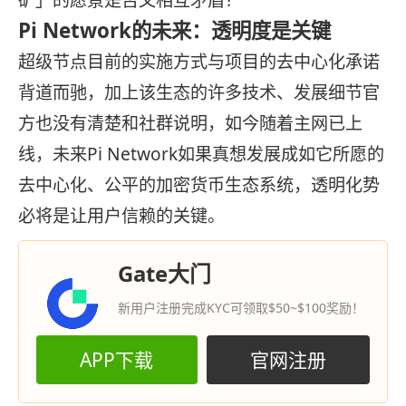
矿」的愿景是否又相互矛盾？
Pi Network的未来：透明度是关键
超级节点目前的实施方式与项目的去中心化承诺
背道而驰，加上该生态的许多技术、发展细节官
方也没有清楚和社群说明，如今随着主网已上
线，未来Pi Network如果真想发展成如它所愿的
去中心化、公平的加密货币生态系统，透明化势
必将是让用户信赖的关键。
Gate大门
新用户注册完成KYC可领取$50~$100奖励！
APP下载
官网注册