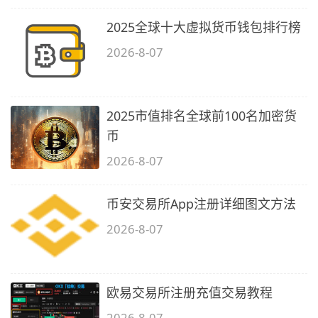
2025全球十大虚拟货币钱包排行榜
2026-8-07
2025市值排名全球前100名加密货
币
2026-8-07
币安交易所App注册详细图文方法
2026-8-07
欧易交易所注册充值交易教程
2026-8-07