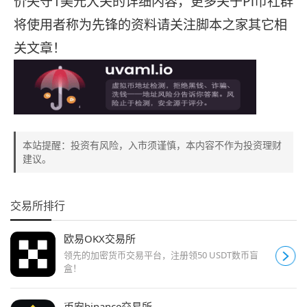
价失守1美元大关的详细内容，更多关于Pi币社群
将使用者称为先锋的资料请关注脚本之家其它相
关文章！
本站提醒：投资有风险，入市须谨慎，本内容不作为投资理财
建议。
交易所排行
欧易OKX交易所
领先的加密货币交易平台，注册领50 USDT数币盲
盒！
币安binance交易所