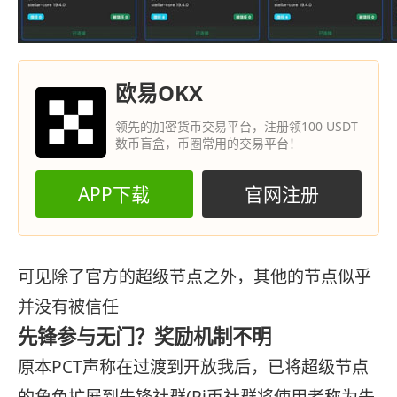
欧易OKX
领先的加密货币交易平台，注册领100 USDT
数币盲盒，币圈常用的交易平台！
APP下载
官网注册
可见除了官方的超级节点之外，其他的节点似乎
并没有被信任
先锋参与无门？奖励机制不明
原本PCT声称在过渡到开放我后，已将超级节点