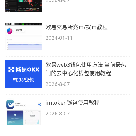
欧易交易所充币/提币教程
2024-01-11
欧易web3钱包使用方法 当前最热
门的去中心化钱包使用教程
2026-8-07
imtoken钱包使用教程
2026-8-07