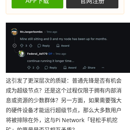
APP下载
官网注册
这引发了更深层次的质疑：普通先锋是否有机会
成为超级节点？还是这个过程仅限于拥有内部消
息或资源的少数群体？另一方面，如果需要强大
的硬件设备才能运行超级节点，那么大多数用户
将被排除在外，这与Pi Network「轻松手机挖