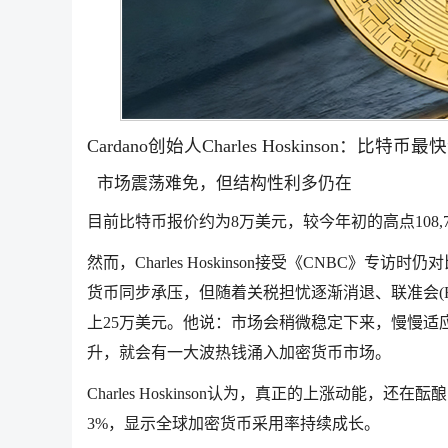
Cardano创始人Charles Hoskinson
市场震荡难免，但结构性利多仍在
目前比特币报价约为8万美元，较今年初的高点108,7
然而，Charles Hoskinson接受《CNBC
货币同步承压，但随着关税担忧逐渐消退、联准会(
上25万美元。他说：市场会稍微稳定下来，慢慢适
升，就会有一大波热钱涌入加密货币市场。
Charles Hoskinson认为，真正的上涨动能，还
3%，显示全球加密货币采用率持续成长。