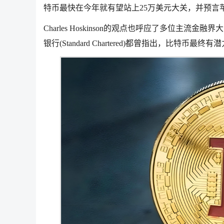
特币最快在今年就有望站上25万美元大关，并预
Charles Hoskinson的观点也呼应了多位主流金融界大
银行(Standard Chartered)都曾指出，比特币最终