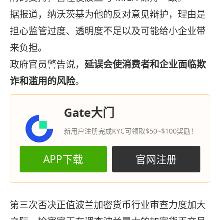
据报道，纳沃茨基为他的反对意见辩护，理由是
担心监管过度、透明度不足以及可能给小企业带
来负担。
政府官员警告说，
延误会使消费者和企业面临欺
诈和滥用的风险
。
Gate大门
新用户注册完成KYC可领取$50~$100奖励！
APP下载
官网注册
第三次否决正值波兰加密货币行业审查力度加大