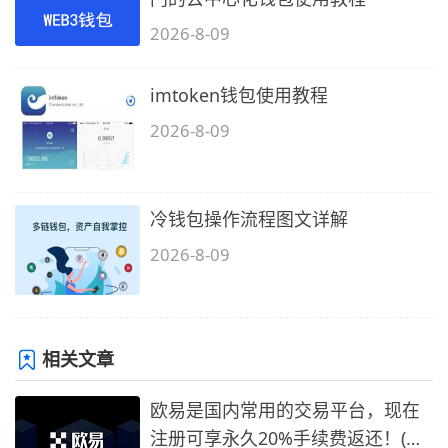
2026-8-09
imtoken钱包使用教程
2026-8-09
冷钱包操作流程图文详解
2026-8-09
相关文章
欧易是国内常用的交易平台，现在
注册可享永久20%手续费返还！(必