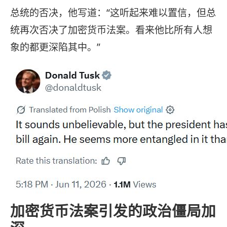
总统的否决，他写道：“这听起来难以置信，但总
统再次否决了加密货币法案。看来他比所有人想
象的都更深陷其中。”
加密货币法案引发的政治僵局加