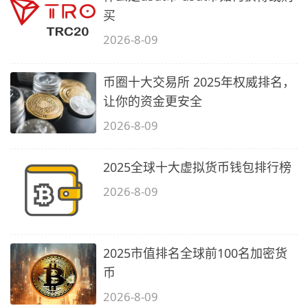
买
2026-8-09
币圈十大交易所 2025年权威排名，
让你的资金更安全
2026-8-09
2025全球十大虚拟货币钱包排行榜
2026-8-09
2025市值排名全球前100名加密货
币
2026-8-09