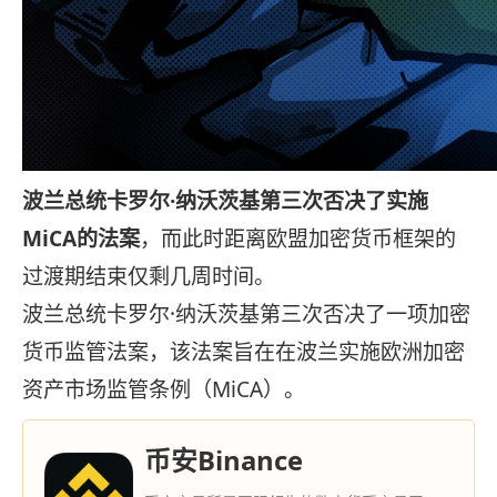
波兰总统卡罗尔·纳沃茨基第三次否决了实施
MiCA的法案
，而此时距离欧盟加密货币框架的
过渡期结束仅剩几周时间。
波兰总统卡罗尔·纳沃茨基第三次否决了一项加密
货币监管法案，该法案旨在在波兰实施欧洲加密
资产市场监管条例（MiCA）。
币安Binance