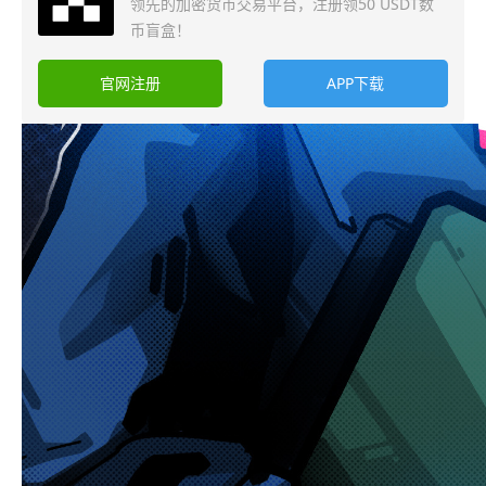
领先的加密货币交易平台，注册领50 USDT数
币盲盒！
官网注册
APP下载