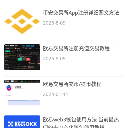
币安交易所App注册详细图文方法
2026-8-09
欧易交易所注册充值交易教程
2026-8-09
欧易交易所充币/提币教程
2024-01-11
欧易web3钱包使用方法 当前最热
门的去中心化钱包使用教程