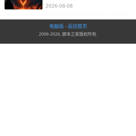
2026-08-08
电脑版
返回首页
-
2006-2026, 脚本之家版权所有.