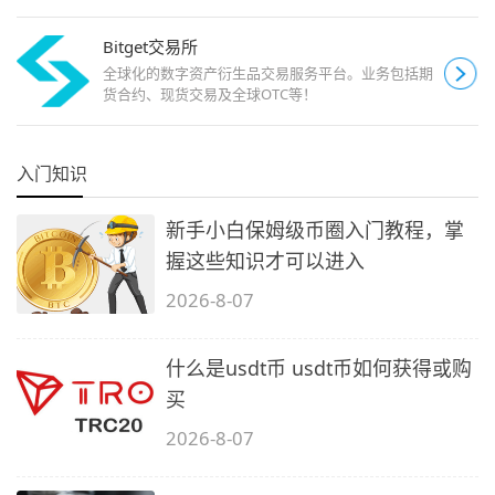
Bitget交易所
全球化的数字资产衍生品交易服务平台。业务包括期
货合约、现货交易及全球OTC等！
入门知识
新手小白保姆级币圈入门教程，掌
握这些知识才可以进入
2026-8-07
什么是usdt币 usdt币如何获得或购
买
2026-8-07