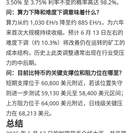
3.50% 至 3.75% 利率不变的概率高达 98.2%。
问：算力下降和难度下调意味着什么？
算力从约 1,030 EH/s 降至约 885 EH/s，为六年
来首次大规模持续收缩。预计 6 月 13 日左右的
难度下调（约 10.3%）将改善仍在运转的矿工的
成本结构，历史上此类调整通常出现在行业受压
力的中后期。
问：目前比特币的关键支撑位和阻力位在哪里？
短期支撑位于 60,800 美元附近，若该位置失守
则进一步测试 59,130 美元至 58,400 美元区间；
上方阻力位于 64,000 美元附近，日线级关键压
力在 68,213 美元。
总结