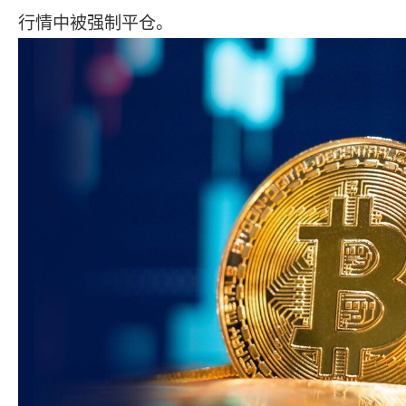
行情中被强制平仓。