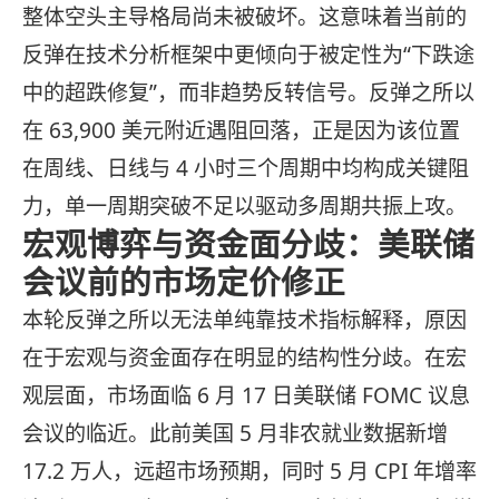
整体空头主导格局尚未被破坏。这意味着当前的
反弹在技术分析框架中更倾向于被定性为“下跌途
中的超跌修复”，而非趋势反转信号。反弹之所以
在 63,900 美元附近遇阻回落，正是因为该位置
在周线、日线与 4 小时三个周期中均构成关键阻
力，单一周期突破不足以驱动多周期共振上攻。
宏观博弈与资金面分歧：美联储
会议前的市场定价修正
本轮反弹之所以无法单纯靠技术指标解释，原因
在于宏观与资金面存在明显的结构性分歧。在宏
观层面，市场面临 6 月 17 日美联储 FOMC 议息
会议的临近。此前美国 5 月非农就业数据新增
17.2 万人，远超市场预期，同时 5 月 CPI 年增率