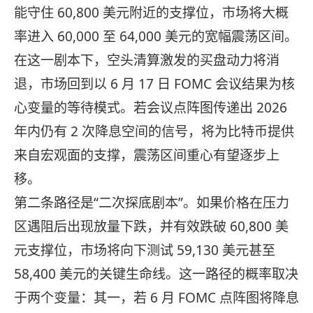
能守住 60,800 美元附近的支撑位，市场将大概
率进入 60,000 至 64,000 美元的宽幅震荡区间。
在这一剧本下，空头清算激发的买盘动力将消
退，市场回到以 6 月 17 日 FOMC 会议结果为核
心变量的等待模式。若会议点阵图传递出 2026
年内仍有 2 次降息空间的信号，将为比特币提供
来自宏观面的支撑，震荡区间重心有望逐步上
移。
第二条路径是“二次探底剧本”。如果价格在压力
区遇阻后出现放量下跌，并有效跌破 60,800 美
元支撑位，市场将向下测试 59,130 美元甚至
58,400 美元的关键生命线。这一路径的概率取决
于两个变量：其一，若 6 月 FOMC 点阵图将降息