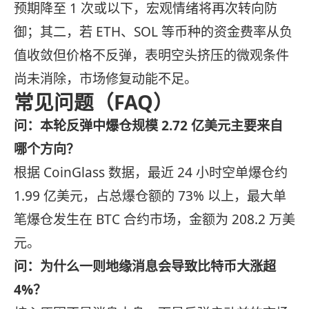
预期降至 1 次或以下，宏观情绪将再次转向防
御；其二，若 ETH、SOL 等币种的资金费率从负
值收敛但价格不反弹，表明空头挤压的微观条件
尚未消除，市场修复动能不足。
常见问题（FAQ）
问：本轮反弹中爆仓规模 2.72 亿美元主要来自
哪个方向？
根据 CoinGlass 数据，最近 24 小时空单爆仓约
1.99 亿美元，占总爆仓额的 73% 以上，最大单
笔爆仓发生在 BTC 合约市场，金额为 208.2 万美
元。
问：为什么一则地缘消息会导致比特币大涨超
4%？