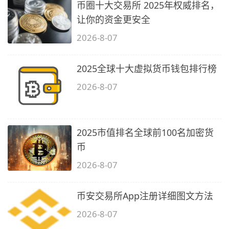
币圈十大交易所 2025年权威排名，
让你的资金更安全
2026-8-07
2025全球十大虚拟货币钱包排行榜
2026-8-07
2025市值排名全球前100名加密货
币
2026-8-07
币安交易所App注册详细图文方法
2026-8-07