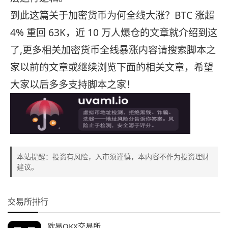
到此这篇关于加密货币为何全线大涨？BTC 涨超
4% 重回 63K，近 10 万人爆仓的文章就介绍到这
了,更多相关加密货币全线暴涨内容请搜索脚本之
家以前的文章或继续浏览下面的相关文章，希望
大家以后多多支持脚本之家！
本站提醒：投资有风险，入市须谨慎，本内容不作为投资理财
建议。
交易所排行
欧易OKX交易所