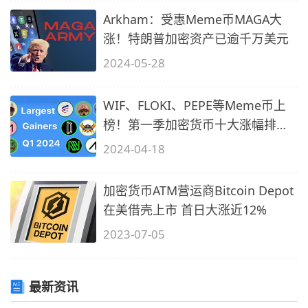
Arkham：受惠Meme币MAGA大
涨！特朗普加密资产已逾千万美元
2024-05-28
WIF、FLOKI、PEPE等Meme币上
榜！第一季加密货币十大涨幅排
名！
2024-04-18
加密货币ATM营运商Bitcoin Depot
在美借壳上市 首日大涨近12%
2023-07-05
最新资讯