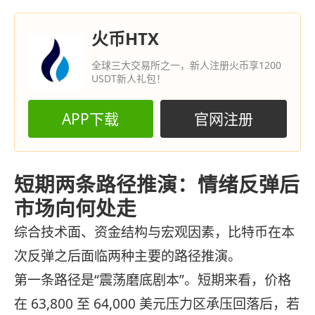
火币HTX
全球三大交易所之一，新人注册火币享1200
USDT新人礼包！
APP下载
官网注册
短期两条路径推演：情绪反弹后
市场向何处走
综合技术面、资金结构与宏观因素，比特币在本
次反弹之后面临两种主要的路径推演。
第一条路径是“震荡磨底剧本”。短期来看，价格
在 63,800 至 64,000 美元压力区承压回落后，若