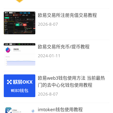
欧易交易所注册充值交易教程
2026-8-07
欧易交易所充币/提币教程
2024-01-11
欧易web3钱包使用方法 当前最热
门的去中心化钱包使用教程
2026-8-07
imtoken钱包使用教程