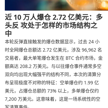
近 10 万人爆仓 2.72 亿美元：多
头反 攻处于怎样的市场结构之
中
本轮反弹直接触发的爆仓数据显示，过去 24 小
时全网爆仓总额达 2.72 亿美元，涉及 96,962 名
交易者，最大单笔爆仓发生在 BTC 合约市场，金
额高达 208.2 万美元。与以往爆仓事件通常多空
双向均出现大幅强平的结构不同，本次的清算分
布呈现极度不对称的特征：空单爆仓约 1.99 亿
美元，占爆仓总额的 73% 以上，多单爆仓仅约
7,200 万美元。这意味着，这是一场系统性的空
军清算事件。