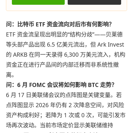
问：比特币 ETF 资金流向对后市有何影响？
ETF 资金流呈现出明显的“结构分歧”——贝莱德
等头部产品出现 6.5 亿美元流出，但 Ark Invest
的 ARKB 在同一天录得 6,300 万美元流入，机构
资金正在进行产品间的内部迁移而非系统性撤
离。
问：6 月 FOMC 会议将如何影响 BTC 走势？
6 月 17 日美联储会议的点阵图是关键变量。若
点阵图显示 2026 年仍有 2 次降息空间，对风险
资产构成利好；若降为 1 次或 0 次，可能引发市
场再次波动。当前市场定价显示美联储维持