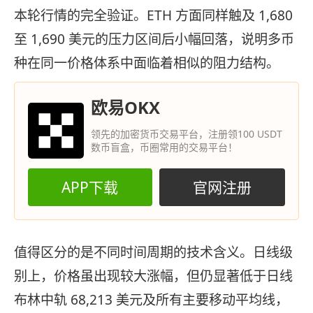
本轮行情的完全验证。ETH 方面同样触及 1,680
至 1,690 美元的压力区间后小幅回落，说明多币
种在同一价格体系中面临着相似的阻力结构。
欧易OKX
领先的加密货币交易平台，注册领100 USDT
数币盲盒，币圈常用的交易平台！
APP下载
官网注册
值得区分的是不同时间周期的技术含义。日线级
别上，价格虽出现较大涨幅，但仍显著低于日线
布林中轨 68,213 美元及所有主要移动平均线，