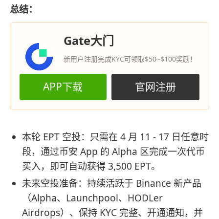
总结：
Gate大门
新用户注册完成KYC可领取$50~$100奖励！
APP下载
官网注册
本轮 EPT 空投：只需在 4 月 11 - 17 日任意时
段，通过币安 App 的 Alpha 区完成一次代币
买入，即可自动获得 3,500 EPT。
未来空投准备：持续活跃于 Binance 新产品
（Alpha、Launchpool、HODLer
Airdrops）、保持 KYC 完整、开通通知，并