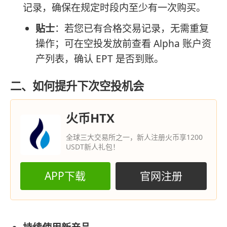
记录，确保在规定时段内至少有一次购买。
贴士
：若您已有合格交易记录，无需重复
操作；可在空投发放前查看 Alpha 账户资
产列表，确认 EPT 是否到账。
二、如何提升下次空投机会
火币HTX
全球三大交易所之一，新人注册火币享1200
USDT新人礼包！
APP下载
官网注册