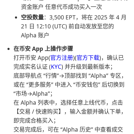
资金账户 任意代币成功买入一次
空投数量
：3,500 EPT，将在 2025 年 4 月
21 日 12:10 (UTC) 前自动发放至您的
Alpha 账户
在币安 App 上操作步骤
打开币安 App(
官方注册
)(
官方下载
)，确认已
完成实名认证 (
KYC
) 并升级到最新版本；
底部导航点 “行情”→顶部找到 “Alpha” 专区，
或在 “更多服务” 中进入 “币安钱包” 后切换到
“市场→Alpha”；
在 Alpha 列表中，选择任意上线代币，点击
【交易 / 快速购买】，输入金额并确认下单，
即完成合格买入；
交易完成后，可在 “Alpha 历史” 中查看成交