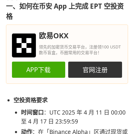
一、如何在币安 App 上完成 EPT 空投资
格
欧易OKX
领先的加密货币交易平台，注册领100 USDT
数币盲盒，币圈常用的交易平台！
APP下载
官网注册
空投资格要求
时间窗口
：UTC 2025 年 4 月 11 日 00:00
至 4 月 17 日 23:59:59
动作
：在「Binance Alpha」区通过现货或