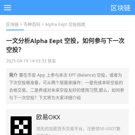
区块链
区块链
>
币种百科
> Alpha Eept 空投指南
一文分析Alpha Eept 空投，如何参与下一次
空投？
2025-04-19 14:53:33 佚名
简介
要在币安 App 上参与本次 EPT (Balance) 空投，或者为
下次空投做准备，可从两个层面来操作：一是完成本轮空投的
合格交易，二是养成对未来空投友好的使用习惯,那么，如何参
与下一次空投？下文将为大家详细介绍
欧易OKX
领先的加密货币交易平台，注册领50 USDT数