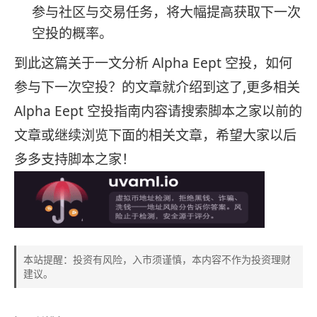
参与社区与交易任务，将大幅提高获取下一次
空投的概率。
到此这篇关于一文分析 Alpha Eept 空投，如何
参与下一次空投？的文章就介绍到这了,更多相关
Alpha Eept 空投指南内容请搜索脚本之家以前的
文章或继续浏览下面的相关文章，希望大家以后
多多支持脚本之家！
本站提醒：投资有风险，入市须谨慎，本内容不作为投资理财
建议。