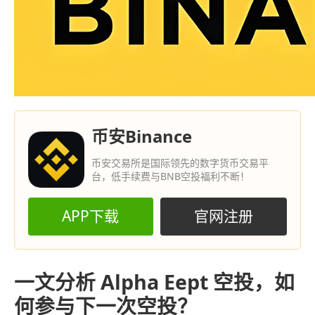
币安Binance
币安交易所是国际领先的数字货币交易平
台，低手续费与BNB空投福利不断！
APP下载
官网注册
一文分析 Alpha Eept 空投，如
何参与下一次空投？