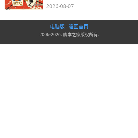
2026-08-07
电脑版
返回首页
-
2006-2026, 脚本之家版权所有.