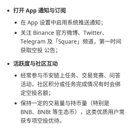
打开 App 通知与订阅
在 App 设置中启用系统推送通知；
关注 Binance 官方微博、Twitter、
Telegram 及「Square」频道，第一时间
获取空投 公告；
活跃度与社区互动
经常参与币安链上任务、交易竞赛、问答
活动，社区积分或任务完成情况有时会绑
定空投名额；
保持一定的交易量与持币量（特别是
BNB、BNBt 等生态币），这类优质用户常
获专项空投优待。