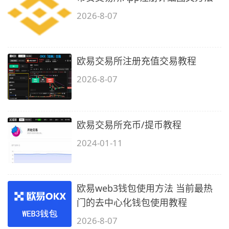
2026-8-07
欧易交易所注册充值交易教程
2026-8-07
欧易交易所充币/提币教程
2024-01-11
欧易web3钱包使用方法 当前最热
门的去中心化钱包使用教程
2026-8-07