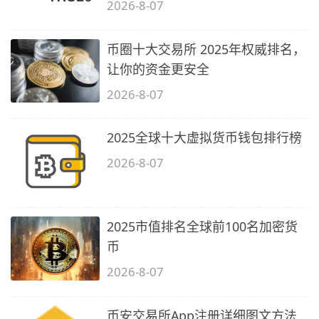
2026-8-07
币圈十大交易所 2025年权威排名，
让你的资金更安全
2026-8-07
2025全球十大虚拟货币钱包排行榜
2026-8-07
2025市值排名全球前100名加密货
币
2026-8-07
币安交易所App注册详细图文方法