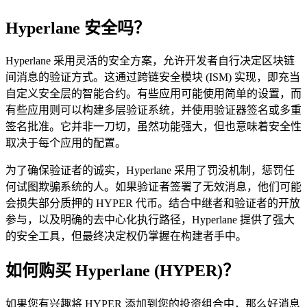
Hyperlane 安全吗？
Hyperlane 采用灵活的安全方案，允许开发者自行决定区块链
间消息的验证方式。这通过跨链安全模块 (ISM) 实现，即充当
自定义安全层的智能合约。有些应用可能使用简单的设置，而
有些应用则可以构建多层验证系统，并使用验证器签名或多重
签名批准。它并非一刀切，虽然功能强大，但也意味着安全性
取决于每个应用的配置。
为了确保验证者的诚实，Hyperlane 采用了罚没机制，惩罚任
何试图欺骗系统的人。如果验证者签署了无效消息，他们可能
会损失部分质押的 HYPER 代币。结合中继者和验证者的开放
参与，以及明确的去中心化执行路径，Hyperlane 提供了强大
的安全工具，但最终决定权仍掌握在构建者手中。
如何购买 Hyperlane (HYPER)？
如果您有兴趣将 HYPER 添加到您的投资组合中，那么好消息