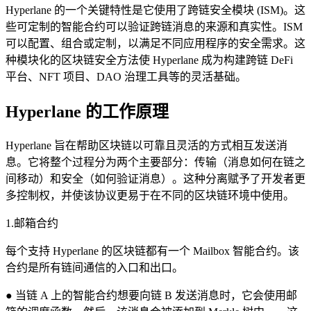
Hyperlane 的一个关键特性是它使用了跨链安全模块 (ISM)。这
些可定制的智能合约可以验证跨链消息的来源和真实性。ISM
可以配置、组合或定制，以满足不同应用程序的安全需求。这
种模块化的区块链安全方法使 Hyperlane 成为构建跨链 DeFi
平台、NFT 项目、DAO 治理工具等的灵活基础。
Hyperlane 的工作原理
Hyperlane 旨在帮助区块链以可靠且灵活的方式相互发送消
息。它将整个过程分为两个主要部分：传输（消息如何在链之
间移动）和安全（如何验证消息）。这种分离赋予了开发者更
多控制权，并使该协议更易于在不同的区块链环境中使用。
1.邮箱合约
每个支持 Hyperlane 的区块链都有一个 Mailbox 智能合约。该
合约是所有链间通信的入口和出口。
● 当链 A 上的智能合约想要向链 B 发送消息时，它会使用邮