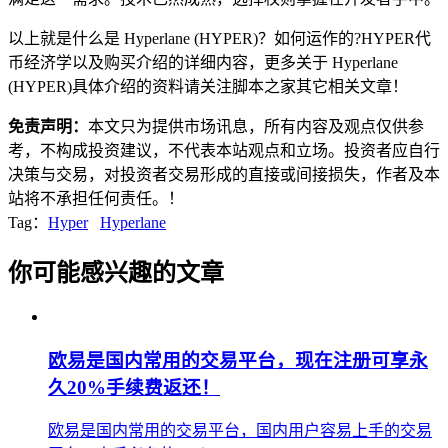
以上就是什么是 Hyperlane (HYPER)？如何运作的?HYPER代
币经济学以及购买介绍的详细内容，更多关于 Hyperlane
(HYPER)具体介绍的资料请关注脚本之家其它相关文章！
免责声明：
本文只为提供市场讯息，所有内容及观点仅供参
考，不构成投资建议，不代表本站观点和立场。投资者应自行
决策与交易，对投资者交易形成的直接或间接损失，作者及本
站将不承担任何责任。！
Tag：
Hyper
Hyperlane
你可能感兴趣的文章
欧易是国内常用的交易平台，现在注册可享永
久20%手续费返还！
欧易是国内常用的交易平台，国内用户容易上手的交易