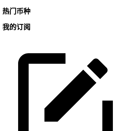
热门币种
我的订阅