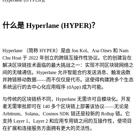
什么是 Hyperlane (HYPER)？
Hyperlane （简称 HYPER）是由 Jon Kol、Asa Oines 和 Nam
Chu Hoai 于 2022 年创立的跨链互操作性协议。它的创建旨在
解决区块链技术面临的最大挑战之一：实现不同区块链网络之
间的无缝通信。Hyperlane 允许智能合约发送消息、触发函数
并跨链移动数据——而不仅仅是代币。这使得构建跨多个生态
系统运行的去中心化应用程序 (dApp) 成为可能。
与传统的区块链桥不同，Hyperlane 无需许可且模块化。开发
者无需审批即可在 140 多个区块链上部署该协议——无论是
Arbitrum、Solana、Cosmos SDK 链还是较新的 Rollup 链。它
支持 Layer 1、Layer 2 和应用专用链之间的互操作性，使项目
在扩展和连接服务方面拥有更大的灵活性。