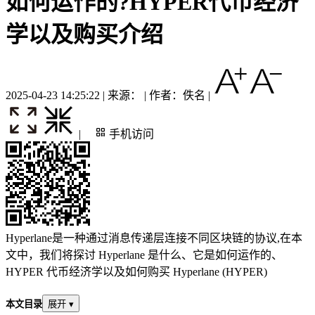
如何运作的?HYPER代币经济
学以及购买介绍
2025-04-23 14:25:22 | 来源： | 作者：佚名
|
|
手机访问
Hyperlane是一种通过消息传递层连接不同区块链的协议,在本
文中，我们将探讨 Hyperlane 是什么、它是如何运作的、
HYPER 代币经济学以及如何购买 Hyperlane (HYPER)
本文目录
展开 ▾