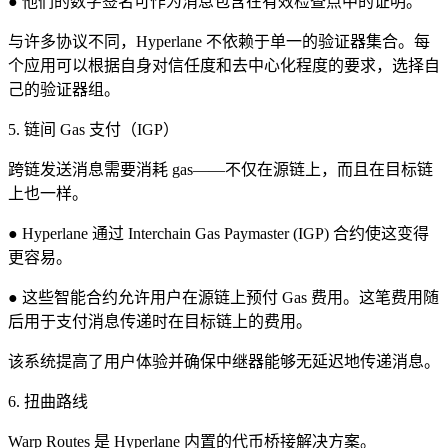
● 他们的数字签名可作为消息包含在有效检查点中的证明。
与许多协议不同，Hyperlane 不依赖于单一的验证器集合。每
个应用可以根据自身对信任度和去中心化程度的要求，选择自
己的验证器组。
5. 链间 Gas 支付（IGP）
跨链发送消息需要消耗 gas——不仅在源链上，而且在目标链
上也一样。
● Hyperlane 通过 Interchain Gas Paymaster (IGP) 合约使这变得
更容易。
● 这些智能合约允许用户在源链上预付 Gas 费用。这笔费用随
后用于支付消息传递时在目标链上的费用。
该系统提高了用户体验并确保中继器能够无延迟地传递消息。
6. 扭曲路线
Warp Routes 是 Hyperlane 内置的代币桥接解决方案。