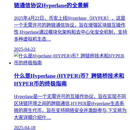
链通信协议Hyperlane的全景解
2025年4月22日，币安上线Hyperlane（HYPER），这是
一个无需许可的跨链通信协议，旨在增强区块链互操作
性,Hyperlane通过模块化架构和去中心化安全机制，支持
多种虚拟机生态…
2025-04-22
什么是Hyperlane (HYPER)币？跨链桥技术和
HYPER币的终极指南
Hyperlane是一个无需许可的互操作协议，旨在实现不同
区块链环境之间的跨链通信,HYPER是Hyperlane生态系
统的原生代币，旨在支持网络安全并激励参与,下文将为
大家详细介绍什…
2025-04-18