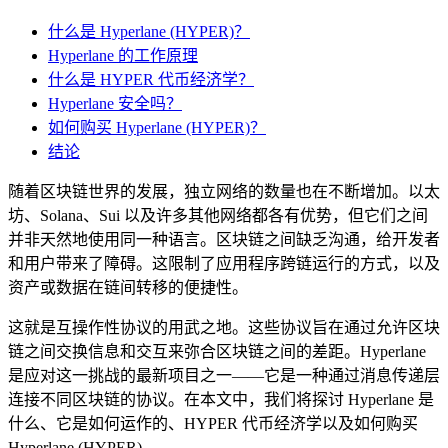
什么是 Hyperlane (HYPER)？
Hyperlane 的工作原理
什么是 HYPER 代币经济学？
Hyperlane 安全吗？
如何购买 Hyperlane (HYPER)？
结论
随着区块链世界的发展，独立网络的数量也在不断增加。以太
坊、Solana、Sui 以及许多其他网络都各有优势，但它们之间
并非天然地使用同一种语言。区块链之间缺乏沟通，给开发者
和用户带来了障碍。这限制了应用程序跨链运行的方式，以及
资产或数据在链间转移的便捷性。
这就是互操作性协议的用武之地。这些协议旨在通过允许区块
链之间交换信息和交互来弥合区块链之间的差距。Hyperlane
是应对这一挑战的最新项目之一——它是一种通过消息传递层
连接不同区块链的协议。在本文中，我们将探讨 Hyperlane 是
什么、它是如何运作的、HYPER 代币经济学以及如何购买
Hyperlane (HYPER)。