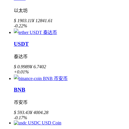
以太坊
$ 1903.11
¥ 12841.61
-0.22%
USDT
泰达币
$ 0.9989
¥ 6.7402
+0.01%
BNB
币安币
$ 593.43
¥ 4004.28
-0.17%