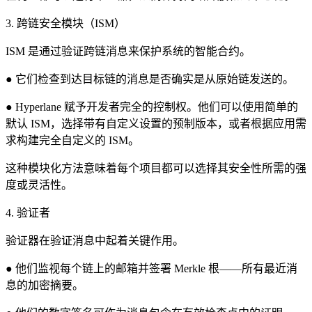
3. 跨链安全模块（ISM）
ISM 是通过验证跨链消息来保护系统的智能合约。
● 它们检查到达目标链的消息是否确实是从原始链发送的。
● Hyperlane 赋予开发者完全的控制权。他们可以使用简单的
默认 ISM，选择带有自定义设置的预制版本，或者根据应用需
求构建完全自定义的 ISM。
这种模块化方法意味着每个项目都可以选择其安全性所需的强
度或灵活性。
4. 验证者
验证器在验证消息中起着关键作用。
● 他们监视每个链上的邮箱并签署 Merkle 根——所有最近消
息的加密摘要。