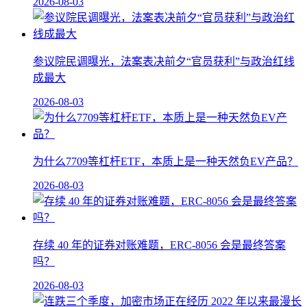
2026-08-03
参议院民调曝光，法案表决前夕“官员获利”与政治红线
成最大
2026-08-03
为什么7709等杠杆ETF，本质上是一种天然负EV产品？
2026-08-03
存续 40 年的证券对账难题，ERC-8056 会是最终答案
吗？
2026-08-03