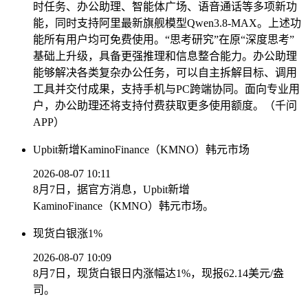
时任务、办公助理、智能体广场、语音通话等多项新功
能，同时支持阿里最新旗舰模型Qwen3.8-MAX。上述功
能所有用户均可免费使用。“思考研究”在原“深度思考”
基础上升级，具备更强推理和信息整合能力。办公助理
能够解决各类复杂办公任务，可以自主拆解目标、调用
工具并交付成果，支持手机与PC跨端协同。面向专业用
户，办公助理还将支持付费获取更多使用额度。（千问
APP）
Upbit新增KaminoFinance（KMNO）韩元市场
2026-08-07 10:11
8月7日，据官方消息，Upbit新增
KaminoFinance（KMNO）韩元市场。
现货白银涨1%
2026-08-07 10:09
8月7日，现货白银日内涨幅达1%，现报62.14美元/盎
司。