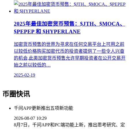
2025年最佳加密货币预售：$JTH、$MOCA、
$PEPEP 和 $HYPERLANE
加密货币预售的世界为寻求在任何交易平台上可用之前
以较低价格购买加密代币的投资者提供了一些令人兴奋
的机会,此类加密货币预售允许早期投资者在公开交易开
始之前以较低的…
2025-02-19
币圈快讯
千问APP更新推出五项新功能
2026-08-07 10:29
8月7日，千问APP和PC端功能上新，推出思考研究、定