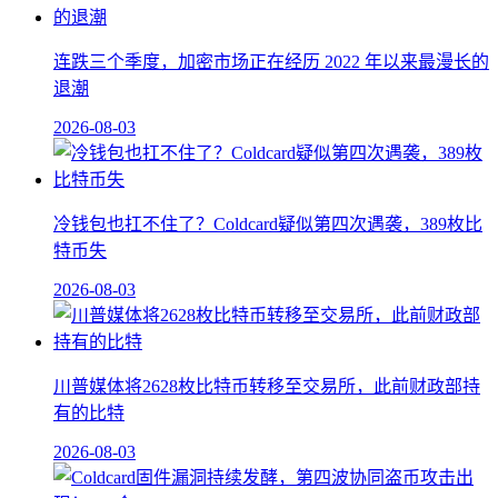
连跌三个季度，加密市场正在经历 2022 年以来最漫长的
退潮
2026-08-03
冷钱包也扛不住了？Coldcard疑似第四次遇袭，389枚比
特币失
2026-08-03
川普媒体将2628枚比特币转移至交易所，此前财政部持
有的比特
2026-08-03