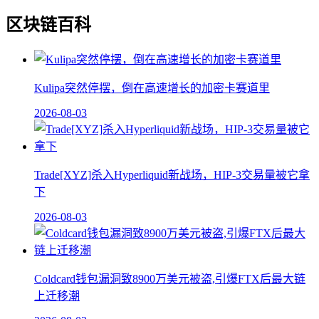
区块链百科
Kulipa突然停摆，倒在高速增长的加密卡赛道里
2026-08-03
Trade[XYZ]杀入Hyperliquid新战场，HIP-3交易量被它拿
下
2026-08-03
Coldcard钱包漏洞致8900万美元被盗,引爆FTX后最大链
上迁移潮