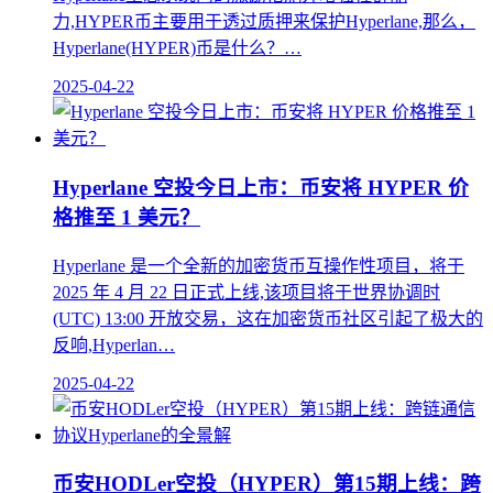
力,HYPER币主要用于透过质押来保护Hyperlane,那么，
Hyperlane(HYPER)币是什么？…
2025-04-22
Hyperlane 空投今日上市：币安将 HYPER 价
格推至 1 美元？
Hyperlane 是一个全新的加密货币互操作性项目，将于
2025 年 4 月 22 日正式上线,该项目将于世界协调时
(UTC) 13:00 开放交易，这在加密货币社区引起了极大的
反响,Hyperlan…
2025-04-22
币安HODLer空投（HYPER）第15期上线：跨