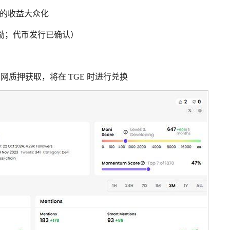
产的收益大众化
奖励；代币发行已确认）
网质押获取，将在 TGE 时进行兑换