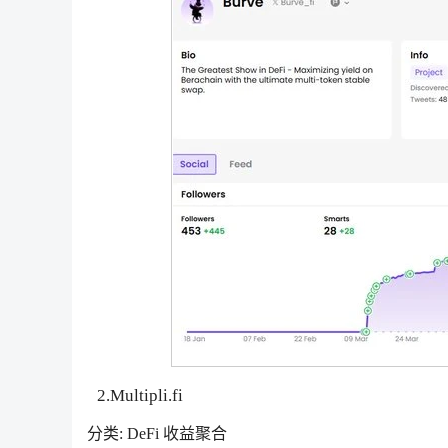
2.Multipli.fi
分类: DeFi 收益聚合