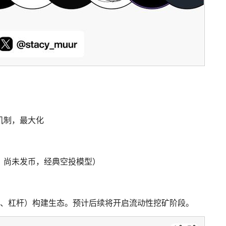
机制，最大化
，尚未发币，经典空投模型）
险、杠杆）构建生态。预计后续将开启流动性挖矿阶段。