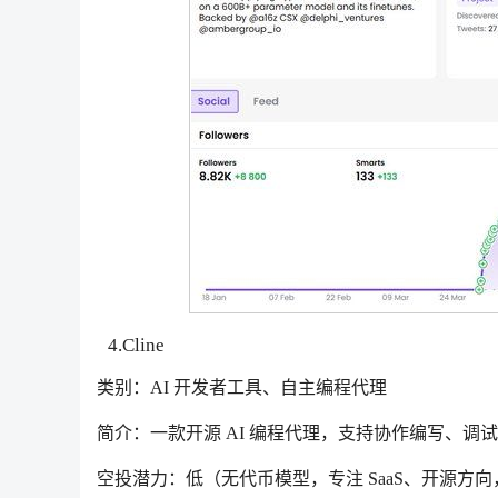
4.Cline
类别：AI 开发者工具、自主编程代理
简介：一款开源 AI 编程代理，支持协作编写、调
空投潜力：低（无代币模型，专注 SaaS、开源方