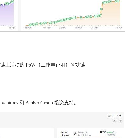
的链上活动的 PoW（工作量证明）区块链
ures 和 Amber Group 投资支持。