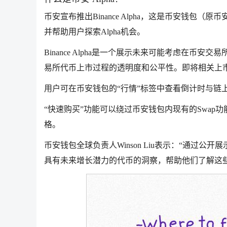
币安宣布推出Binance Alpha，这是币安钱包
并帮助用户探索Alpha机会。
Binance Alpha是一个展示未来可能考虑在币
易所代币上市过程的透明度和公平性。即将相关上
用户可在币安钱包的“行情”标签中查看倒计时与链上详
“快速购买”功能可以绕过币安钱包内现有的Swa
格。
币安钱包全球负责人Winson Liu表示：“通过公开展
具有未来增长潜力的代币的洞察，帮助他们了解这