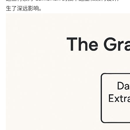
生了深远影响。