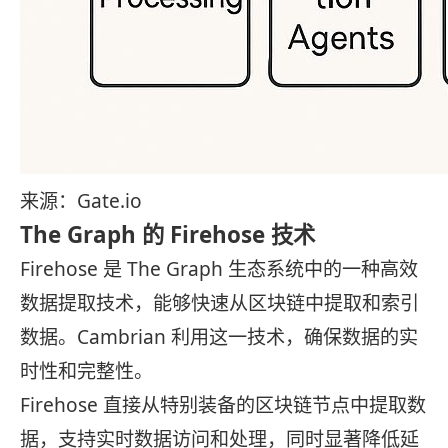
来源：Gate.io
The Graph 的 Firehose 技术
Firehose 是 The Graph 生态系统中的一种高效
数据提取技术，能够快速从区块链中提取和索引
数据。Cambrian 利用这一技术，确保数据的实
时性和完整性。
Firehose 直接从特别装备的区块链节点中提取数
据，支持实时数据访问和处理，同时显著降低延