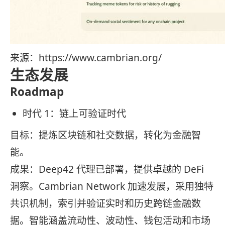
来源：https://www.cambrian.org/
生态发展
Roadmap
时代 1：链上可验证时代
目标：提炼区块链和社交数据，转化为金融智
能。
成果：Deep42 代理已部署，提供卓越的 DeFi
洞察。Cambrian Network 加速发展，采用独特
共识机制，索引并验证实时和历史跨链金融数
据。智能涵盖流动性、波动性、钱包活动和市场