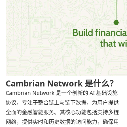
Cambrian Network 是什么？
Cambrian Network 是一个创新的 AI 基础设施
协议，专注于整合链上与链下数据，为用户提供
全面的金融智能服务。其核心功能包括支持多链
网络，提供实时和历史数据的访问能力，确保用