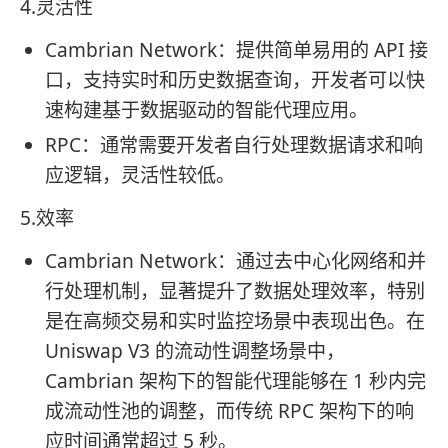
4.灵活性
Cambrian Network：提供简单易用的 API 接
口，支持实时和历史数据查询，开发者可以快
速构建基于数据驱动的智能代理应用。
RPC：通常需要开发者自行处理数据请求和响
应逻辑，灵活性较低。
5.效率
Cambrian Network：通过去中心化网络和并
行处理机制，显著提升了数据处理效率，特别
是在高频交易和实时监控场景中表现出色。在
Uniswap V3 的流动性调整场景中，
Cambrian 架构下的智能代理能够在 1 秒内完
成流动性池的调整，而传统 RPC 架构下的响
应时间通常超过 5 秒。