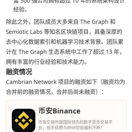
富 500 强公司拥有超过 10 年的系统架构设计
经验。
除此之外，团队成员大多来自 The Graph 和
Semiotic Labs 等知名区块链项目，具备深厚的
去中心化数据索引和机器学习技术背景。团队累
计在 The Graph 生态系统中工作了超过 13 年，
拥有丰富的行业经验和技术能力。
融资情况
Cambrian Network 项目的融资如下（融资均为
合并前的融资情况，合并后尚未融资）：
币安Binance
币安交易所是国际领先的数字货币交易平
台，低手续费与BNB空投福利不断！