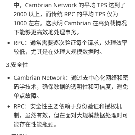
中，Cambrian Network 的平均 TPS 达到了
2000 以上，而传统 RPC 的平均 TPS 仅为
1000 左右。这表明 Cambrian 在高负载情况
下能够更高效地处理事务。
RPC：通常需要逐次验证每个请求，处理效率
较低，尤其是在处理大规模数据时。
3.安全性
Cambrian Network：通过去中心化网络和密
码学技术，确保数据的透明性和可信度，避免
单点故障。
RPC：安全性主要依赖于身份验证和授权机
制，虽然有效，但在面对大规模数据处理时可
能存在性能瓶颈。