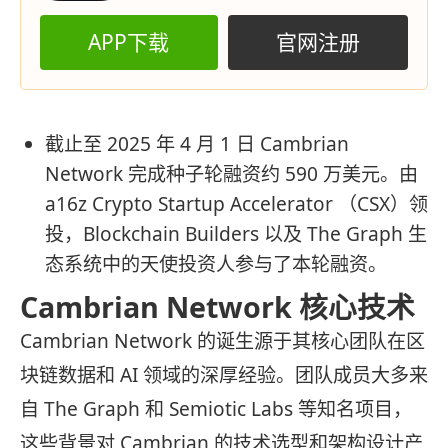
APP下载
官网注册
截止至 2025 年 4 月 1 日 Cambrian
Network 完成种子轮融资约 590 万美元。由
a16z Crypto Startup Accelerator （CSX）领
投，Blockchain Builders 以及 The Graph 生
态系统中的天使投资人参与了本轮融资。
Cambrian Network 核心技术
Cambrian Network 的诞生源于其核心团队在区
块链数据和 AI 领域的深厚经验。团队成员大多来
自 The Graph 和 Semiotic Labs 等知名项目，
这些背景对 Cambrian 的技术选型和架构设计产