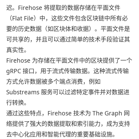
迟。Firehose 将提取的数据存储在平面文件
（Flat File）中，这些文件包含区块链中所有必
要的历史数据（如区块体和收据）。平面文件是
可共享的，并且可以通过简单的技术手段验证其
真实性。
Firehose 为存储在平面文件中的区块提供了一个
gRPC 接口，用于流式传输数据。这种流式传输
方式允许数据被多个端点消费，例如
Substreams 服务可以过滤特定事件并对数据进
行转换。
通过这些特点，Firehose 技术为 The Graph 网
络提供了强大的数据提取和索引能力，成为支持
去中心化应用和智能代理的重要基础设施。