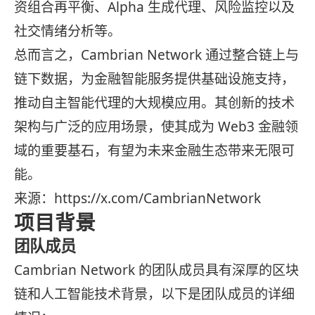
资组合再平衡、Alpha 生成代理、风险监控以及
社交情绪分析等。
总而言之，Cambrian Network 通过整合链上与
链下数据，为金融智能服务提供基础设施支持，
推动自主智能代理的大规模应用。其创新的技术
架构与广泛的应用场景，使其成为 Web3 金融领
域的重要基石，有望为未来金融生态带来无限可
能。
来源：https://x.com/CambrianNetwork
项目背景
团队成员
Cambrian Network 的团队成员具有深厚的区块
链和人工智能技术背景，以下是团队成员的详细