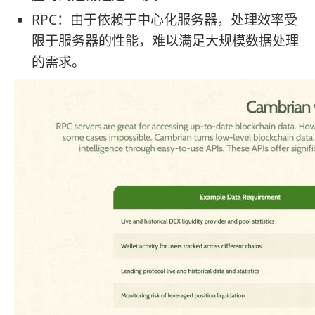
RPC：由于依赖于中心化服务器，处理效率受
限于服务器的性能，难以满足大规模数据处理
的需求。