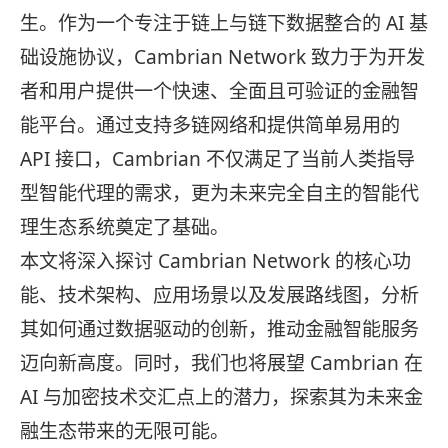
生。作为一个专注于链上与链下数据整合的 AI 基
础设施协议，Cambrian Network 致力于为开发
者和用户提供一个快速、全面且可验证的金融智
能平台。通过支持多链网络和提供简单易用的
API 接口，Cambrian 不仅满足了当前人类指导
型智能代理的需求，更为未来完全自主的智能代
理生态系统奠定了基础。
本文将深入探讨 Cambrian Network 的核心功
能、技术架构、应用场景以及发展路线图，分析
其如何通过数据驱动的创新，推动金融智能服务
迈向新高度。同时，我们也将展望 Cambrian 在
AI 与加密技术交汇点上的潜力，探索其为未来金
融生态带来的无限可能。