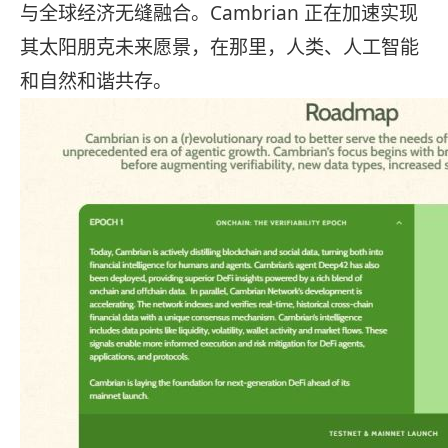
与全球经济无缝融合。Cambrian 正在加速实现
其太阳朋克未来愿景，在那里，人类、人工智能
和自然和谐共存。