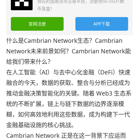
领先的加密货币交易平台，注册领50 USDT数
币盲盒！
官网注册
APP下载
什么是Cambrian Network生态？Cambrian
Network未来前景如何？Cambrian Network能
给我们带来什么？
在人工智能（AI）与去中心化金融（DeFi）快速
融合的今天，数据的获取、整合与分析已经成为
推动金融决策智能化的关键。随着 Web3 生态系
统的不断扩展，链上与链下数据的边界逐渐模
糊，如何高效地利用这些数据，成为构建下一代
金融基础设施的核心挑战。
Cambrian Network 正是在这一背景下应运而