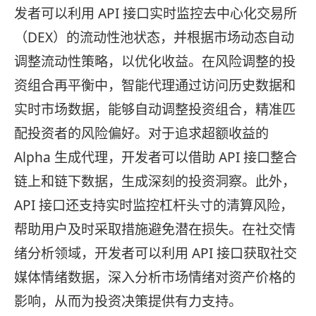
发者可以利用 API 接口实时监控去中心化交易所
（DEX）的流动性池状态，并根据市场动态自动
调整流动性策略，以优化收益。在风险调整的投
资组合再平衡中，智能代理通过访问历史数据和
实时市场数据，能够自动调整投资组合，精准匹
配投资者的风险偏好。对于追求超额收益的
Alpha 生成代理，开发者可以借助 API 接口整合
链上和链下数据，生成深刻的投资洞察。此外，
API 接口还支持实时监控杠杆头寸的清算风险，
帮助用户及时采取措施避免潜在损失。在社交情
绪分析领域，开发者可以利用 API 接口获取社交
媒体情绪数据，深入分析市场情绪对资产价格的
影响，从而为投资决策提供有力支持。