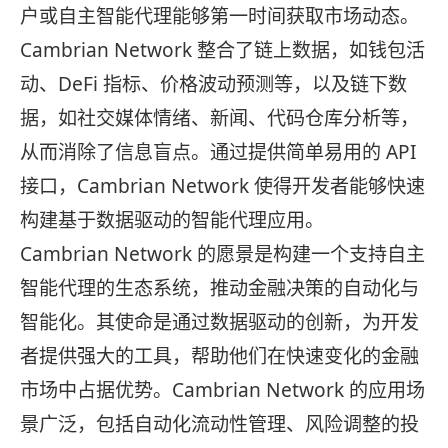
户或自主智能代理能够第一时间获取市场动态。
Cambrian Network 整合了链上数据，如钱包活
动、DeFi 指标、价格波动预测等，以及链下数
据，如社交媒体情绪、新闻、代码仓库分析等，
从而消除了信息盲点。通过提供简单易用的 API
接口，Cambrian Network 使得开发者能够快速
构建基于数据驱动的智能代理应用。
Cambrian Network 的愿景是构建一个支持自主
智能代理的生态系统，推动金融决策的自动化与
智能化。其使命是通过数据驱动的创新，为开发
者提供强大的工具，帮助他们在快速变化的金融
市场中占据优势。Cambrian Network 的应用场
景广泛，包括自动化流动性管理、风险调整的投