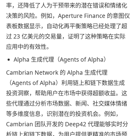
率，还降低了人为干预带来的潜在错误和情绪化
决策的风险。例如，Aperture Finance 的意图仪
表板数据显示，自动化再平衡策略已经处理了超
过 23 亿美元的交易量，证明了这种策略在实际
应用中的有效性。
Alpha 生成代理（Agents of Alpha）
Cambrian Network 的 Alpha 生成代理
（Agents of Alpha）利用链上和链下数据生成
投资洞察，帮助用户在市场中获得超额收益。这
些代理通过分析市场数据、新闻、社交媒体情绪
等多维度信息，识别潜在的投资机会。例如，
Cambrian 团队开发的 Deep42 代理能够实时分
析链上和链下数据，为用户提供更精准的市场预