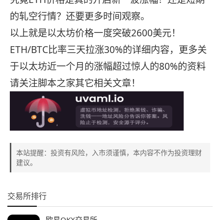
的轧空行情？还要更多时间观察。
以上就是以太坊价格一度突破2600美元！
ETH/BTC比率三天拉涨30%的详细内容，更多关
于以太坊近一个月的涨幅超过惊人的80%的资料
请关注脚本之家其它相关文章！
本站提醒：投资有风险，入市须谨慎，本内容不作为投资理财
建议。
交易所排行
欧易OKX交易所