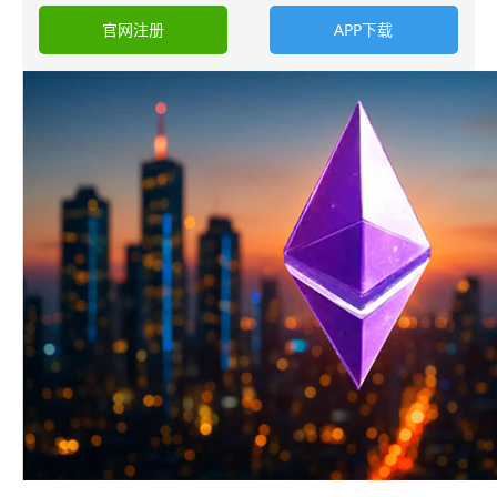
官网注册
APP下载