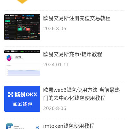
欧易交易所注册充值交易教程
2026-8-06
欧易交易所充币/提币教程
2024-01-11
欧易web3钱包使用方法 当前最热
门的去中心化钱包使用教程
2026-8-06
imtoken钱包使用教程