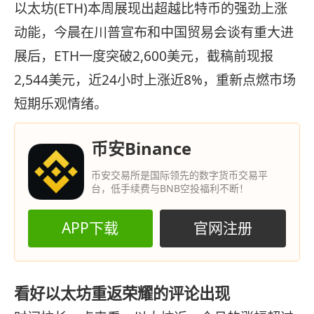
以太坊(ETH)本周展现出超越比特币的强劲上涨
动能，今晨在川普宣布和中国贸易会谈有重大进
展后，ETH一度突破2,600美元，截稿前现报
2,544美元，近24小时上涨近8%，重新点燃市场
短期乐观情绪。
币安Binance
币安交易所是国际领先的数字货币交易平
台，低手续费与BNB空投福利不断！
APP下载
官网注册
看好以太坊重返荣耀的评论出现