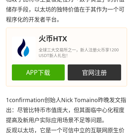
储存手段，以太坊的独特价值在于其作为一个可
程序化的开发者平台。
火币HTX
全球三大交易所之一，新人注册火币享1200
USDT新人礼包！
APP下载
官网注册
1confirmation创始人Nick Tomaino昨晚发文指
出：尽管比特币市值庞大，但其面临中心化程度
提高及新用户实际应用场景不足等问题。
反观以太坊，它是一个可信中立的互联网原生价