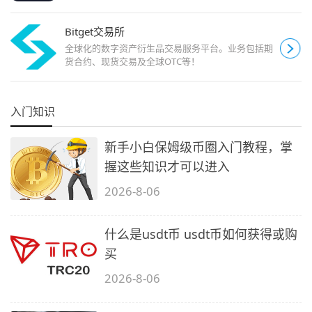
Bitget交易所
全球化的数字资产衍生品交易服务平台。业务包括期
货合约、现货交易及全球OTC等！
入门知识
新手小白保姆级币圈入门教程，掌
握这些知识才可以进入
2026-8-06
什么是usdt币 usdt币如何获得或购
买
2026-8-06