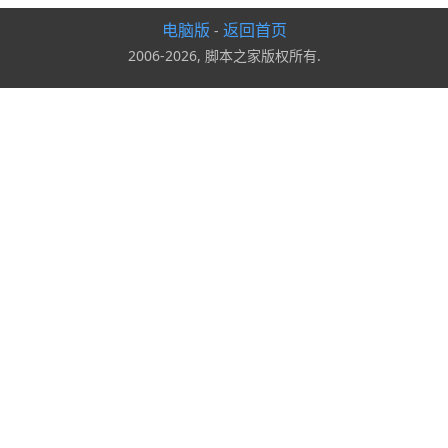
电脑版
返回首页
-
2006-2026, 脚本之家版权所有.