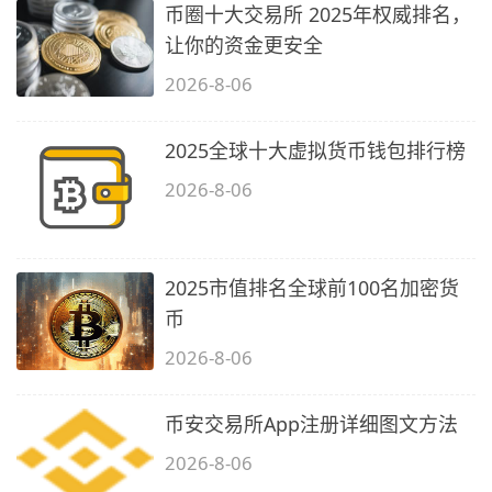
币圈十大交易所 2025年权威排名，
让你的资金更安全
2026-8-06
2025全球十大虚拟货币钱包排行榜
2026-8-06
2025市值排名全球前100名加密货
币
2026-8-06
币安交易所App注册详细图文方法
2026-8-06