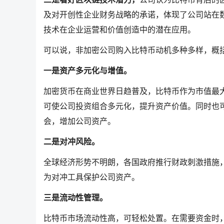
及对开创性企业财务战略的承诺，体现了公司站在
技术在企业运营和价值创造中的潜在应用。
可以说，非加密公司购入比特币动机多种多样，概
一是资产多元化与增值。
加密货币在商业世界日趋普及，比特币作为市值最
可使公司投资组合多元化，提升资产价值。同时也
会，增加公司资产。
二是对冲风险。
全球经济形势不明朗，各国政府推行财政刺激措施
为对冲工具保护公司资产。
三是流动性管理。
比特币市场流动性高，可轻松处置。在需要资金时