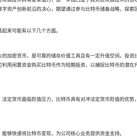
数字资产创新前沿的决心，期望通过参与比特币储备战略，探索
括起来可能有以下几个方面。
大的加密货币，是可靠的储存价值工具且有一定升值空间。投资
可利用闲置资金购买比特币作为短期投资，以捕捉比特币的潜在
，法定货币面临贬值压力，比特币具有对冲法定货币贬值的优势
，能够快速将比特币变现，为公司核心业务提供资金支持。