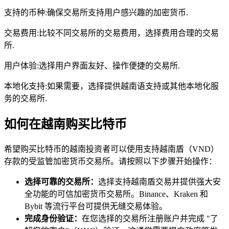
支持的币种:确保交易所支持用户感兴趣的加密货币.
交易费用:比较不同交易所的交易费用，选择费用合理的交易
所.
用户体验:选择用户界面友好、操作便捷的交易所.
本地化支持:如果需要，选择提供越南语支持或其他本地化服
务的交易所.
如何在越南购买比特币
希望购买比特币的越南投资者可以使用支持越南盾（VND）
存款的受监管加密货币交易所。请按照以下步骤开始操作：
选择可靠的交易所：
选择支持越南盾交易并提供强大安
全功能的可信加密货币交易所。Binance、Kraken 和
Bybit 等流行平台可提供无缝交易体验。
完成身份验证：
在您选择的交易所注册账户并完成 "了