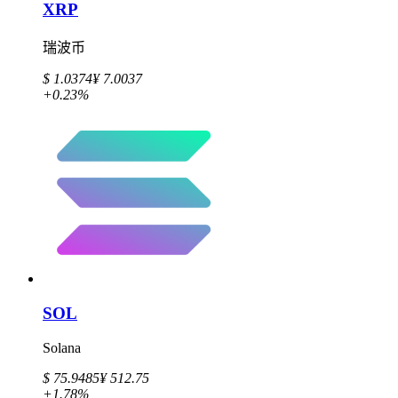
XRP
瑞波币
$ 1.0374
¥ 7.0037
+0.23%
SOL
Solana
$ 75.9485
¥ 512.75
+1.78%