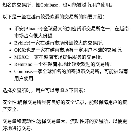
知名的交易所，如Coinbase，也可能被越南用户使用。
以下是一些在越南较受欢迎的交易所的简要介绍：
币安(Binance):全球最大的加密货币交易所之一，在越南
市场占有很大份额.
Bybit:另一家在越南市场份额较大的交易所.
OKX:也是一家在越南市场有一定用户基础的交易所.
MEXC:一家在越南市场提供服务的交易所.
Remitano:一个在越南本地比较受欢迎的交易所.
Coinbase:一家全球知名的加密货币交易所，可能被越南
用户使用.
选择交易所时，用户可以考虑以下因素：
安全性:确保交易所具有良好的安全记录，能够保障用户的资
产安全.
交易量和流动性:选择交易量大、流动性好的交易所，以便更
好地进行交易.