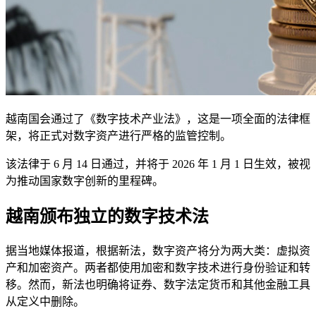
越南国会通过了《数字技术产业法》，这是一项全面的法律框
架，将正式对数字资产进行严格的监管控制。
该法律于 6 月 14 日通过，并将于 2026 年 1 月 1 日生效，被视
为推动国家数字创新的里程碑。
越南颁布独立的数字技术法
据当地媒体报道，根据新法，数字资产将分为两大类：虚拟资
产和加密资产。两者都使用加密和数字技术进行身份验证和转
移。然而，新法也明确将证券、数字法定货币和其他金融工具
从定义中删除。