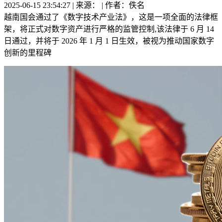
2025-06-15 23:54:27 | 来源： | 作者：佚名
越南国会通过了《数字技术产业法》，这是一项全面的法律框
架，将正式对数字资产进行严格的监管控制,该法律于 6 月 14
日通过，并将于 2026 年 1 月 1 日生效，被视为推动国家数字
创新的里程碑