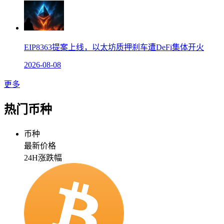
EIP8363提案上线，以太坊质押刹车遭DeFi集体开火
2026-08-08
更多
热门币种
币种
最新价格
24H涨跌幅