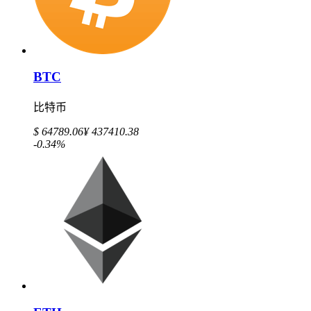
BTC
比特币
$ 64789.06
¥ 437410.38
-0.34%