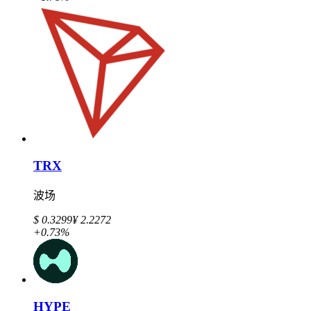
TRX
波场
$ 0.3299
¥ 2.2272
+0.73%
HYPE