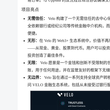
易订单。与 Uppsala 的反洗钱合规性协议
项目亮点
无需信任：
Velo 构建了一个无需信任的去
全依赖银行或经纪公司等传统金融中介机构，而
便捷。
无形：
在 Velo 的 Web3+ 生态系统中
——从现金、黄金、股票到代币。用户可以投资
投资创造了最佳条件。
无限：
Velo 愿景是一个金钱和创新不受限制的世
账，用于任何用途，并在监管友好的框架下无缝
无边界：
Velo 旨在通过一系列支持全球资
问 VELO 金融生态系统，包括从未接受过银行