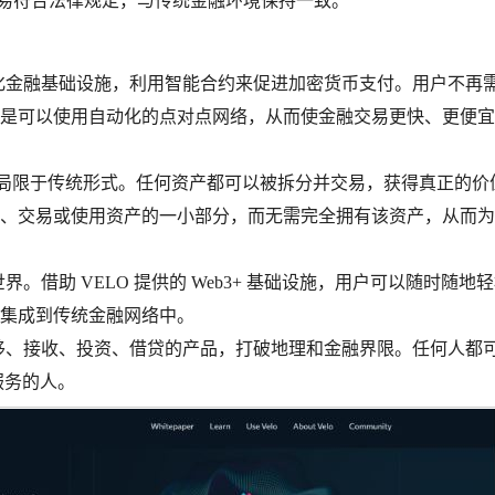
确保交易符合法律规定，与传统金融环境保持一致。
中心化金融基础设施，利用智能合约来促进加密货币支付。用户不再
是可以使用自动化的点对点网络，从而使金融交易更快、更便宜
，价值不再局限于传统形式。任何资产都可以被拆分并交易，获得真正的价
、交易或使用资产的一小部分，而无需完全拥有该资产，从而为
界。借助 VELO 提供的 Web3+ 基础设施，用户可以随时随地
集成到传统金融网络中。
产转移、接收、投资、借贷的产品，打破地理和金融界限。任何人都
服务的人。