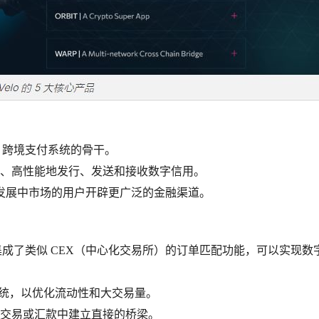
LO 跨境支付系统的骨干。
、高性能地发行、发送和接收数字信用。
3，为发展中市场的用户开辟更广泛的金融渠道。
），它集成了类似 CEX（中心化交易所）的订单匹配功能，可以实现数
簿系统，以优化流动性和大交易量。
交易或汇款中建立直接的桥梁。