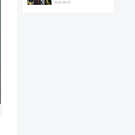
2026-08-03
462个