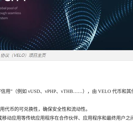
”（例如 vUSD、vPHP、vTHB……），由 VELO 代币和其
信用代币的可兑换性，确保安全性和流动性。
 接口或移动应用等传统应用程序在合作伙伴、应用程序和最终用户之