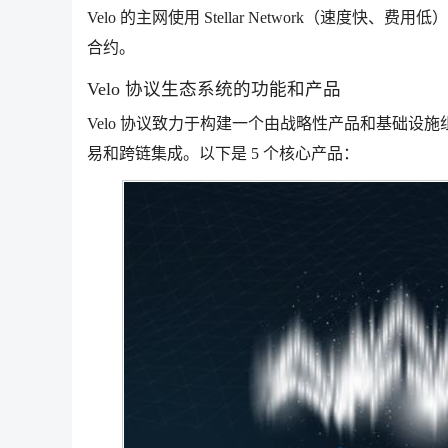
Velo 的主网使用 Stellar Network（速度快、费用
合约。
Velo 协议生态系统的功能和产品
Velo 协议致力于构建一个由战略性产品和基础设施
易和跨链集成。以下是 5 个核心产品：