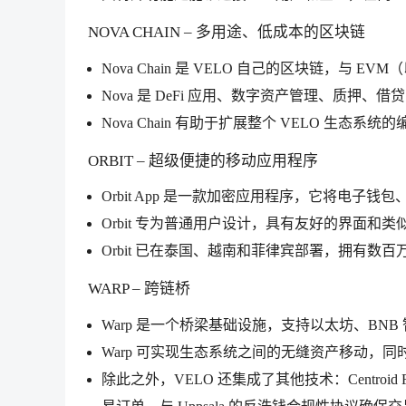
NOVA CHAIN – 多用途、低成本的区块链
Nova Chain 是 VELO 自己的区块链，
Nova 是 DeFi 应用、数字资产管理、质押、借
Nova Chain 有助于扩展整个 VELO 生态系统
ORBIT – 超级便捷的移动应用程序
Orbit App 是一款加密应用程序，它将电
Orbit 专为普通用户设计，具有友好的界面和类似
Orbit 已在泰国、越南和菲律宾部署，拥有数
WARP – 跨链桥
Warp 是一个桥梁基础设施，支持以太坊、BNB 智能
Warp 可实现生态系统之间的无缝资产移动，
除此之外，VELO 还集成了其他技术：Centro