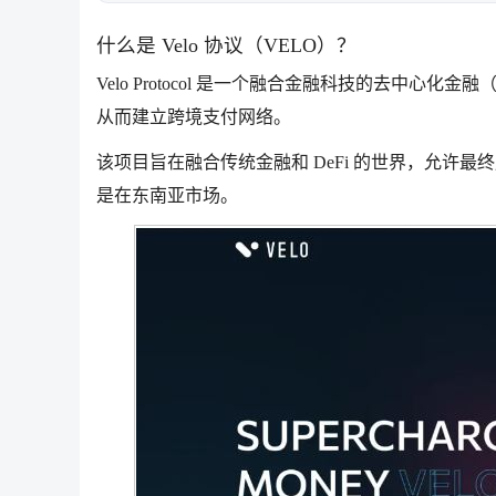
什么是 Velo 协议（VELO）？
Velo Protocol 是一个融合金融科技的去中心
从而建立跨境支付网络。
该项目旨在融合传统金融和 DeFi 的世界，允许
是在东南亚市场。