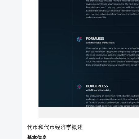
代币和代币经济学概述
基本信息