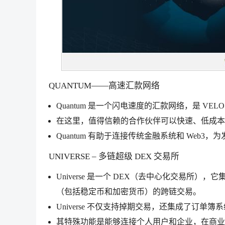
QUANTUM——高速汇款网络
Quantum 是一个闪电速度的汇款网络，是 VE
在这里，值得信赖的合作伙伴可以快速、低成本
Quantum 有助于连接传统金融系统和 Web
UNIVERSE – 多链超级 DEX 交易所
Universe 是一个 DEX（去中心化交易所
（包括稳定币和加密货币）的跨链交易。
Universe 不仅支持掉期交易，还集成了订单
其特殊功能是能够连接个人用户和企业，在商业