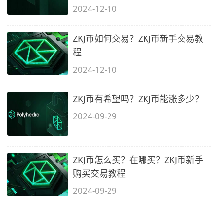
2024-12-10
ZKJ币如何交易？ZKJ币新手交易教
程
2024-12-10
ZKJ币有希望吗？ZKJ币能涨多少？
2024-09-29
ZKJ币怎么买？在哪买？ZKJ币新手
购买交易教程
2024-09-29