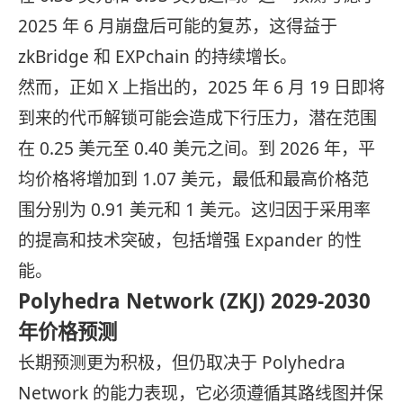
2025 年 6 月崩盘后可能的复苏，这得益于
zkBridge 和 EXPchain 的持续增长。
然而，正如 X 上指出的，2025 年 6 月 19 日即将
到来的代币解锁可能会造成下行压力，潜在范围
在 0.25 美元至 0.40 美元之间。到 2026 年，平
均价格将增加到 1.07 美元，最低和最高价格范
围分别为 0.91 美元和 1 美元。这归因于采用率
的提高和技术突破，包括增强 Expander 的性
能。
Polyhedra Network (ZKJ) 2029-2030
年价格预测
长期预测更为积极，但仍取决于 Polyhedra
Network 的能力表现，它必须遵循其路线图并保