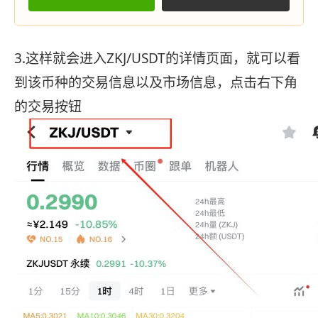
3.这样就会进入ZKJ/USDT的详情页面，就可以看
到该币种的交易信息以及市场信息，点击右下角
的交易按钮