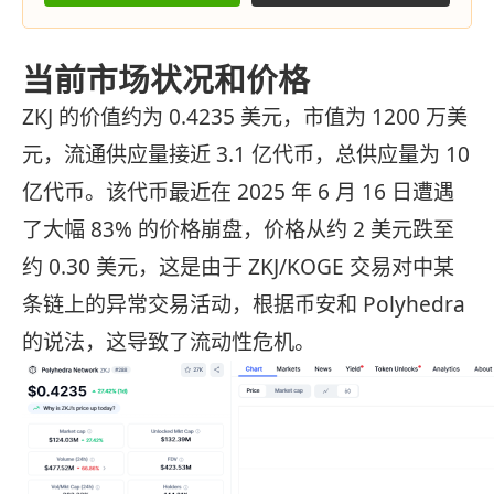
当前市场状况和价格
ZKJ 的价值约为 0.4235 美元，市值为 1200 万美
元，流通供应量接近 3.1 亿代币，总供应量为 10
亿代币。该代币最近在 2025 年 6 月 16 日遭遇
了大幅 83% 的价格崩盘，价格从约 2 美元跌至
约 0.30 美元，这是由于 ZKJ/KOGE 交易对中某
条链上的异常交易活动，根据币安和 Polyhedra
的说法，这导致了流动性危机。