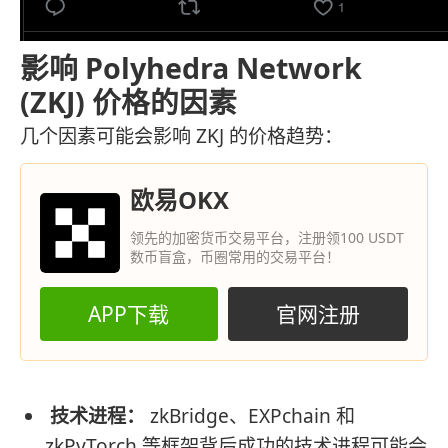
影响 Polyhedra Network
(ZKJ) 价格的因素
几个因素可能会影响 ZKJ 的价格趋势：
欧易OKX
领先的加密货币交易平台，注册领100 USDT
数币盲盒，币圈常用的交易平台！
APP下载
官网注册
技术进程：
zkBridge、EXPchain 和
zkPyTorch 等框架背后成功的技术进程可能会