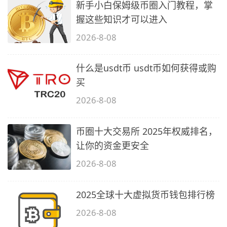
新手小白保姆级币圈入门教程，掌
握这些知识才可以进入
2026-8-08
什么是usdt币 usdt币如何获得或购
买
2026-8-08
币圈十大交易所 2025年权威排名，
让你的资金更安全
2026-8-08
2025全球十大虚拟货币钱包排行榜
2026-8-08