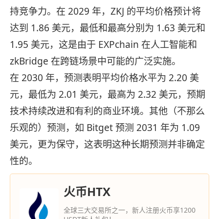
持竞争力。在 2029 年，ZKJ 的平均价格预计将
达到 1.86 美元，最低和最高分别为 1.63 美元和
1.95 美元，这是由于 EXPchain 在人工智能和
zkBridge 在跨链场景中可能的广泛实施。
在 2030 年，预测表明平均价格水平为 2.20 美
元，最低为 2.01 美元，最高为 2.32 美元，预期
技术持续改进和有利的商业环境。其他（不那么
乐观的）预测，如 Bitget 预测 2031 年为 1.09
美元，更为保守，这表明这种长期预测并非确定
性的。
火币HTX
全球三大交易所之一，新人注册火币享1200