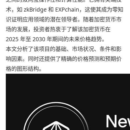
术，如 zkBridge 和 EXPchain，这使其成为零知
识证明应用领域的潜在领导者。随着加密货币市
场的发展，投资者热衷于了解该加密货币在
2025 年至 2030 年期间的未来价格趋势。
本文分析了该项目的基础、市场状况、条件和影
响因素。同时还提供了精确的价格预测和预期价
格的图形结构。