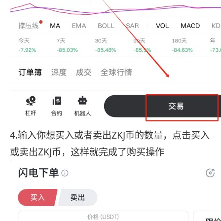
4.输入你想买入或者卖出ZKJ币的数量，点击买入
或卖出ZKJ币，这样就完成了购买操作