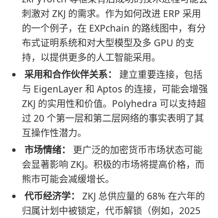
刺激对 ZKJ 的需求。作为如何改进 ERP 采用
的一个例子，在 EXPchain 的路线图中，有分
布式证明系统和对大型模型及多 GPU 的支
持，以提供更多的人工智能采用。
采用和合作伙伴关系：
建立重要连接，包括
与 EigenLayer 和 Aptos 的连接，可能会增强
ZKJ 的实用性和价值。Polyhedra 可以支持超
过 20 个第一层和第二层网络的事实表明了其
互操作性潜力。
市场情绪：
更广泛的加密货币市场状态可能
会显著影响 ZKJ。积极的市场将提高价格，而
熊市可能会减缓增长。
代币经济学：
ZKJ 总供应量的 68% 在六年的
归属计划中被锁定，代币解锁（例如，2025