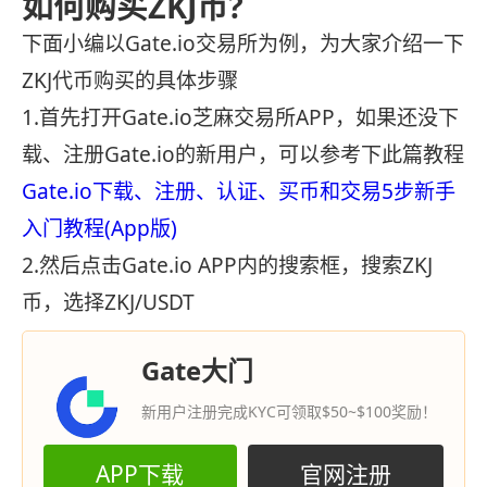
如何购买ZKJ币?
下面小编以Gate.io交易所为例，为大家介绍一下
ZKJ代币购买的具体步骤
1.首先打开Gate.io芝麻交易所APP，如果还没下
载、注册Gate.io的新用户，可以参考下此篇教程
Gate.io下载、注册、认证、买币和交易5步新手
入门教程(App版)
2.然后点击Gate.io APP内的搜索框，搜索ZKJ
币，选择ZKJ/USDT
Gate大门
新用户注册完成KYC可领取$50~$100奖励！
APP下载
官网注册