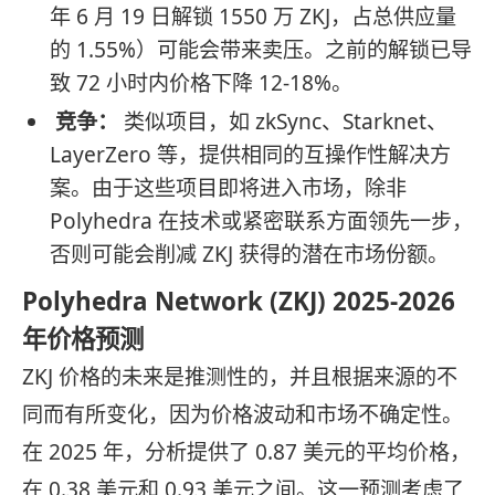
年 6 月 19 日解锁 1550 万 ZKJ，占总供应量
的 1.55%）可能会带来卖压。之前的解锁已导
致 72 小时内价格下降 12-18%。
竞争：
类似项目，如 zkSync、Starknet、
LayerZero 等，提供相同的互操作性解决方
案。由于这些项目即将进入市场，除非
Polyhedra 在技术或紧密联系方面领先一步，
否则可能会削减 ZKJ 获得的潜在市场份额。
Polyhedra Network (ZKJ) 2025-2026
年价格预测
ZKJ 价格的未来是推测性的，并且根据来源的不
同而有所变化，因为价格波动和市场不确定性。
在 2025 年，分析提供了 0.87 美元的平均价格，
在 0.38 美元和 0.93 美元之间。这一预测考虑了