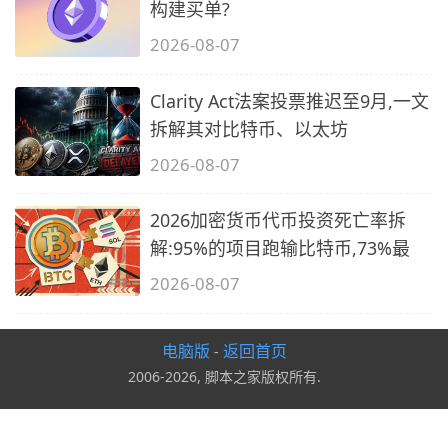
构建买单?
2026-08-07
Clarity Act法案投票推迟至9月,一文
拆解其对比特币、以太坊
2026-08-07
2026加密货币代币投资死亡率拆
解:95%的项目跑输比特币,73%最
2026-08-07
电脑版
返回首页
-
2006-2026, 脚本之家版权所有.