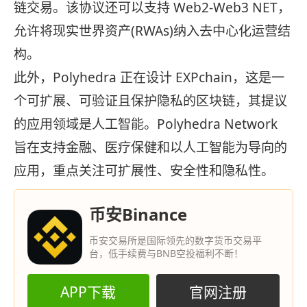
链交易。该协议还可以支持 Web2-Web3 NET，
允许将现实世界资产(RWAs)纳入去中心化运营结
构。
此外，Polyhedra 正在设计 EXPchain，这是一
个可扩展、可验证且保护隐私的区块链，其提议
的应用领域是人工智能。Polyhedra Network
旨在支持金融、医疗保健和以人工智能为导向的
应用，重点关注可扩展性、安全性和隐私性。
币安Binance
币安交易所是国际领先的数字货币交易平
台，低手续费与BNB空投福利不断！
APP下载
官网注册