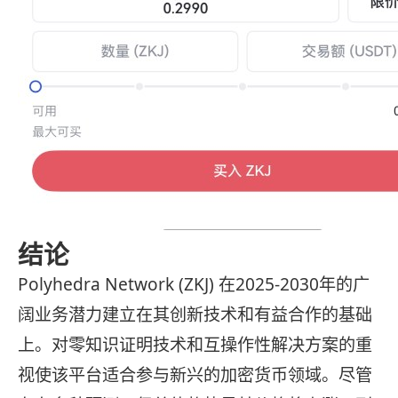
结论
Polyhedra Network (ZKJ) 在2025-2030年的广
阔业务潜力建立在其创新技术和有益合作的基础
上。对零知识证明技术和互操作性解决方案的重
视使该平台适合参与新兴的加密货币领域。尽管