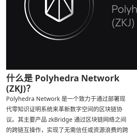
什么是 Polyhedra Network
(ZKJ)？
Polyhedra Network 是一个致力于通过部署现
代零知识证明系统来革新数字空间的区块链协
议。其主要产品 zkBridge 通过区块链网络之间
的跨链互操作，实现了无需信任或资源浪费的跨