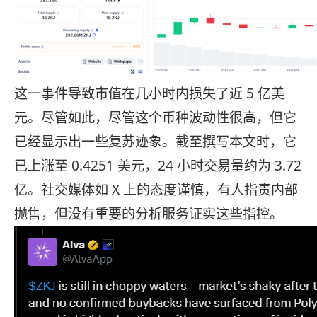
这一事件导致市值在几小时内损失了近 5 亿美
元。尽管如此，尽管这个币种波动性很高，但它
已经显示出一些复苏迹象。截至撰写本文时，它
已上涨至 0.4251 美元，24 小时交易量约为 3.72
亿。社交媒体如 X 上的态度谨慎，有人指责内部
抛售，但没有重要的分析服务证实这些指控。