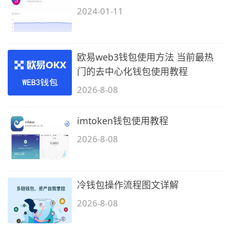
2024-01-11
欧易web3钱包使用方法 当前最热
门的去中心化钱包使用教程
2026-8-08
imtoken钱包使用教程
2026-8-08
冷钱包操作流程图文详解
2026-8-08