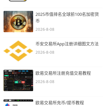
2025市值排名全球前100名加密货
币
2026-8-08
币安交易所App注册详细图文方法
2026-8-08
欧易交易所注册充值交易教程
2026-8-08
欧易交易所充币/提币教程