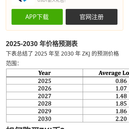
USDT新人礼包！
APP下载
官网注册
2025-2030 年价格预测表
下表总结了 2025 年至 2030 年 ZKJ 的预测价格
范围：