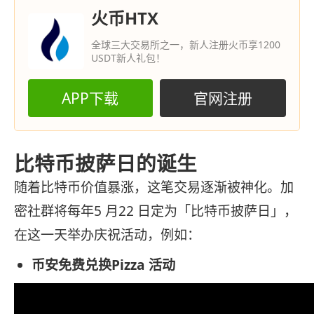
火币HTX
全球三大交易所之一，新人注册火币享1200
USDT新人礼包！
APP下载
官网注册
比特币披萨日的诞生
随着比特币价值暴涨，这笔交易逐渐被神化。加
密社群将每年5 月22 日定为「比特币披萨日」，
在这一天举办庆祝活动，例如：
币安免费兑换Pizza 活动