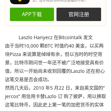
台，低手续费与BNB空投福利不断！
APP下载
官网注册
Laszlo Hanyecz 在Bitcointalk 发文
由于当时10,000 颗BTC 时值约40 美金，以买两
块Pizza 来说算是绰绰有余，但以当时的时空背
景，比特币刚问世一年还不被广泛地接受具有价
值，所以一开始尚未收到回覆的Laszlo 还在担心
这笔交易是否会成功。
然而几天后，2010 年5 月22 日，来自英文国的”
jercos” 用信用卡替Lazlo 订 购了披萨，用以换取
这笔比特币，因此史上第一笔的加密货币的实体