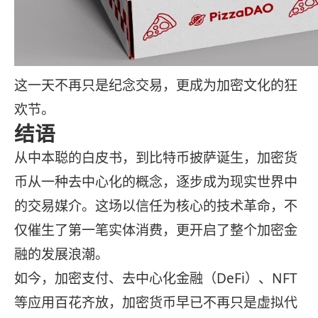
这一天不再只是纪念交易，更成为加密文化的狂
欢节。
结语
从中本聪的白皮书，到比特币披萨诞生，加密货
币从一种去中心化的概念，逐步成为现实世界中
的交易媒介。这场以信任为核心的技术革命，不
仅催生了第一笔实体消费，更开启了整个加密金
融的发展浪潮。
如今，加密支付、去中心化金融（DeFi）、NFT
等应用百花齐放，加密货币早已不再只是虚拟代