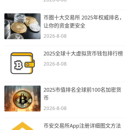
币圈十大交易所 2025年权威排名，
让你的资金更安全
2026-8-08
2025全球十大虚拟货币钱包排行榜
2026-8-08
2025市值排名全球前100名加密货
币
2026-8-08
币安交易所App注册详细图文方法