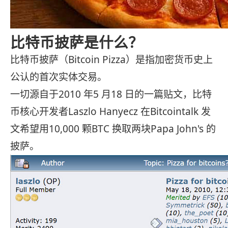
比特币披萨是什么？
比特币披萨（Bitcoin Pizza）是指加密货币史上
公认的首次实体交易。
一切源自于2010 年5 月18 日的一篇贴文，比特
币核心开发者Laszlo Hanyecz 在Bitcointalk 发
文希望用10,000 颗BTC 换取两块Papa John's 的
披萨。