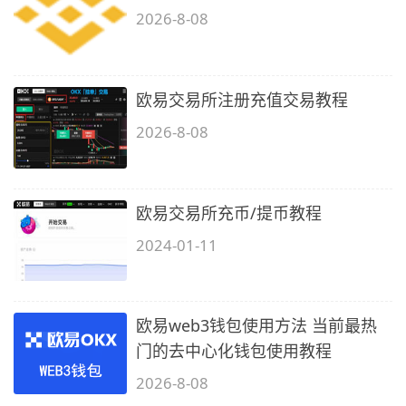
2026-8-08
欧易交易所注册充值交易教程
2026-8-08
欧易交易所充币/提币教程
2024-01-11
欧易web3钱包使用方法 当前最热
门的去中心化钱包使用教程
2026-8-08