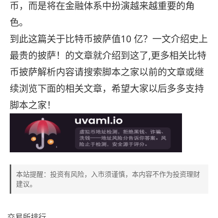
币，而是将在金融体系中扮演越来越重要的角
色。
到此这篇关于比特币披萨值10 亿？一文介绍史上
最贵的披萨！的文章就介绍到这了,更多相关比特
币披萨解析内容请搜索脚本之家以前的文章或继
续浏览下面的相关文章，希望大家以后多多支持
脚本之家！
本站提醒：投资有风险，入市须谨慎，本内容不作为投资理财
建议。
交易所排行