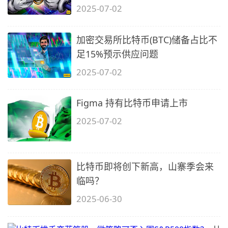
2025-07-02
加密交易所比特币(BTC)储备占比不
足15%预示供应问题
2025-07-02
Figma 持有比特币申请上市
2025-07-02
比特币即将创下新高，山寨季会来
临吗？
2025-06-30