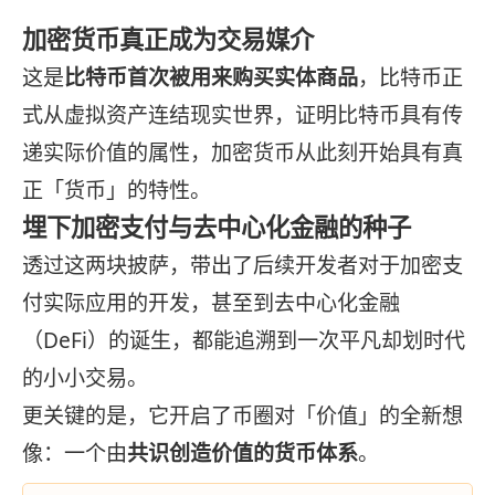
加密货币真正成为交易媒介
这是
比特币首次被用来购买实体商品
，比特币正
式从虚拟资产连结现实世界，证明比特币具有传
递实际价值的属性，加密货币从此刻开始具有真
正「货币」的特性。
埋下加密支付与去中心化金融的种子
透过这两块披萨，带出了后续开发者对于加密支
付实际应用的开发，甚至到去中心化金融
（DeFi）的诞生，都能追溯到一次平凡却划时代
的小小交易。
更关键的是，它开启了币圈对「价值」的全新想
像：一个由
共识创造价值的货币体系
。