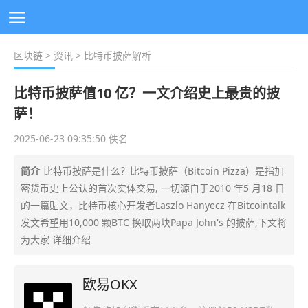
区块链
>
资讯
> 比特币披萨解析
比特币披萨值10 亿？一文介绍史上最贵的披
萨！
2025-06-23 09:35:50 佚名
简介
比特币披萨是什么？比特币披萨（Bitcoin Pizza）是指加
密货币史上公认的首次实体交易, 一切源自于2010 年5 月18 日
的一篇贴文，比特币核心开发者Laszlo Hanyecz 在Bitcointalk
发文希望用10,000 颗BTC 换取两块Papa John's 的披萨,下文将
为大家 详细介绍
欧易OKX