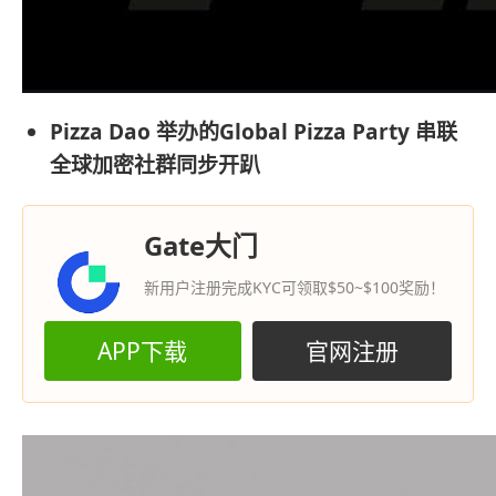
Pizza Dao 举办的Global Pizza Party 串联
全球加密社群同步开趴
Gate大门
新用户注册完成KYC可领取$50~$100奖励！
APP下载
官网注册