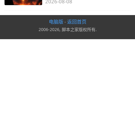
2026-08-08
电脑版
返回首页
-
2006-2026, 脚本之家版权所有.