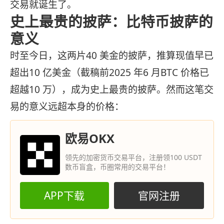
交易就诞生了。
史上最贵的披萨：比特币披萨的
意义
时至今日，这两片40 美金的披萨，推算现值早已
超出10 亿美金（截稿前2025 年6 月BTC 价格已
超越10 万），成为史上最贵的披萨。然而这笔交
易的意义远超本身的价格：
欧易OKX
领先的加密货币交易平台，注册领100 USDT
数币盲盒，币圈常用的交易平台！
APP下载
官网注册