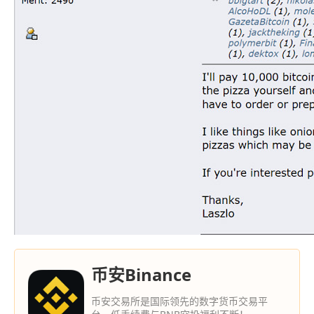
币安Binance
币安交易所是国际领先的数字货币交易平