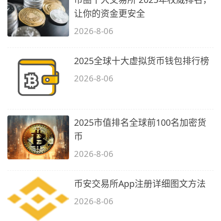
让你的资金更安全
2026-8-06
2025全球十大虚拟货币钱包排行榜
2026-8-06
2025市值排名全球前100名加密货
币
2026-8-06
币安交易所App注册详细图文方法
2026-8-06