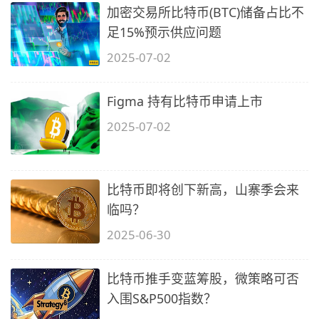
加密交易所比特币(BTC)储备占比不
足15%预示供应问题
2025-07-02
Figma 持有比特币申请上市
2025-07-02
比特币即将创下新高，山寨季会来
临吗？
2025-06-30
比特币推手变蓝筹股，微策略可否
入围S&P500指数？