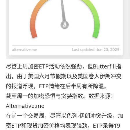
尽管上周加密ETP活动依然强劲，但Butterfill指
出，由于美国六月节假期以及美国卷入伊朗冲突
的报道浮现，ETP情绪在后半周有所降温。
截至周一的加密恐惧与贪婪指数。数据来源：
Alternative.me
在前一个交易周，尽管以色列-伊朗冲突升级，加
密ETP和现货加密价格均表现强劲，ETP录得19