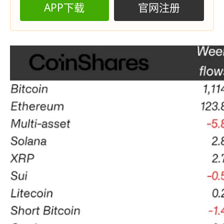
APP下载
官网注册