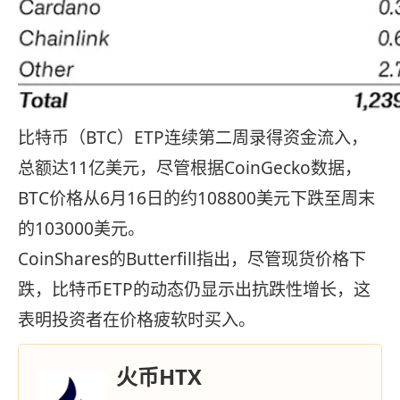
比特币（BTC）ETP连续第二周录得资金流入，
总额达11亿美元，尽管根据CoinGecko数据，
BTC价格从6月16日的约108800美元下跌至周末
的103000美元。
CoinShares的Butterfill指出，尽管现货价格下
跌，比特币ETP的动态仍显示出抗跌性增长，这
表明投资者在价格疲软时买入。
火币HTX