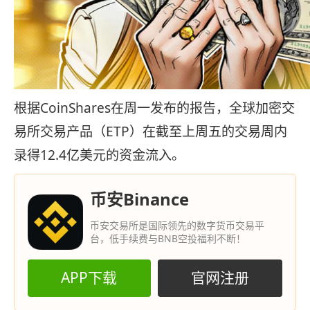
根据CoinShares在周一发布的报告，全球加密交
易所交易产品（ETP）在截至上周五的交易周内
录得12.4亿美元的资金流入。
币安Binance
币安交易所是国际领先的数字货币交易平
台，低手续费与BNB空投福利不断！
APP下载
官网注册