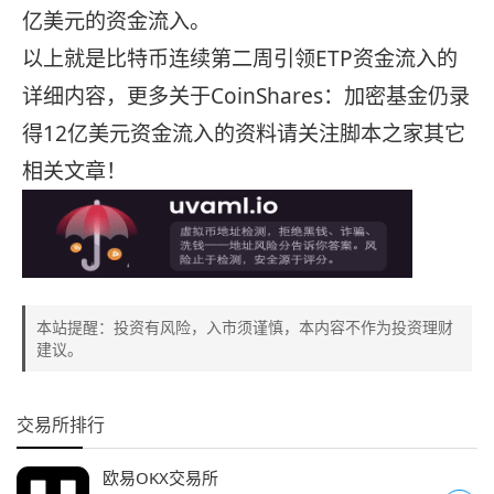
亿美元的资金流入。
以上就是比特币连续第二周引领ETP资金流入的
详细内容，更多关于CoinShares：加密基金仍录
得12亿美元资金流入的资料请关注脚本之家其它
相关文章！
本站提醒：投资有风险，入市须谨慎，本内容不作为投资理财
建议。
交易所排行
欧易OKX交易所