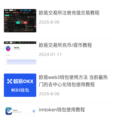
欧易交易所注册充值交易教程
2026-8-06
欧易交易所充币/提币教程
2024-01-11
欧易web3钱包使用方法 当前最热
门的去中心化钱包使用教程
2026-8-06
imtoken钱包使用教程