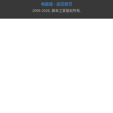
电脑版
返回首页
-
2006-2026, 脚本之家版权所有.