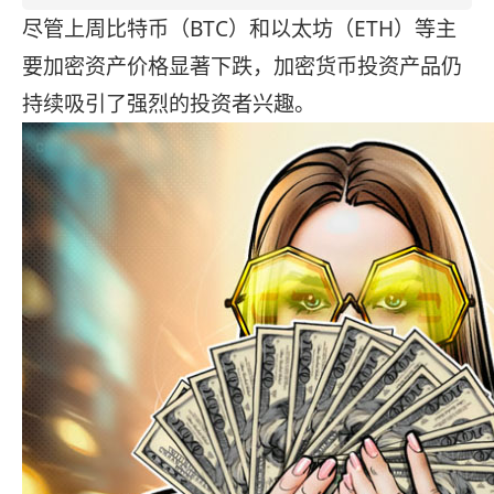
尽管上周比特币（BTC）和以太坊（ETH）等主
要加密资产价格显著下跌，加密货币投资产品仍
持续吸引了强烈的投资者兴趣。