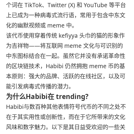
个词在 TikTok、Twitter (X) 和 YouTube 等平台
上已成为一种病毒式流行语，常用于包含中东文
化的幽默视频或 meme 中。
该代币使用穿着传统 kefiyya 头巾的猫的形象作
为吉祥物——将互联网 meme 文化与可识别的
中东图标结合在一起。虽然它并没有承诺革命性
的区块链技术，Habibi 仍然拥抱 meme 币的基
本原则：强大的品牌、活跃的在线社区，以及可
能引发病毒式传播的潜力。
为什么Habibi在 trending?
Habibi与数百种其他表情符号代币的不同之处不
在于其实用性或创新性，而在于它所带来的文化
风味和数字魅力。以下是其日益受欢迎的一些关