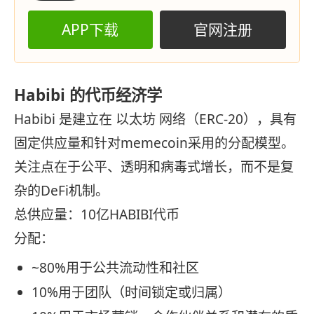
APP下载
官网注册
Habibi 的代币经济学
Habibi 是建立在 以太坊 网络（ERC-20），具有
固定供应量和针对memecoin采用的分配模型。
关注点在于公平、透明和病毒式增长，而不是复
杂的DeFi机制。
总供应量：10亿HABIBI代币
分配：
~80%用于公共流动性和社区
10%用于团队（时间锁定或归属）