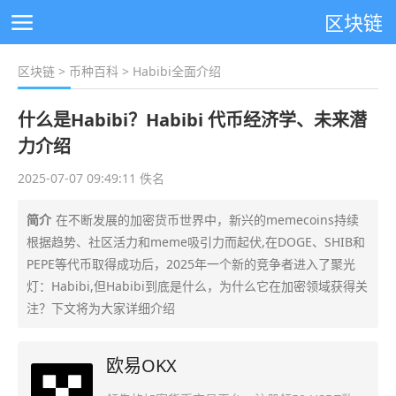
区块链
区块链
>
币种百科
> Habibi全面介绍
什么是Habibi？Habibi 代币经济学、未来潜
力介绍
2025-07-07 09:49:11 佚名
简介
在不断发展的加密货币世界中，新兴的memecoins持续
根据趋势、社区活力和meme吸引力而起伏,在DOGE、SHIB和
PEPE等代币取得成功后，2025年一个新的竞争者进入了聚光
灯：Habibi,但Habibi到底是什么，为什么它在加密领域获得关
注？下文将为大家详细介绍
欧易OKX