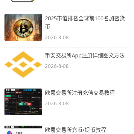
2025市值排名全球前100名加密货
币
2026-8-08
币安交易所App注册详细图文方法
2026-8-08
欧易交易所注册充值交易教程
2026-8-08
欧易交易所充币/提币教程