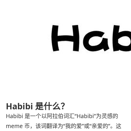
Habibi 是什么？
Habibi 是一个以阿拉伯词汇“Habibi”为灵感的
meme 币，该词翻译为“我的爱”或“亲爱的”。这