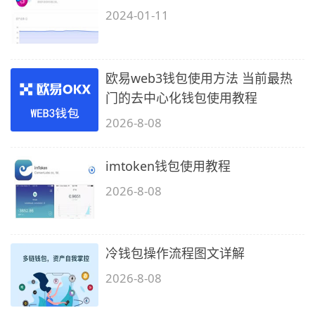
2024-01-11
欧易web3钱包使用方法 当前最热
门的去中心化钱包使用教程
2026-8-08
imtoken钱包使用教程
2026-8-08
冷钱包操作流程图文详解
2026-8-08