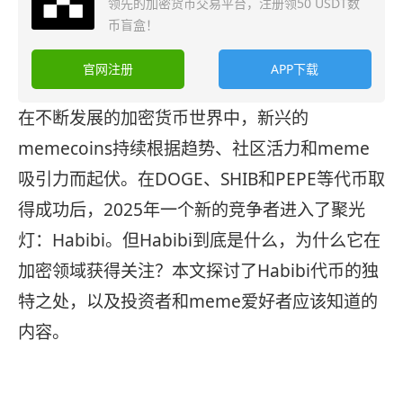
领先的加密货币交易平台，注册领50 USDT数
币盲盒！
官网注册
APP下载
在不断发展的加密货币世界中，新兴的
memecoins持续根据趋势、社区活力和meme
吸引力而起伏。在DOGE、SHIB和PEPE等代币取
得成功后，2025年一个新的竞争者进入了聚光
灯：Habibi。但Habibi到底是什么，为什么它在
加密领域获得关注？本文探讨了Habibi代币的独
特之处，以及投资者和meme爱好者应该知道的
内容。