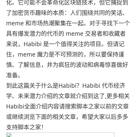
化。它可能不会革命化区块链技术，但它捕捉到
了加密货币趣味的本质：人们围绕共同的笑话、
meme 和市场热潮聚集在一起。对于寻找下一个
具有爆发潜力的代币的 meme 交易者和收藏者
来说，Habibi 是一个值得关注的项目。但请记
住，meme 魔力是不可预测的，所以要保持谨
慎、了解信息，并为疯狂的波动和病毒惊喜做好
准备。
到此这篇关于什么是Habibi？Habibi 代币经济
学、未来潜力介绍的文章就介绍到这了,更多相关
Habibi全面介绍内容请搜索脚本之家以前的文章
或继续浏览下面的相关文章，希望大家以后多多
支持脚本之家！