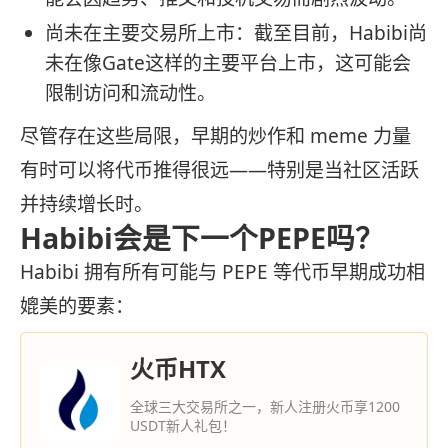
尚未在主要交易所上市：截至目前，Habibi尚
未在像Gate这样的主要平台上市，这可能会
限制访问和流动性。
尽管存在这些局限，早期的炒作和 meme 力量
有时可以将代币推得很远——特别是当社区活跃
并持续增长时。
Habibi会是下一个PEPE吗？
Habibi 拥有所有可能与 PEPE 等代币早期成功相
媲美的要素：
火币HTX
全球三大交易所之一，新人注册火币享1200
USDT新人礼包！