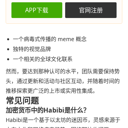
APP下载
官网注册
一个病毒式传播的 meme 概念
独特的视觉品牌
一个相关的全球文化联系
然而，要达到那种认可的水平，团队需要保持势
头，通过更新和活动与社区互动，并随着时间的
推移探索更广泛的上市或实用性集成。
常见问题
加密货币中的Habibi是什么？
Habibi是一个基于以太坊的迷因币，灵感来源于