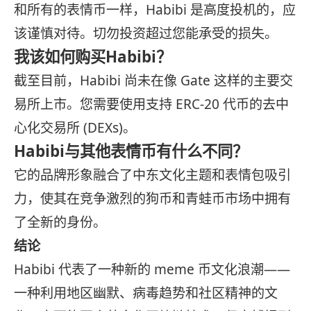
和所有的表情币一样，Habibi 是高度投机的，应
该谨慎对待。切勿投资超过您能承受的损失。
我该如何购买Habibi？
截至目前，Habibi 尚未在像 Gate 这样的主要交
易所上市。您需要使用支持 ERC-20 代币的去中
心化交易所 (DEXs)。
Habibi与其他表情币有什么不同？
它的品牌形象融合了中东文化主题和表情包吸引
力，使其在竞争激烈的狗币和青蛙币市场中拥有
了全新的身份。
结论
Habibi 代表了一种新的 meme 币文化浪潮——
一种利用地区幽默、病毒趋势和社区精神的文