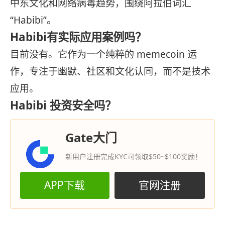
中东文化和网络病毒趋势，围绕阿拉伯词汇
“Habibi”。
Habibi有实际应用案例吗？
目前没有。它作为一个纯粹的 memecoin 运
作，专注于幽默、社区和文化认同，而不是技术
应用。
Habibi 投资安全吗？
Gate大门
新用户注册完成KYC可领取$50~$100奖励！
APP下载
官网注册