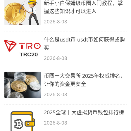
新手小白保姆级币圈入门教程，掌
握这些知识才可以进入
2026-8-08
什么是usdt币 usdt币如何获得或购
买
2026-8-08
币圈十大交易所 2025年权威排名，
让你的资金更安全
2026-8-08
2025全球十大虚拟货币钱包排行榜
2026-8-08