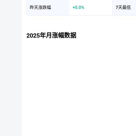
昨天涨跌幅
+0.0%
7天最低
2025年月涨幅数据