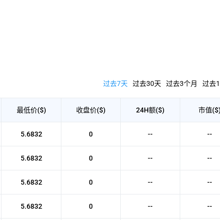
过去7天
过去30天
过去3个月
过去1
最低价($)
收盘价($)
24H额($)
市值($
5.6832
0
--
--
5.6832
0
--
--
5.6832
0
--
--
5.6832
0
--
--