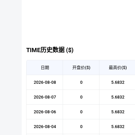
TIME历史数据 ($)
日期
开盘价($)
最高价($)
2026-08-08
0
5.6832
2026-08-07
0
5.6832
2026-08-06
0
5.6832
2026-08-04
0
5.6832