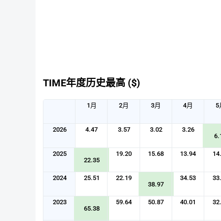
TIME年度历史最高 ($)
1月
2月
3月
4月
5
2026
4.47
3.57
3.02
3.26
6.
2025
19.20
15.68
13.94
14
22.35
2024
25.51
22.19
34.53
33
38.97
2023
59.64
50.87
40.01
32
65.38