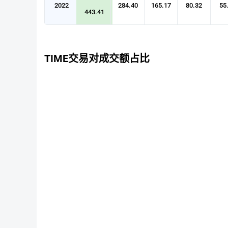
2022
284.40
165.17
80.32
55
443.41
TIME交易对成交额占比