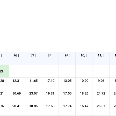
月
6月
7月
8月
9月
10月
11月
--
--
13
.28
12.31
11.65
17.10
13.05
10.90
9.06
.21
30.69
23.07
19.31
17.55
18.26
24.72
2
.75
23.41
18.86
17.58
17.74
15.47
26.87
2