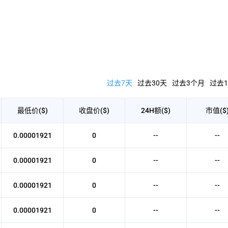
过去7天
过去30天
过去3个月
过去1
最低价($)
收盘价($)
24H额($)
市值($
0.00001921
0
--
--
0.00001921
0
--
--
0.00001921
0
--
--
0.00001921
0
--
--