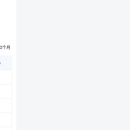
2个月
)