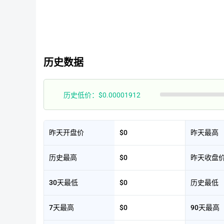
历史数据
历史低价：$0.00001912
昨天开盘价
$0
昨天最高
历史最高
$0
昨天收盘
30天最低
$0
历史最低
7天最高
$0
90天最高