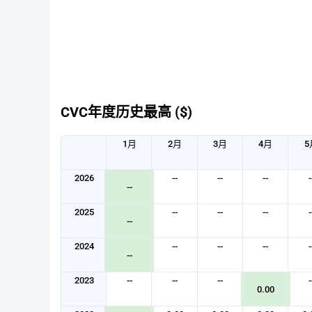
CVC年度历史最高 ($)
1月
2月
3月
4月
5
2026
--
--
--
-
--
2025
--
--
--
-
--
2024
--
--
--
-
--
2023
--
--
--
-
0.00