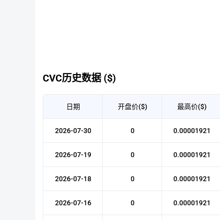
CVC历史数据 ($)
日期
开盘价($)
最高价($)
2026-07-30
0
0.00001921
2026-07-19
0
0.00001921
2026-07-18
0
0.00001921
2026-07-16
0
0.00001921