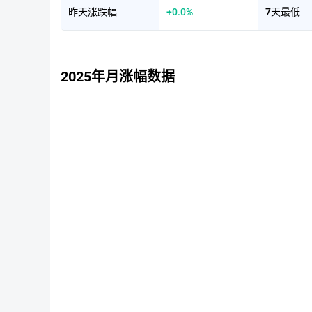
昨天涨跌幅
+0.0%
7天最低
2025年月涨幅数据