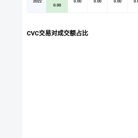
2022
0.00
0.00
0.00
0.
0.00
CVC交易对成交额占比