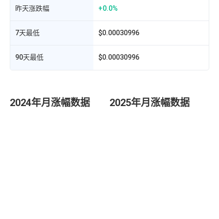
昨天涨跌幅
+0.0%
7天最低
$0.00030996
90天最低
$0.00030996
2024年月涨幅数据
2025年月涨幅数据