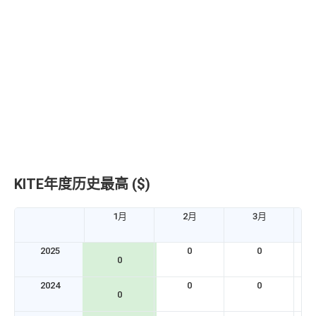
KITE年度历史最高 ($)
1月
2月
3月
2025
0
0
0
2024
0
0
0