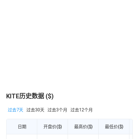
KITE历史数据 ($)
过去7天
过去30天
过去3个月
过去12个月
日期
开盘价($)
最高价($)
最低价($)
收