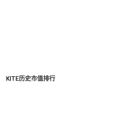
KITE历史市值排行