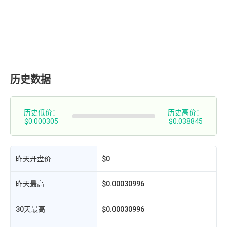
历史数据
历史低价：
历史高价：
$0.000305
$0.038845
昨天开盘价
$0
昨天最高
$0.00030996
30天最高
$0.00030996