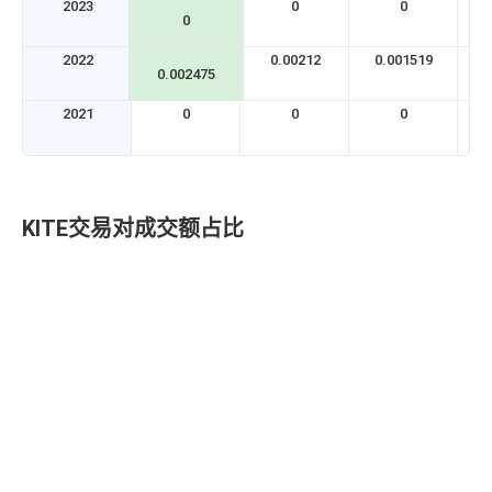
2023
0
0
0
2022
0.00212
0.001519
0
0.002475
2021
0
0
0
KITE交易对成交额占比