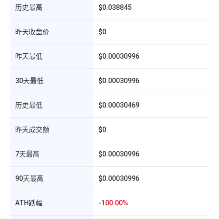
历史最高
$0.038845
昨天收盘价
$0
昨天最低
$0.00030996
30天最低
$0.00030996
历史最低
$0.00030469
昨天成交额
$0
7天最高
$0.00030996
相
90天最高
$0.00030996
ATH跌幅
-100.00%