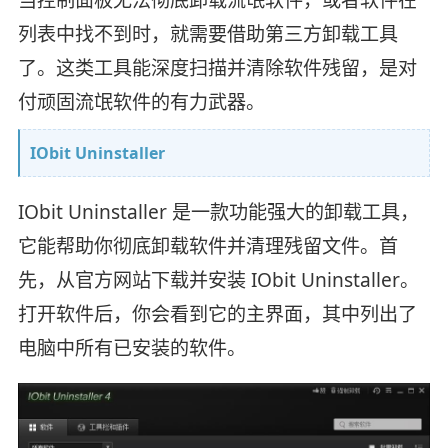
当控制面板无法彻底卸载流氓软件，或者软件在
列表中找不到时，就需要借助第三方卸载工具
了。这类工具能深度扫描并清除软件残留，是对
付顽固流氓软件的有力武器。
IObit Uninstaller
IObit Uninstaller 是一款功能强大的卸载工具，
它能帮助你彻底卸载软件并清理残留文件。首
先，从官方网站下载并安装 IObit Uninstaller。
打开软件后，你会看到它的主界面，其中列出了
电脑中所有已安装的软件。