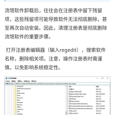
流氓软件卸载后，往往会在注册表中留下残留
项，这些残留项可能导致软件无法彻底删除，甚
至再次自动安装。因此，清理注册表是彻底删除
流氓软件的重要步骤。
打开注册表编辑器（输入regedit），搜索软件
名称，删除相关项。注意，操作注册表时需谨
慎，以免影响系统稳定性。