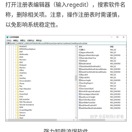
打开注册表编辑器（输入regedit），搜索软件名
称，删除相关项。注意，操作注册表时需谨慎，
以免影响系统稳定性。
强力卸载流氓软件