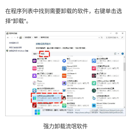
在程序列表中找到需要卸载的软件，右键单击选
择“卸载”。
强力卸载流氓软件