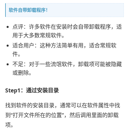
软件自带卸载程序！
点评：许多软件在安装时会自带卸载程序，适
用于大多数常规软件。
适合用户：这种方法简单有用，适合常规软
件。
不足：对于一些流氓软件，卸载项可能被隐藏
或删除。
Step1：‌通过安装目录‌
找到软件的安装目录，通常可以在软件属性中找
到“打开文件所在的位置”，然后调用里面的卸载
项。