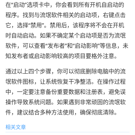
在“启动”选项卡中，你会看到所有开机自启动的
程序。找到与流氓软件相关的启动项，右键点击
它，选择“禁用”。禁用后，该程序将不会在开机
时自动启动。如果不确定某个启动项是否为流氓
软件，可以查看“发布者”和“启动影响”等信息，未
知发布者或启动影响较高的项目要格外注意。
通过以上四个步骤，你可以彻底删除电脑中的流
氓软件图标，让系统恢复干净整洁。在操作过程
中，一定要注意备份重要数据和注册表，避免误
操作导致系统问题。如果遇到非常顽固的流氓软
件，建议结合多种方法使用，确保彻底清除。
相关文章