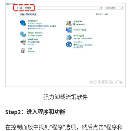
强力卸载流氓软件
Step2：‌进入程序和功能
在控制面板中找到“程序”选项，然后点击“程序和