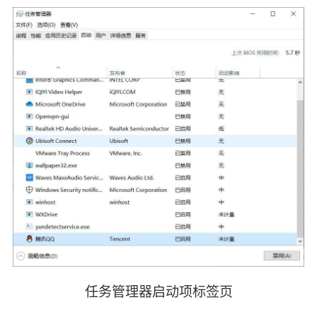
任务管理器启动项标签页