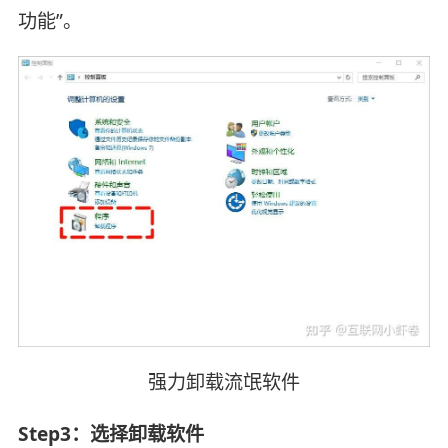
功能”。
强力卸载流氓软件
Step3：‌选择卸载软件‌