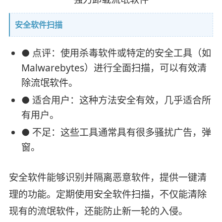
安全软件扫描
● 点评：使用杀毒软件或特定的安全工具（如
Malwarebytes）进行全面扫描，可以有效清
除流氓软件。
● 适合用户：这种方法安全有效，几乎适合所
有用户。
● 不足：这些工具通常具有很多骚扰广告，弹
窗。
安全软件能够识别并隔离恶意软件，提供一键清
理的功能。定期使用安全软件扫描，不仅能清除
现有的流氓软件，还能防止新一轮的入侵。