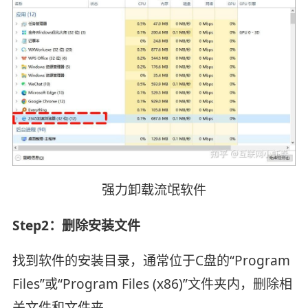
强力卸载流氓软件
Step2：‌删除安装文件‌
找到软件的安装目录，通常位于C盘的“Program
Files”或“Program Files (x86)”文件夹内，删除相
关文件和文件夹。