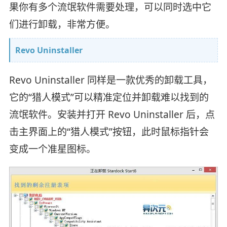
果你有多个流氓软件需要处理，可以同时选中它
们进行卸载，非常方便。
Revo Uninstaller
Revo Uninstaller 同样是一款优秀的卸载工具，
它的“猎人模式”可以精准定位并卸载难以找到的
流氓软件。安装并打开 Revo Uninstaller 后，点
击主界面上的“猎人模式”按钮，此时鼠标指针会
变成一个准星图标。