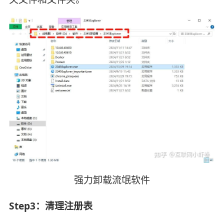
强力卸载流氓软件
Step3：‌清理注册表‌