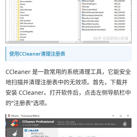
使用CCleaner清理注册表
CCleaner 是一款常用的系统清理工具，它能安全
地扫描并清理注册表中的无效项。首先，下载并
安装 CCleaner。打开软件后，点击左侧导航栏中
的“注册表”选项。