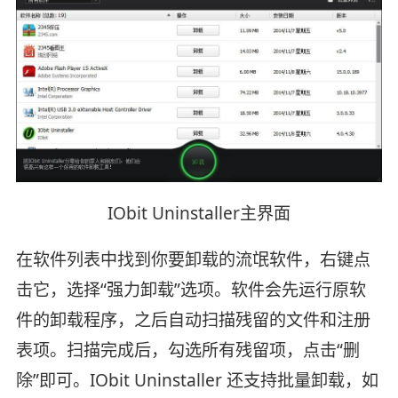
IObit Uninstaller主界面
在软件列表中找到你要卸载的流氓软件，右键点
击它，选择“强力卸载”选项。软件会先运行原软
件的卸载程序，之后自动扫描残留的文件和注册
表项。扫描完成后，勾选所有残留项，点击“删
除”即可。IObit Uninstaller 还支持批量卸载，如