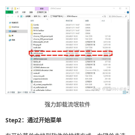
强力卸载流氓软件
Step2：‌通过开始菜单‌