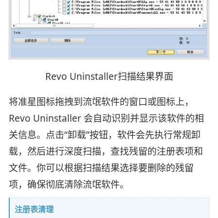
Revo Uninstaller扫描结果界面
将准星图标拖拽到流氓软件的窗口或图标上，
Revo Uninstaller 会自动识别并显示该软件的相
关信息。点击“卸载”按钮，软件会先执行常规卸
载，然后进行深度扫描，查找残留的注册表项和
文件。你可以根据扫描结果选择要删除的残留
项，确保彻底清除流氓软件。
注册表清理