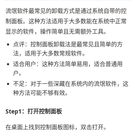
流氓软件最常见的卸载方式是通过系统自带的控
制面板。这种方法适用于大多数能在系统中正常
显示的软件，操作简单且无需额外工具。
点评：控制面板卸载法是最常见且简单的方
法，适用于大多数常规软件。
适合用户：这种方法简单易用，适合普通用
户。
不足：对于一些深藏在系统内的流氓软件，这
种方法可能不够有效。
Step1：‌打开控制面板‌
在桌面上找到控制面板图标，双击打开。