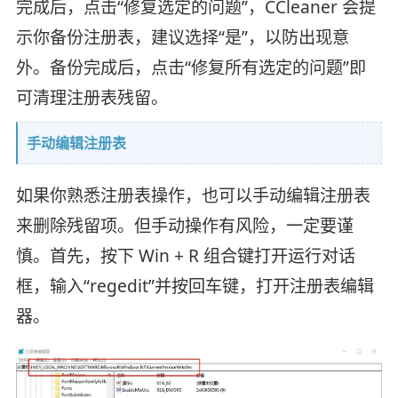
完成后，点击“修复选定的问题”，CCleaner 会提
示你备份注册表，建议选择“是”，以防出现意
外。备份完成后，点击“修复所有选定的问题”即
可清理注册表残留。
手动编辑注册表
如果你熟悉注册表操作，也可以手动编辑注册表
来删除残留项。但手动操作有风险，一定要谨
慎。首先，按下 Win + R 组合键打开运行对话
框，输入“regedit”并按回车键，打开注册表编辑
器。