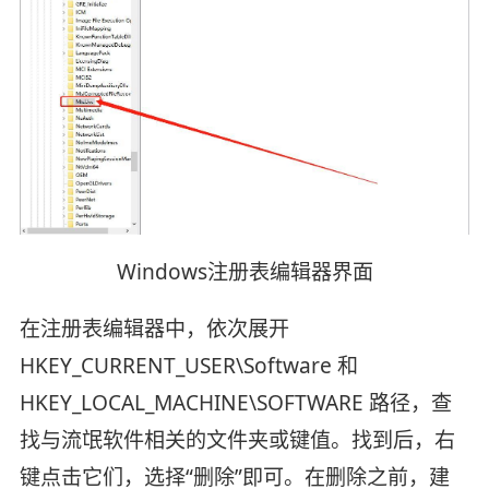
Windows注册表编辑器界面
在注册表编辑器中，依次展开
HKEY_CURRENT_USER\Software 和
HKEY_LOCAL_MACHINE\SOFTWARE 路径，查
找与流氓软件相关的文件夹或键值。找到后，右
键点击它们，选择“删除”即可。在删除之前，建