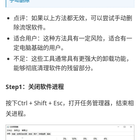
点评：如果以上方法都无效，可以尝试手动删
除流氓软件。
适合用户：这种方法具有一定风险，适合有一
定电脑基础的用户。
不足：这些工具通常具有更强大的卸载功能，
能够彻底清理软件的残留部分。
Step1：‌关闭软件进程‌
按下Ctrl + Shift + Esc，打开任务管理器，结束相
关进程。