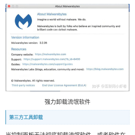
强力卸载流氓软件
第三方工具卸载