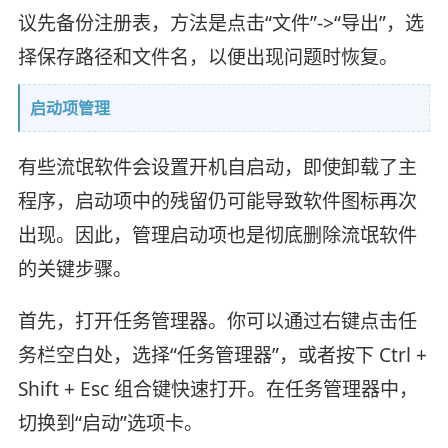
议先备份注册表，方法是点击“文件”->“导出”，选
择保存路径和文件名，以便出现问题时恢复。
启动项管理
有些流氓软件会设置开机自启动，即使卸载了主
程序，启动项中的残留仍可能导致软件图标再次
出现。因此，管理启动项也是彻底删除流氓软件
的关键步骤。
首先，打开任务管理器。你可以通过右键点击任
务栏空白处，选择“任务管理器”，或者按下 Ctrl +
Shift + Esc 组合键快速打开。在任务管理器中，
切换到“启动”选项卡。