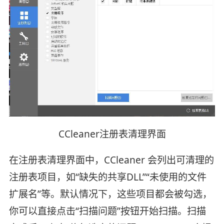
CCleaner注册表清理界面
在注册表清理界面中，CCleaner 会列出可清理的
注册表项目，如“缺失的共享DLL”“未使用的文件
扩展名”等。默认情况下，这些项目都会被勾选，
你可以直接点击“扫描问题”按钮开始扫描。扫描