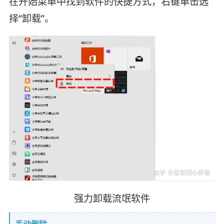
在开始菜单中找到软件的快捷方式，右键单击选
择“卸载”。
强力卸载流氓软件
手动删除