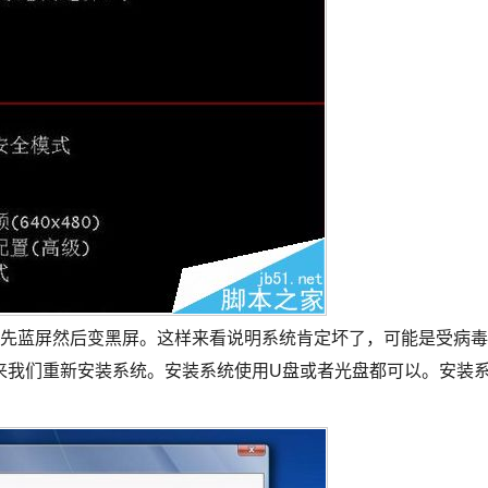
况先蓝屏然后变黑屏。这样来看说明系统肯定坏了，可能是受病毒
来我们重新安装系统。安装系统使用U盘或者光盘都可以。安装