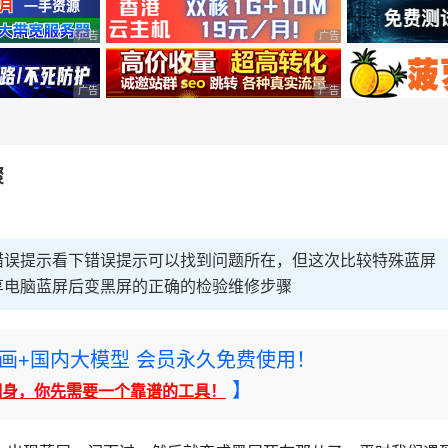
广告 商业广告，理性选择
广告 商业广告，理性选择
广告 商业广告，理性选择
广告 商业广告，理性选择
骤
错误提示看下错误提示可以找到问题所在，但这次比较特殊蓝屏
享电脑蓝屏后变黑屏的正确的检验维修步骤
rney绘画+国内大模型 会员永久免费使用！
】
翻身，你先需要一个靠谱的工具！