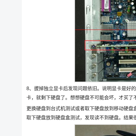
8、拔掉独立显卡后发现问题依旧。说明显卡是好
卡，就剩下硬盘了。想想硬盘不可能会坏，才买了
更换硬盘到台式机测试或者取下硬盘放到移动硬盘
取下硬盘放到硬盘盒测试，发现读不到硬盘。结果