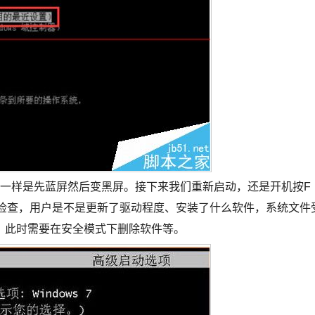
，一样是先蓝屏然后变黑屏。接下来我们重新启动，还是开机按F
是检查，用户是不是更新了驱动程度、安装了什么软件，系统文件
，此时需要在安全模式下删除软件等。