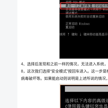
4、选择后发现和之前一样的情况，无法进入系统
8，这次我们选择“安全模式”按回车进入。这一步
病毒破坏等。如果能启动则说明是上述所说的情况