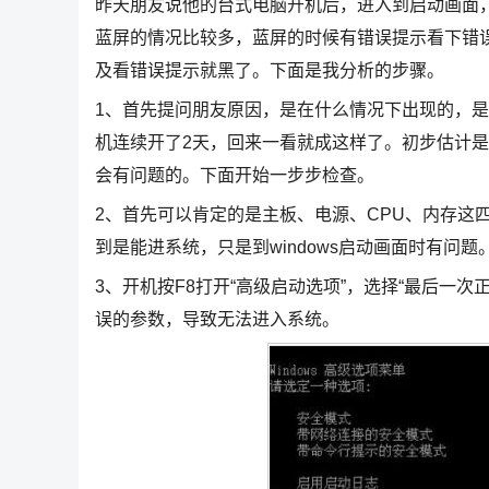
昨天朋友说他的台式电脑开机后，进入到启动画面
蓝屏的情况比较多，蓝屏的时候有错误提示看下错
及看错误提示就黑了。下面是我分析的步骤。
1、首先提问朋友原因，是在什么情况下出现的，
机连续开了2天，回来一看就成这样了。初步估计
会有问题的。下面开始一步步检查。
2、首先可以肯定的是主板、电源、CPU、内存这
到是能进系统，只是到windows启动画面时有问题
3、开机按F8打开“高级启动选项”，选择“最后一
误的参数，导致无法进入系统。