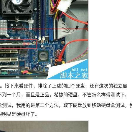
的。接下来看硬件，排除了上述的四个硬盘，还有这次的独立显
不到一个月，而且是正品，希捷的硬盘。不管怎么样得测试下。
盒测试，我用的是第二个方法，取下硬盘放到移动硬盘盒测试。
很明显是硬盘坏了。