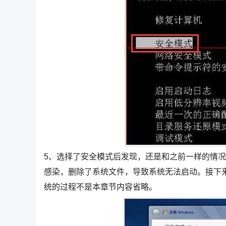
5、选择了安全模式后发现，还是和之前一样的情
感染，删除了系统文件，导致系统无法启动。接下
统的过程不是本章节内容省略。