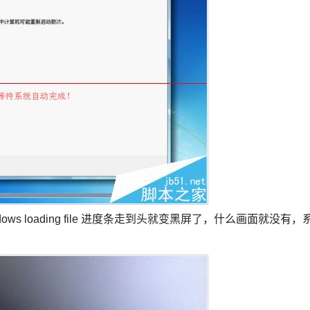
s loading file 进度条走到头就变黑屏了，什么画面就没有，