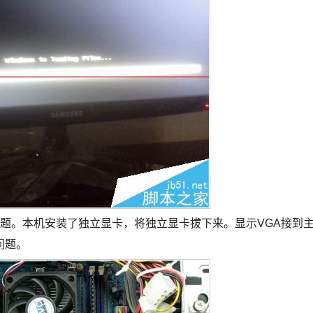
题。本机安装了独立显卡，将独立显卡拔下来。显示VGA接到
问题。