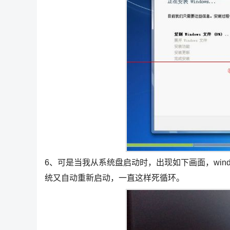
6、可是当我从系统盘启动时，出现如下画面，window
统又自动重新启动，一直这样死循环。