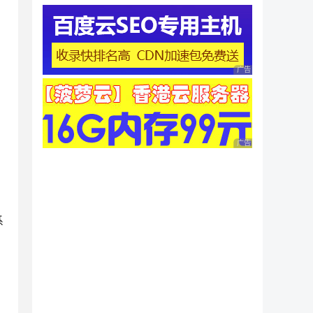
广告 商业广告，理性
广告 商业广告，理性
系