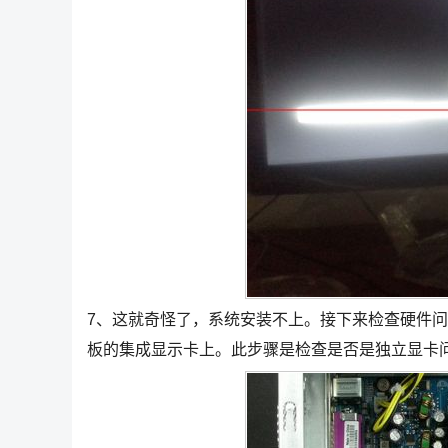
7、这就奇怪了，系统安装不上。接下来检查硬件问
板的集成显示卡上。此步骤是检查是否是独立显卡