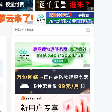
广告 商业广告，理性选择
广告 商业广告，理
广告 商业广告，理性选择
广告 商业广告，理
广告 商业广告，理性
广告 商业广告，理性