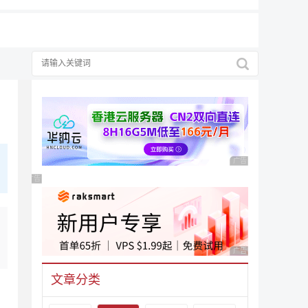
广告 商业广告，理性
广告 商业广告，理性选择
广告 商业广告，理性
文章分类