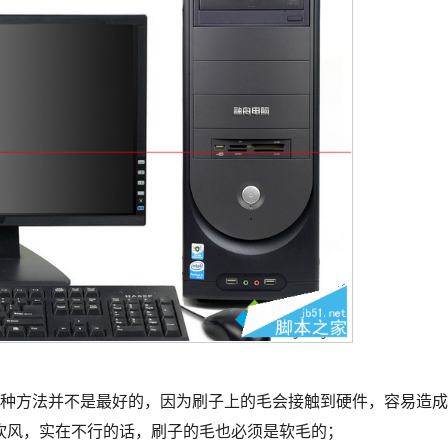
种方法并不是最好的，因为刷子上的毛会接触到硬件，容易造成
吹风，实在不行的话，刷子的毛也必须是软毛的；