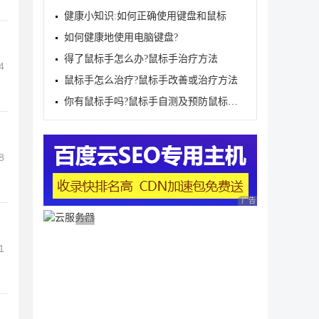
健康小知识:如何正确使用键盘和鼠标
如何健康地使用电脑键盘?
得了鼠标手怎么办?鼠标手治疗方法
4
鼠标手怎么治疗?鼠标手改善或治疗方法
你有鼠标手吗?鼠标手自测及预防鼠标手方法
8
广告 商业广告，理性
广告 商业广告，理性选择
1