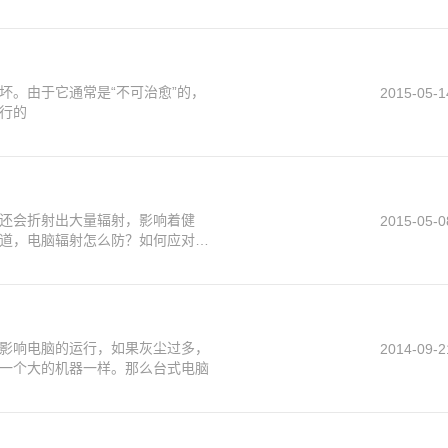
坏。由于它通常是“不可治愈”的，
2015-05-1
行的
还会折射出大量辐射，影响着健
2015-05-0
道，电脑辐射怎么防？如何应对
影响电脑的运行，如果灰尘过多，
2014-09-2
一个大的机器一样。那么台式电脑