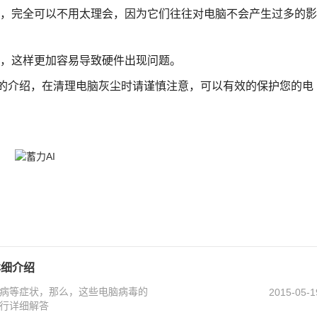
，完全可以不用太理会，因为它们往往对电脑不会产生过多的影
，这样更加容易导致硬件出现问题。
介绍，在清理电脑灰尘时请谨慎注意，可以有效的保护您的电
详细介绍
病等症状，那么，这些电脑病毒的
2015-05-1
行详细解答