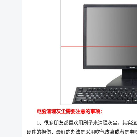
电脑清理灰尘需要注意的事项：
1、很多朋友都喜欢用刷子来清理灰尘，其实这
硬件的损伤，最好的办法是采用吹气皮囊或者是电