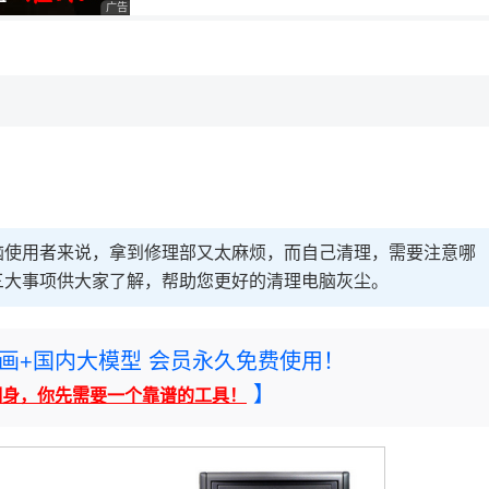
广告 商业广告，理性选择
脑使用者来说，拿到修理部又太麻烦，而自己清理，需要注意哪
三大事项供大家了解，帮助您更好的清理电脑灰尘。
rney绘画+国内大模型 会员永久免费使用！
】
翻身，你先需要一个靠谱的工具！