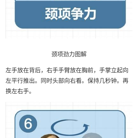
颈项劲力图解
左手放在背后，右手手臂放在胸前，手掌立起向
左平行推出。同时头部向右看。保持几秒钟。再
换左右手。