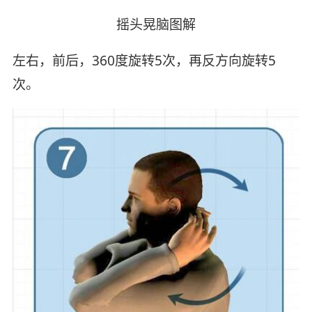
摇头晃脑图解
左右，前后，360度旋转5次，再反方向旋转5
次。