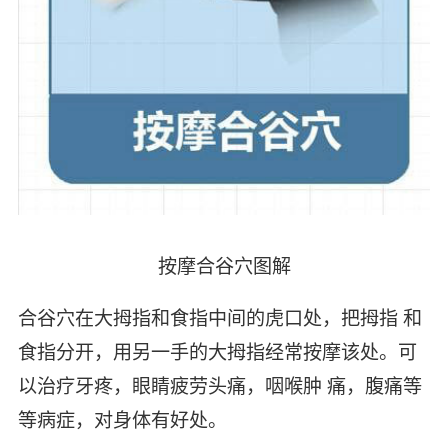
按摩合谷穴图解
合谷穴在大拇指和食指中间的虎口处，把拇指 和
食指分开，用另一手的大拇指经常按摩该处。可
以治疗牙疼，眼睛疲劳头痛，咽喉肿 痛，腹痛等
等病症，对身体有好处。