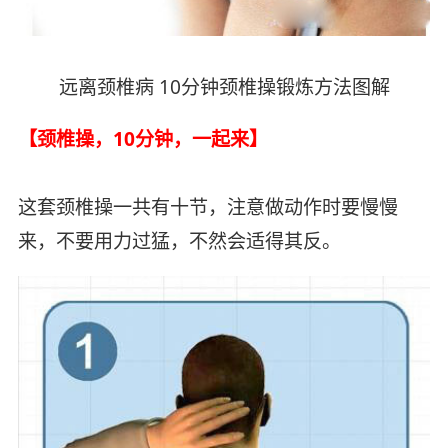
远离颈椎病 10分钟颈椎操锻炼方法图解
【颈椎操，10分钟，一起来】
这套颈椎操一共有十节，注意做动作时要慢慢
来，不要用力过猛，不然会适得其反。