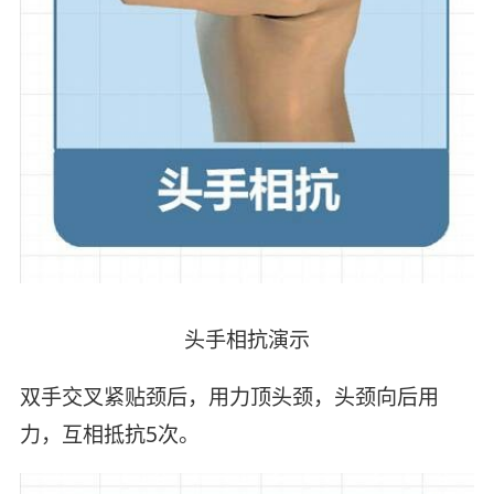
头手相抗演示
双手交叉紧贴颈后，用力顶头颈，头颈向后用
力，互相抵抗5次。