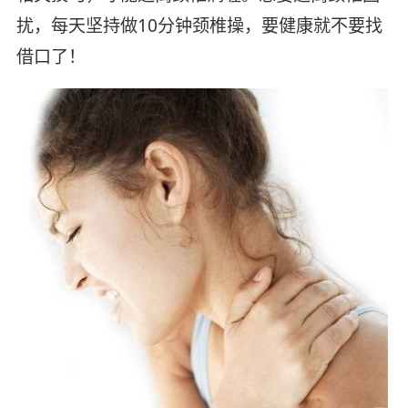
扰，每天坚持做10分钟颈椎操，要健康就不要找
借口了！