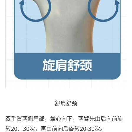
舒肩舒颈
双手置两侧肩部，掌心向下，两臂先由后向前旋
转20、30次，再由前向后旋转20-30次。