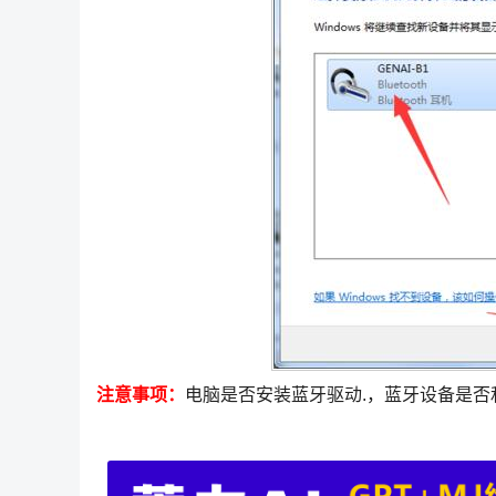
注意事项：
电脑是否安装蓝牙驱动.，蓝牙设备是否