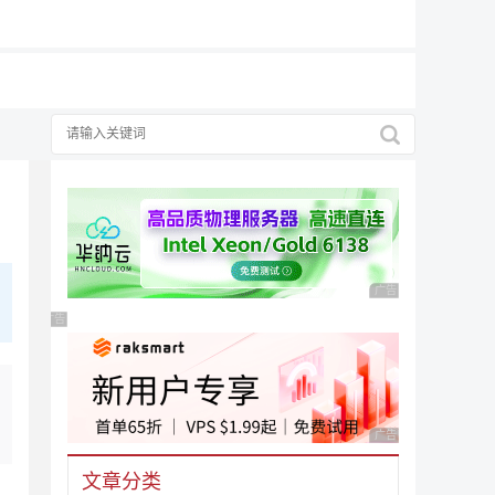
广告 商业广告，理性
广告 商业广告，理性选择
广告 商业广告，理性
文章分类