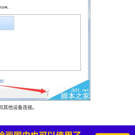
和其他设备连接。