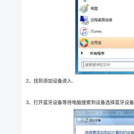
2、找到添加设备进入.
3、打开蓝牙设备等待电脑搜索到设备选择蓝牙设备