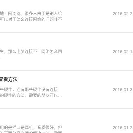
地上网浏览。很多人由于是别人给
2016-02-2
所以对于怎么连接网络的问题并不
生，那么电脑连接不上网络怎么回
2016-02-1
吧
查看方法
些硬件，还有那些硬件没有连接
2016-01-3
的硬件的方法，需要的朋友可以参
用的是插口是耳机，音质很好，但
2016-01-2