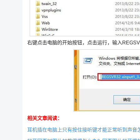
右键点击电脑的开始按钮，点击运行，输入REGSVR32 
相关文章阅读：
耳机插在电脑上只有按住接听键才能正常听到声音