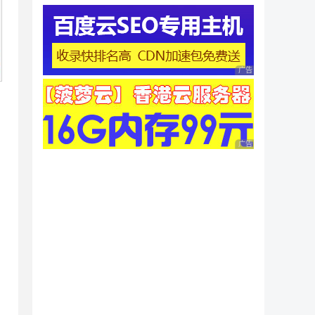
广告 商业广告，理性
广告 商业广告，理性