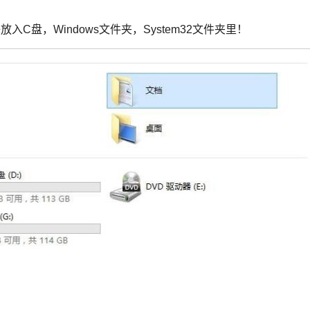
子放入C盘，Windows文件夹，System32文件夹里！