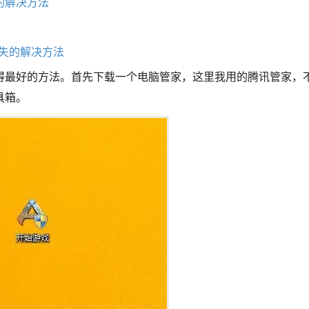
的解决方法
ll丢失的解决方法
得最好的方法。首先下载一个电脑管家，这里我用的腾讯管家，
具箱。