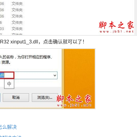
xinput1_3.dll，点击确认就可以了！
怎么解决