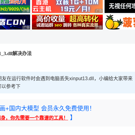
广告 商业广告，理性选择
广告 商业广告，理性选择
广告 商业广告，理性选择
广告 商业广告，理性选择
_3.dll解决办法
的朋友在运行软件时会遇到电脑丢失xinput13.dll，小编给大家带来
友可以参考下
rney绘画+国内大模型 会员永久免费使用！
】
翻身，你先需要一个靠谱的工具！