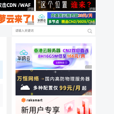
广告 商业广告，理性选择
广告 商业广告，理
广告 商业广告，理性选择
广告 商业广告，理
广告 商业广告，理性
广告 商业广告，理性