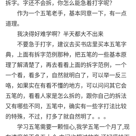
拆字。字还不会拆，你怎么能急着打字呢？
作为一个五笔老手，基本同意一下，有一点
道理。
我决得好难学啊？半天都大不出来
不要急于打字，建议去买书店里买本五笔字
典，上面有拆字范例那种，把五笔的一些基本原
理了解清楚了，再去看看上面的拆字范例，一个
一个看，看多了，自然就明白了，可以举一反三
咯，如果实在有看不懂的地方，可以问问其它会
五笔的，看看人家是怎么拆的，跟你自己的拆法
又有哪些不同，五笔中，确实有一些字打法比较
的特殊，不过，打多了就自然明了。。。
学习五笔需要一颗恒心,我学五笔一个月了,现