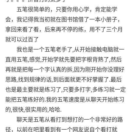
五笔很简单的，只要你用心学，肯定能学
会，我记得我当初就在图书馆借了一本小册子，
拿回来看了看，后来再不停的练，用不了三个月
就可以过百了
我也是一个五笔老手了,从开始接触电脑就一
直用五笔,感觉,开始学就先要把字根背熟了,然后
再就是把每一个字认真的拆,因为刚开始你没理好
思路,找到规律的话,到后面就更不好掌握了.最后
也是最主要就是练习了,只要多打字,多练习就一定
能把五笔练好的.我的五笔速度是从聊天开始练习
的,很快,很实用的,哈哈.
聊天是五笔从看打到想打的一个非常好的路
径，以前在吧里看到有一个网友说自个看打就