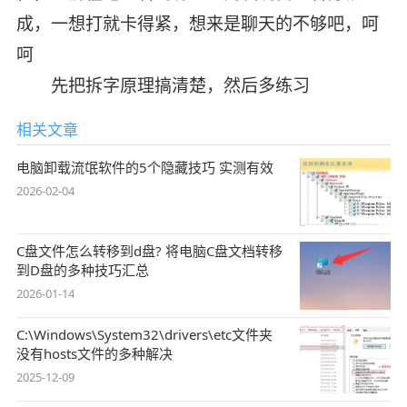
成，一想打就卡得紧，想来是聊天的不够吧，呵
呵
先把拆字原理搞清楚，然后多练习
相关文章
电脑卸载流氓软件的5个隐藏技巧 实测有效
2026-02-04
C盘文件怎么转移到d盘? 将电脑C盘文档转移
到D盘的多种技巧汇总
2026-01-14
C:\Windows\System32\drivers\etc文件夹
没有hosts文件的多种解决
2025-12-09