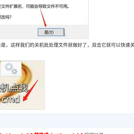
击是，这样我们的关机批处理文件就做好了，双击它就可以快速