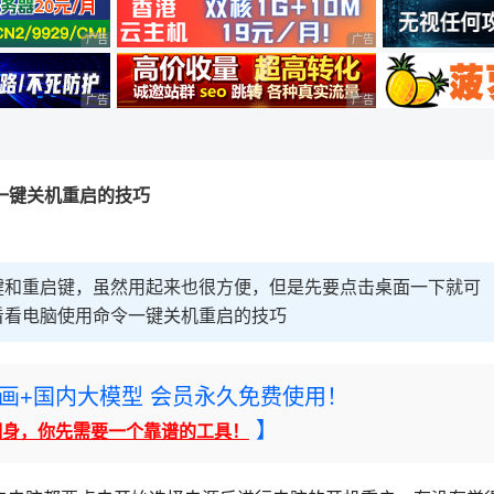
广告 商业广告，理性选择
广告 商业广告，理性选择
广告 商业广告，理性选择
广告 商业广告，理性选择
一键关机重启的技巧
键和重启键，虽然用起来也很方便，但是先要点击桌面一下就可
看看电脑使用命令一键关机重启的技巧
rney绘画+国内大模型 会员永久免费使用！
】
翻身，你先需要一个靠谱的工具！