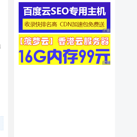
广告 商业广告，理性
关
广告 商业广告，理性