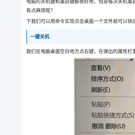
电脑的关机键和重启键都很好用，但是每次关机重
有点麻烦呢？
下我们可以用命令实现点击桌面一个文件就可以快
一键关机
我们在电脑桌面空白地方点右键，在弹出的属性栏