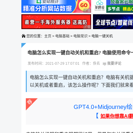
广告 商业广告，理性选择
广告 商业广告，理性选择
您的位置：
主页
>
电脑基础
>
电脑常识
> 电脑一键关机
电脑怎么实现一键自动关机和重启? 电脑使用命令
发布时间：2021-07-29 17:07:01 作者：佚名
我要评论
电脑怎么实现一键自动关机和重启？电脑有关机
以关机或者重启，该怎么操作呢？下面我们就来
GPT4.0+Midjou
【
如果你想靠AI