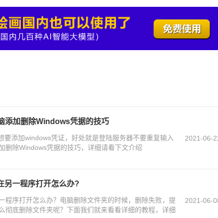
电脑添加删除Windows凭据的技巧
中想要添加windows凭证，好处就是登陆服务器不要重复输入
2021-06-2
删除Windows凭据的技巧，详细请看下文介绍
在另一程序打开怎么办?
一程序打开怎么办？电脑删除文件夹的时候，删除失败，提
2021-06-0
么彻底删除文件夹呢？下面我们就来看看详细的教程，详细