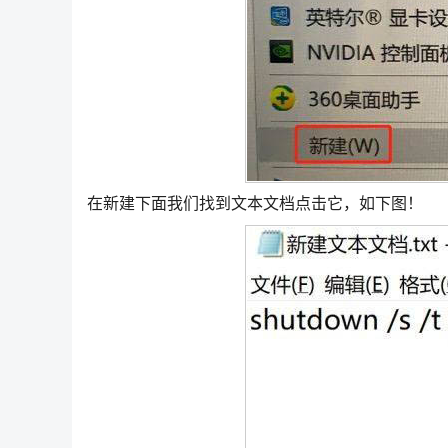
在新建下面我们找到文本文档点击它，如下图！