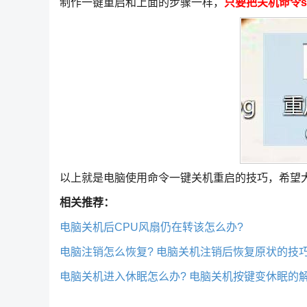
制作一键重启和上面的步骤一样，
只要把关机命令shutdo
以上就是电脑使用命令一键关机重启的技巧，希望
相关推荐：
电脑关机后CPU风扇仍在转该怎么办?
电脑注销怎么恢复? 电脑关机注销后恢复原状的技
电脑关机进入休眠怎么办? 电脑关机按键变休眠的