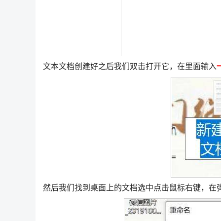
文本文档创建好之后我们双击打开它，在里面输入
然后我们找到桌面上的文档选中点击鼠标右键，在