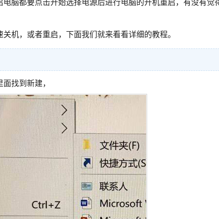
启电脑都要点击开始选择电源后进行电脑的开机重启，有没有觉
速关机，或者重启，下面我们就来看看详细的教程。
里面找到新建，