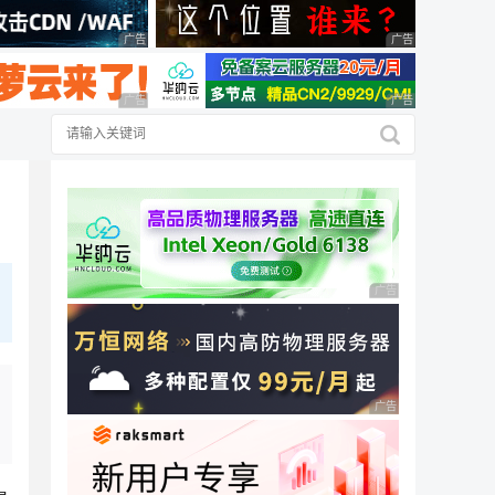
广告 商业广告，理性选择
广告 商业广告，理
广告 商业广告，理性选择
广告 商业广告，理
广告 商业广告，理性
广告 商业广告，理性