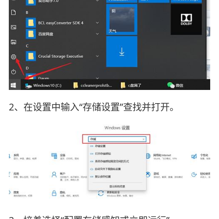
2、在设置中输入“存储设置”查找并打开。