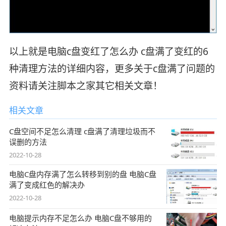
以上就是电脑c盘变红了怎么办 c盘满了变红的6
种清理方法的详细内容，更多关于c盘满了问题的
资料请关注脚本之家其它相关文章！
相关文章
C盘空间不足怎么清理 c盘满了清理垃圾而不
误删的方法
2022-10-28
电脑C盘内存满了怎么转移到别的盘 电脑C盘
满了变成红色的解决办
2022-10-28
电脑提示内存不足怎么办 电脑C盘不够用的