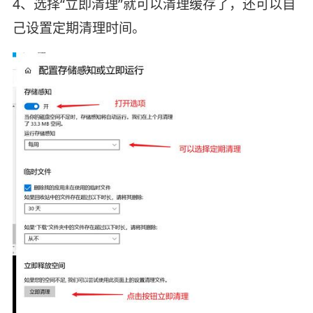
4、选择“立即清理”就可以清理缓存了，还可以自
己设置定期清理时间。