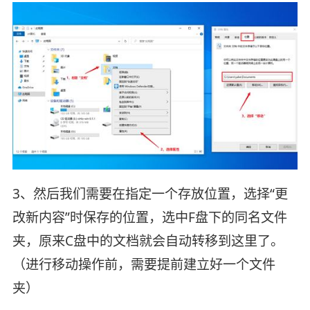
3、然后我们需要在指定一个存放位置，选择“更
改新内容”时保存的位置，选中F盘下的同名文件
夹，原来C盘中的文档就会自动转移到这里了。
（进行移动操作前，需要提前建立好一个文件
夹）