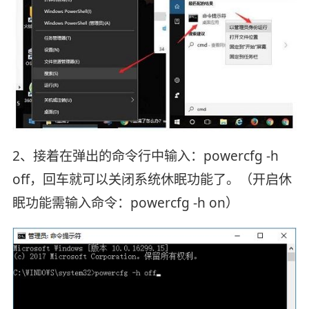
2、接着在弹出的命令行中输入：powercfg -h
off，回车就可以关闭系统休眠功能了。（开启休
眠功能需输入命令：powercfg -h on）