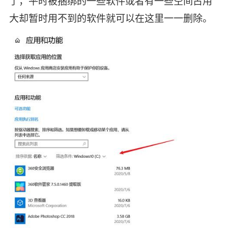
了，平时被捆绑的一些软件或者有一些空间占用
大却暂时用不到的软件就可以在这里一一删除。