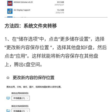
方法四：系统文件夹转移
1、在“储存选项”中，点击“更多储存设置”，选择
“更改新内容保存位置 ”，选择其他盘如F盘，然后
点击“应用”。这样就能将新内容保存在其他盘
上，腾出c盘空间。