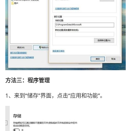
方法三：程序管理
1、来到“储存”界面，点击“应用和功能”。