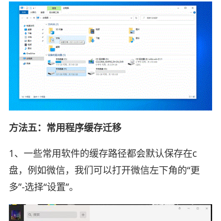
方法五：常用程序缓存迁移
1、一些常用软件的缓存路径都会默认保存在c
盘，例如微信，我们可以打开微信左下角的“更
多”-选择“设置”。