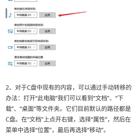
2、对于C盘中现有的内容，可以通过手动转移的
办法：打开“此电脑”我们可以看到“文档”、“下
载”、“桌面”等文件夹。它们目前默认的路径都是
C盘。在“文档”上点开右键，选择“属性”，然后在
菜单中选择“位置”，最后再选择“移动”。