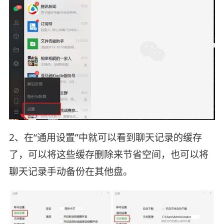
2、在“通用设置”中就可以看到聊天记录的缓存
了，可以将这些缓存删除来节省空间，也可以将
聊天记录手动备份在其他盘。