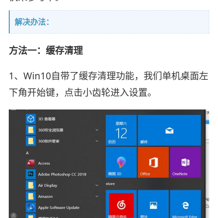
解决办法：
方法一：缓存清理
1、Win10自带了缓存清理功能，我们单机桌面左
下角开始键，点击小齿轮进入设置。