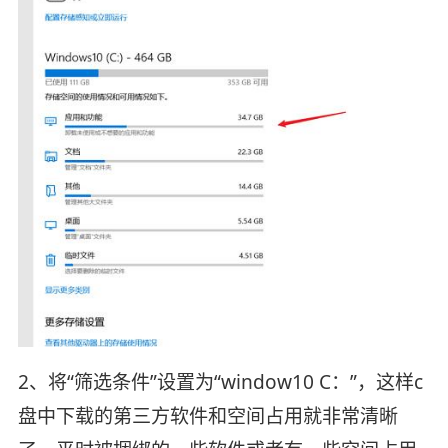
2、将“筛选条件”设置为“window10 C：”，这样c
盘中下载的第三方软件和空间占用就非常清晰