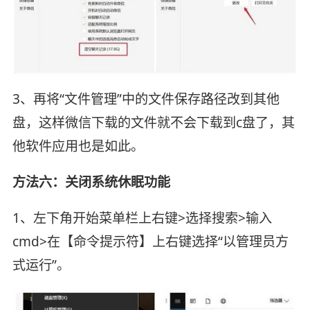
3、再将“文件管理”中的文件保存路径改到其他
盘，这样微信下载的文件就不会下载到c盘了，其
他软件应用也是如此。
方法六：关闭系统休眠功能
1、左下角开始菜单栏上右键>选择搜索>输入
cmd>在【命令提示符】上右键选择“以管理员方
式运行”。