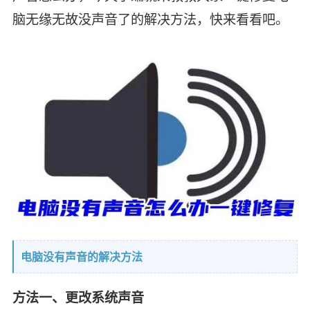
脑无缘无故没声音了的解决方法，快来看看吧。
电脑没有声音的解决方法
方法一、更改系统声音