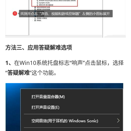
方法三、应用答疑解难选项
1、
在Win10系统托盘标志“响声”点击鼠标，选择
“
答疑解难
”这个功能。