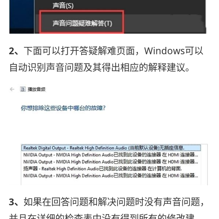
2、
下面可以打开答疑解难页面，Windows可以
自动识别声音问题及其得出相应的解释建议。
3、
如果在回答问题和解决问题时没有声音问题，
并且在详细的检查表中没有得到所有的修改建