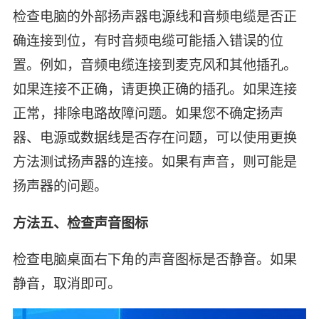
检查电脑的外部扬声器电源线和音频电缆是否正
确连接到位，有时音频电缆可能插入错误的位
置。例如，音频电缆连接到麦克风和其他插孔。
如果连接不正确，请更换正确的插孔。如果连接
正常，排除电路故障问题。如果您不确定扬声
器、电源或数据线是否存在问题，可以使用更换
方法测试扬声器的连接。如果有声音，则可能是
扬声器的问题。
方法五、检查声音图标
检查电脑桌面右下角的声音图标是否静音。如果
静音，取消即可。