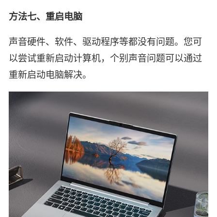
方法七、重启电脑
声音硬件、软件、驱动程序等都没有问题。您可
以尝试重新启动计算机，个别声音问题可以通过
重新启动电脑解决。