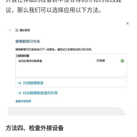
议，那么我们可以选择应用以下方法。
方法四、检查外接设备