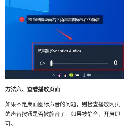
方法六、查看播放页面
如果不是桌面图标声音的问题，则检查播放网页
的声音按钮是否被静音了。如果被静音，开启即
可。