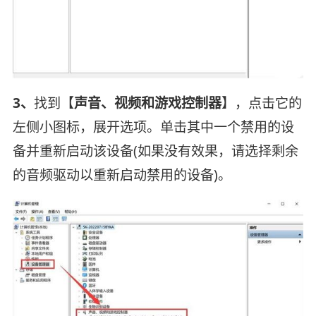
3、
找到【
声音、视频和游戏控制器
】，点击它的
左侧小图标，展开选项。单击其中一个禁用的设
备并重新启动该设备(如果没有效果，请选择剩余
的音频驱动以重新启动禁用的设备)。