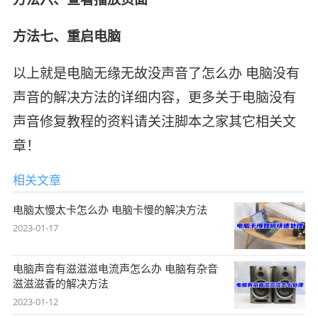
方法七、重启电脑
以上就是电脑无缘无故没声音了怎么办 电脑没有
声音的解决方法的详细内容，更多关于电脑没有
声音修复教程的资料请关注脚本之家其它相关文
章！
相关文章
电脑太慢太卡怎么办 电脑卡慢的解决方法
2023-01-17
电脑声音有滋滋滋电流声怎么办 电脑有杂音
滋滋滋香的解决方法
2023-01-12