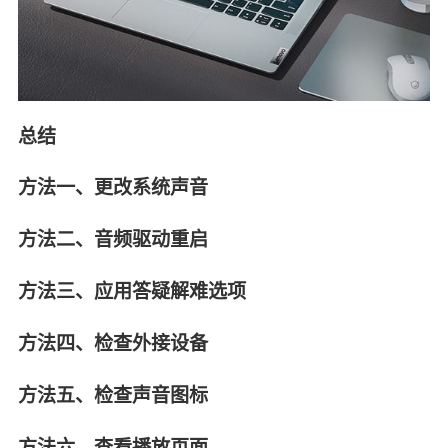
总结
方法一、更改系统声音
方法二、音频驱动重启
方法三、应用答疑解难选项
方法四、检查外接设备
方法五、检查声音图标
方法六、查看播放页面