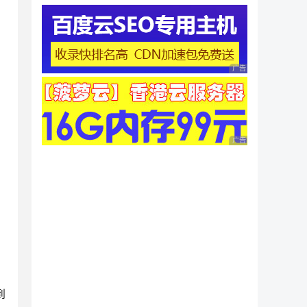
广告 商业广告，理性
广告 商业广告，理性
到