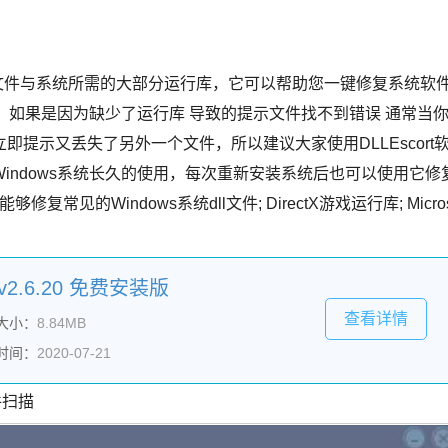
ws系统文件与系统所需的大部分运行库，它可以帮助您一键修复系统软
 如果是因为缺少了运行库 导致的提示文件找不到错误 通常当
提示又丢失了另外一个文件，所以建议大家使用DLLEscort
indows系统长久的使用，每次重新安装系统后也可以使用它修
见的Windows系统dll文件; DirectX游戏运行库; Micro
) v2.6.20 免费安装版
查看详情
大小：
8.84MB
时间：
2020-07-21
件扫描