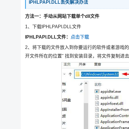
IPHLPAPI.DLL丢失解决办法
方法一：手动从网站下载单个dll文件
1、下载IPHLPAPI.DLL文件
IPHLPAPI.DLL文件：
点击下载
2、将下载的文件放入到你要运行的软件或者游戏的
开文件所在的位置" 找到安装目录，将文件复制进