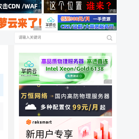
广告 商业广告，理性选择
广告 商业广告，理
广告 商业广告，理性选择
广告 商业广告，理
广告 商业广告，理性
广告 商业广告，理性