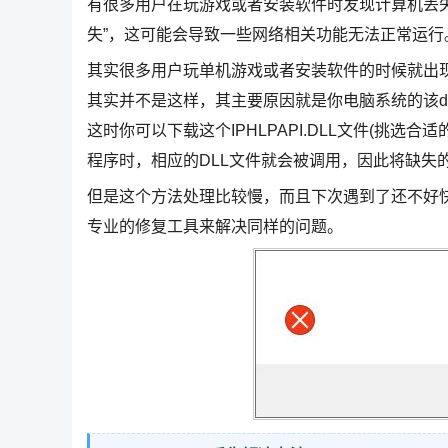
有很多用户在玩游戏或者安装软件时发现计算机丢失Iphlpapi.d
失”，这可能会导致一些网络相关功能无法正常运行
其实很多用户玩单机游戏或者安装软件的时候就出
其实并不是这样，其主要原因就是你电脑系统的该d
这时你可以下载这个IPHLPAPI.DLL文件(挑选
程序时，相应的DLL文件就会被调用，因此将缺失
但是这个方法处理比较慢，而且下次遇到了还不好
专业的修复工具来解决同样的问题。