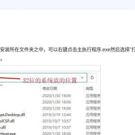
安装所在文件夹之中，可以右键点击主执行程序.exe然后选择"
去。