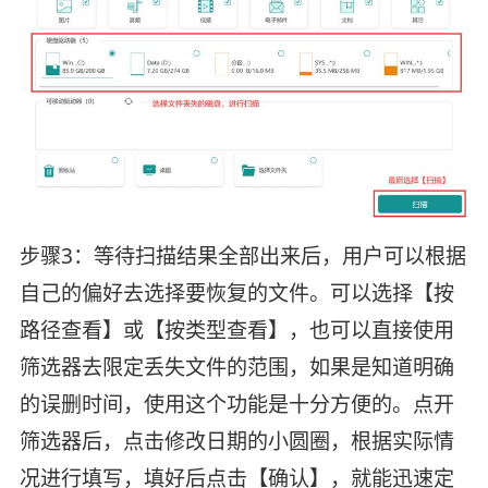
步骤3：等待扫描结果全部出来后，用户可以根据
自己的偏好去选择要恢复的文件。可以选择【按
路径查看】或【按类型查看】，也可以直接使用
筛选器去限定丢失文件的范围，如果是知道明确
的误删时间，使用这个功能是十分方便的。点开
筛选器后，点击修改日期的小圆圈，根据实际情
况进行填写，填好后点击【确认】，就能迅速定