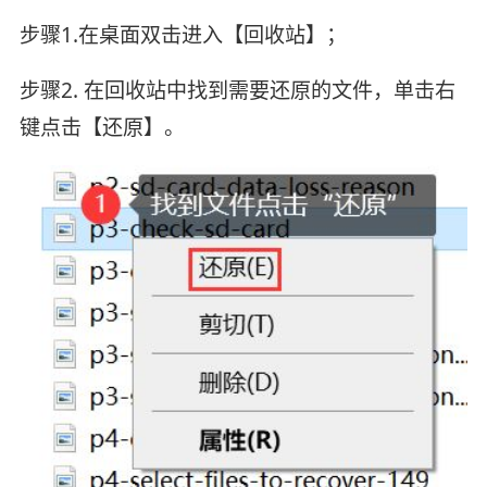
步骤1.在桌面双击进入【回收站】；
步骤2. 在回收站中找到需要还原的文件，单击右
键点击【还原】。