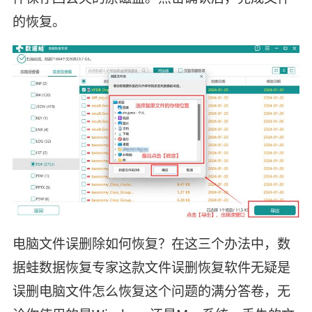
的恢复。
电脑文件误删除如何恢复？在这三个办法中，数
据蛙数据恢复专家这款文件误删恢复软件无疑是
误删电脑文件怎么恢复这个问题的满分答卷，无