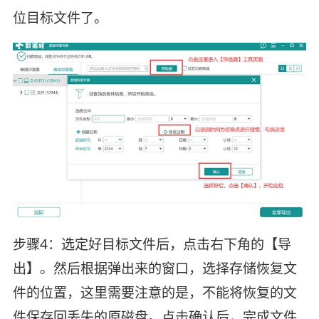
位目标文件了。
步骤4：选定好目标文件后，点击右下角的【导
出】。然后根据弹出来的窗口，选择存储恢复文
件的位置，这里需要注意的是，不能将恢复的文
件保存回丢失的原磁盘。点击确认后，完成文件