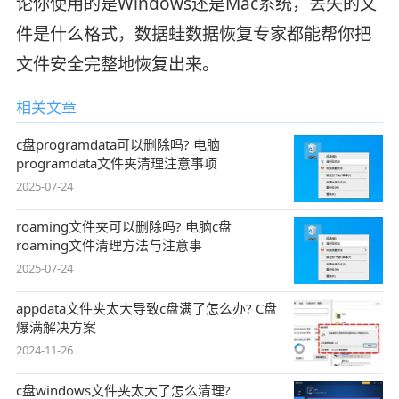
论你使用的是Windows还是Mac系统，丢失的文
件是什么格式，数据蛙数据恢复专家都能帮你把
文件安全完整地恢复出来。
相关文章
c盘programdata可以删除吗? 电脑
programdata文件夹清理注意事项
2025-07-24
roaming文件夹可以删除吗? 电脑c盘
roaming文件清理方法与注意事
2025-07-24
appdata文件夹太大导致c盘满了怎么办? C盘
爆满解决方案
2024-11-26
c盘windows文件夹太大了怎么清理?