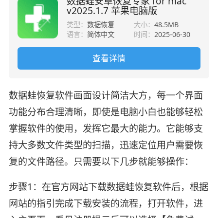
数据蛙安卓恢复专家 for mac
v2025.1.7 苹果电脑版
类型：
数据恢复
大小：
48.5MB
语言：
简体中文
时间：
2025-06-30
查看详情
数据蛙恢复软件画面设计简洁大方，每一个界面
功能分布合理清晰，即使是电脑小白也能够轻松
掌握软件的使用，发挥它最大的能力。它能够支
持大多数文件类型的扫描，迅速定位用户需要恢
复的文件路径。只需要以下几步就能够操作：
步骤1：在官方网站下载数据蛙恢复软件后，根据
网站的指引完成下载安装的流程，打开软件，进