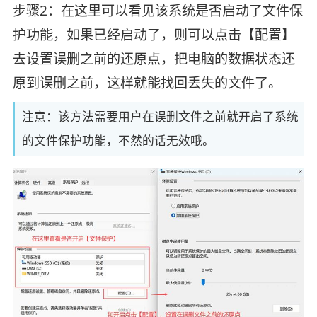
步骤2：在这里可以看见该系统是否启动了文件保
护功能，如果已经启动了，则可以点击【配置】
去设置误删之前的还原点，把电脑的数据状态还
原到误删之前，这样就能找回丢失的文件了。
注意：该方法需要用户在误删文件之前就开启了系统
的文件保护功能，不然的话无效哦。