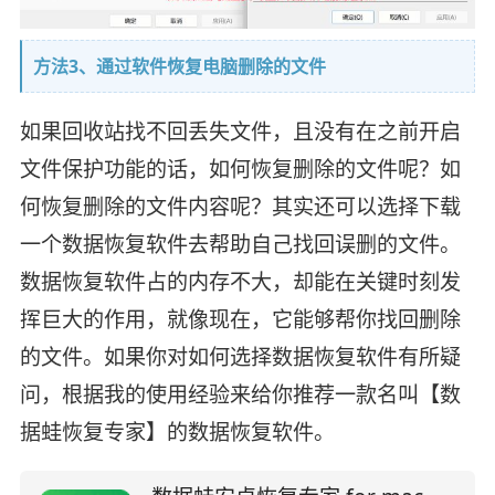
方法3、通过软件恢复电脑删除的文件
如果回收站找不回丢失文件，且没有在之前开启
文件保护功能的话，如何恢复删除的文件呢？如
何恢复删除的文件内容呢？其实还可以选择下载
一个数据恢复软件去帮助自己找回误删的文件。
数据恢复软件占的内存不大，却能在关键时刻发
挥巨大的作用，就像现在，它能够帮你找回删除
的文件。如果你对如何选择数据恢复软件有所疑
问，根据我的使用经验来给你推荐一款名叫【数
据蛙恢复专家】的数据恢复软件。