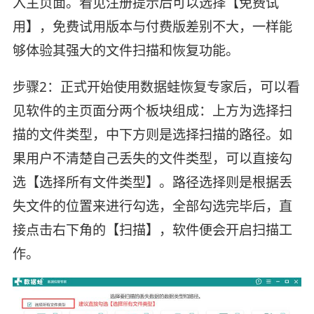
入主页面。看见注册提示后可以选择【免费试
用】，免费试用版本与付费版差别不大，一样能
够体验其强大的文件扫描和恢复功能。
步骤2：正式开始使用数据蛙恢复专家后，可以看
见软件的主页面分两个板块组成：上方为选择扫
描的文件类型，中下方则是选择扫描的路径。如
果用户不清楚自己丢失的文件类型，可以直接勾
选【选择所有文件类型】。路径选择则是根据丢
失文件的位置来进行勾选，全部勾选完毕后，直
接点击右下角的【扫描】，软件便会开启扫描工
作。