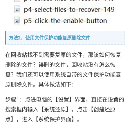
方法2、使用文件保护功能复原删除文件
在回收站找不到需要复原的文件，那该如何恢复
删除的文件？误删的文件，回收站没有怎么恢
复？我们还可以使用系统自带的文件保护功能复
原删除文件。具体做法如下：
步骤1：点进电脑的【设置】界面，直接在设置的
搜索框内输入【系统还原】，点击【创建还原
点】，进入【系统保护界面】。