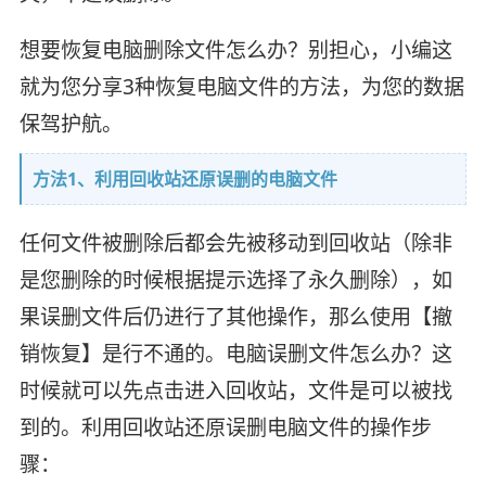
想要恢复电脑删除文件怎么办？别担心，小编这
就为您分享3种恢复电脑文件的方法，为您的数据
保驾护航。
方法1、利用回收站还原误删的电脑文件
任何文件被删除后都会先被移动到回收站（除非
是您删除的时候根据提示选择了永久删除），如
果误删文件后仍进行了其他操作，那么使用【撤
销恢复】是行不通的。电脑误删文件怎么办？这
时候就可以先点击进入回收站，文件是可以被找
到的。利用回收站还原误删电脑文件的操作步
骤：