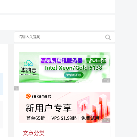
广告 商业广告，理性
广告 商业广告，理性选择
广告 商业广告，理性
文章分类