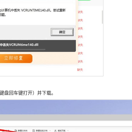
按下键盘回车键打开）并下载。