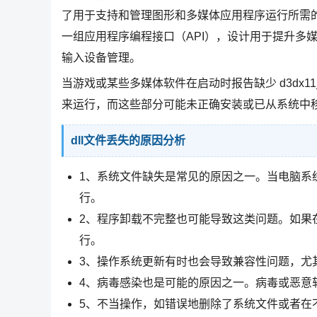
了用于支持和管理图形和多媒体应用程序运行所需的功
一组应用程序编程接口（API），设计用于提升多媒
输入设备管理。
当游戏或某些多媒体软件在启动时报告缺少 d3dx11_43
来运行，而这些部分可能未正确安装或已从系统中
dll文件丢失的原因分析
1、系统文件缺失是常见的原因之一。当电脑系统
行。
2、程序卸载不完整也可能导致这类问题。如果
行。
3、操作系统更新有时也会导致兼容性问题，尤其
4、病毒感染也是可能的原因之一。病毒或恶意软
5、不当操作，如错误地删除了系统文件或者在不