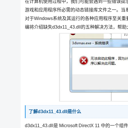
在计算机使用过程中，我们可能会遇到一些错误提示，其中
游戏和应用程序所必需的动态链接库文件之一。当系
对于Windows系统及其运行的各种应用程序至
编将介绍缺失d3dx11_43.dll的五种解决方法，
了解d3dx11_43.dll是什么
d3dx11_43.dll是 Microsoft Direct