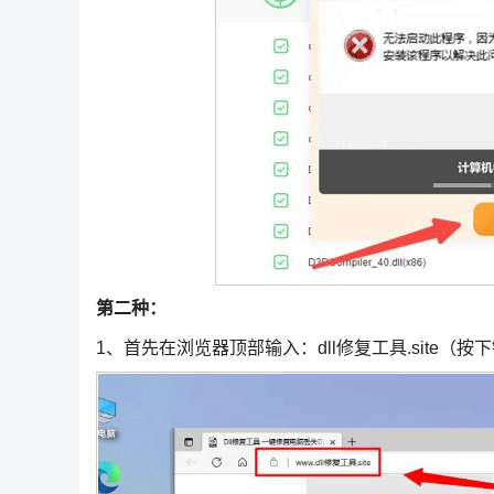
第二种：
1、首先在浏览器顶部输入：dll修复工具.site（