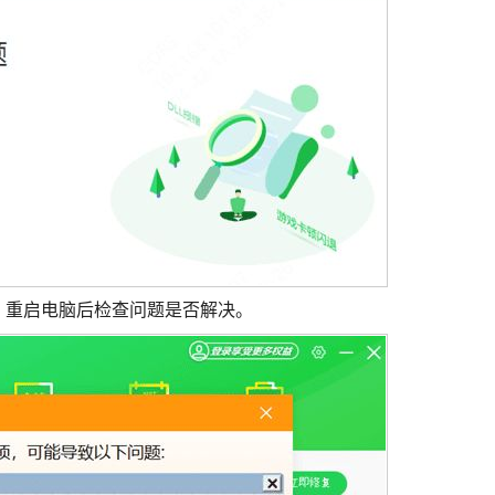
，重启电脑后检查问题是否解决。