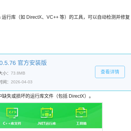
 运行库（如 DirectX、VC++ 等）的工具，可以自动检测并修复
.5.76 官方安装版
查看详情
大小：
73.8MB
时间：
2026-04-03
失或损坏的运行库文件（包括 DirectX）。