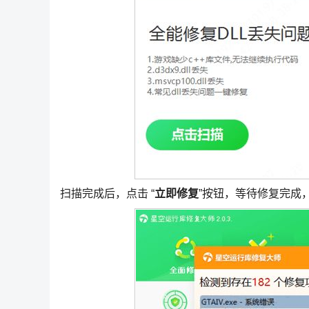
扫描完成后，点击 “
立即修复
”按钮，等待修复完成