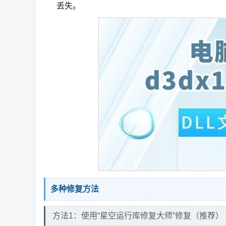
丢失。
多种修复方法
方法1：使用“星空运行库修复大师”修复（推荐）