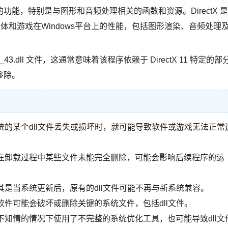
能，特别是与图形和音频处理相关的函数和资源。DirectX 是
体和游戏在Windows平台上的性能，包括图形渲染、音频处理
.dll 文件，这通常意味着该程序依赖于 DirectX 11 特定的部
移除。
的某个dll文件丢失或损坏时，就可能导致软件或游戏无法正常
在卸载过程中某些文件未能完全删除，可能会影响后续程序的运
是当系统更新后，原有的dll文件可能不再与新系统兼容。
件可能会破坏或删除关键的系统文件，包括dll文件。
知情的情况下使用了不完整的系统优化工具，也可能导致dll文