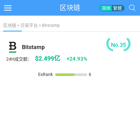
区块链
简体
繁體
区块链
>
交易平台
> Bitstamp
No.35
Bitstamp
$2.499亿
+24.93%
24H成交额：
ExRank
6