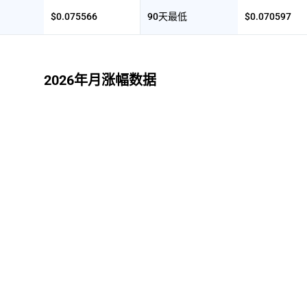
$0.075566
90天最低
$0.070597
2026年月涨幅数据