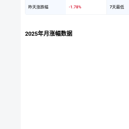
昨天涨跌幅
-1.78%
7天最低
2025年月涨幅数据