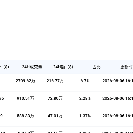
（$）
24H成交量
24H额（$）
占比
更新时
8
2709.62万
216.77万
6.7%
2026-08-06 16:
96
910.51万
72.80万
2.28%
2026-08-06 16:
99
588.33万
47.01万
1.37%
2026-08-06 16: