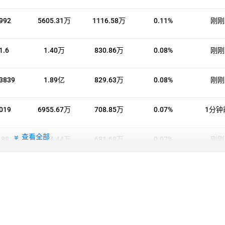
992
5605.31万
1116.58万
0.11%
刚刚
1.6
1.40万
830.86万
0.08%
刚刚
3839
1.89亿
829.63万
0.08%
刚刚
019
6955.67万
708.85万
0.07%
1分钟
查看全部
188
3624.44万
681.68万
0.07%
刚刚
9284
6047.46万
561.45万
0.05%
刚刚
8.78
76.0103
488.96万
0.05%
刚刚