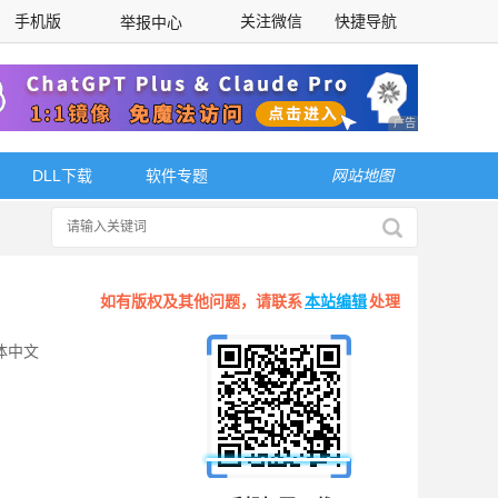
手机版
关注微信
快捷导航
举报中心
性选择
广告 商业广告，理
DLL下载
软件专题
网站地图
如有版权及其他问题，请联系
本站编辑
处理
体中文