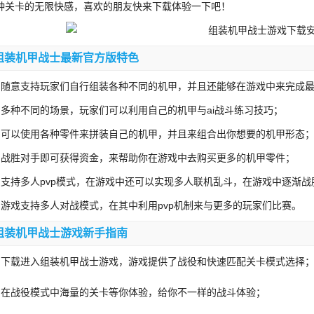
种关卡的无限快感，喜欢的朋友快来下载体验一下吧！
组装机甲战士最新官方版特色
、随意支持玩家们自行组装各种不同的机甲，并且还能够在游戏中来完成
、多种不同的场景，玩家们可以利用自己的机甲与ai战斗练习技巧；
、可以使用各种零件来拼装自己的机甲，并且来组合出你想要的机甲形态
、战胜对手即可获得资金，来帮助你在游戏中去购买更多的机甲零件；
、支持多人pvp模式，在游戏中还可以实现多人联机乱斗，在游戏中逐渐战
、游戏支持多人对战模式，在其中利用pvp机制来与更多的玩家们比赛。
组装机甲战士游戏新手指南
、下载进入组装机甲战士游戏，游戏提供了战役和快速匹配关卡模式选择
、在战役模式中海量的关卡等你体验，给你不一样的战斗体验；