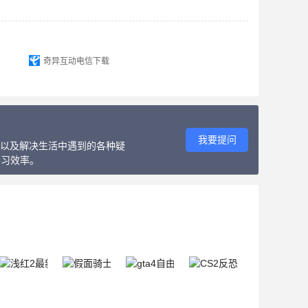
奇异互动电信下载
我要提问
教程以及解决生活中遇到的各种疑
学习效率。