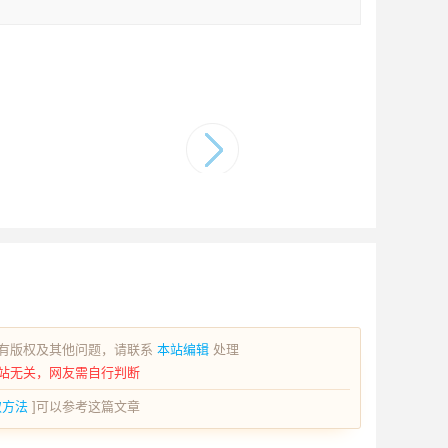
有版权及其他问题，请联系
本站编辑
处理
站无关，网友需自行判断
取方法
]可以参考这篇文章