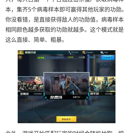
本，集齐5个病毒样本即可赢得其他玩家的功勋。
你没看错，是直接获得敌人的功勋值，病毒样本
相同颜色越多获取的功勋就越多。这个模式就是
这么直接、简单、粗暴。