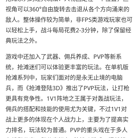
视角可以360°自由旋转去击退从各个方向涌来的
敌人。整体操作较为简单，非FPS类游戏玩家也可
以轻松上手，战斗每局花费2-3分钟，除了保留经
典玩法之外。
游戏中还加入了武器、佣兵养成、PVP等新系
统，抢滩迷们可以体验更丰富的玩法。在单机版
抢滩系列中，玩家们面对的是永无止境的电脑
兵，而《抢滩登陆3D》推出了PVP玩法，让打枪
更具有竞争性。1V1阵地之王属于对轰战玩法，
佣兵的搭配和技能的使用尤为关键，不过1V1对
战上更多的体现在个人战力上，主要为了提高实
力排名，玩法较为普通。PVP的重头戏在于多人