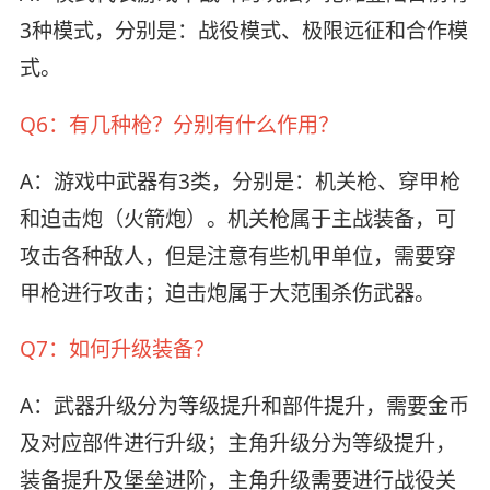
3种模式，分别是：战役模式、极限远征和合作模
式。
Q6：有几种枪？分别有什么作用？
A：游戏中武器有3类，分别是：机关枪、穿甲枪
和迫击炮（火箭炮）。机关枪属于主战装备，可
攻击各种敌人，但是注意有些机甲单位，需要穿
甲枪进行攻击；迫击炮属于大范围杀伤武器。
Q7：如何升级装备？
A：武器升级分为等级提升和部件提升，需要金币
及对应部件进行升级；主角升级分为等级提升，
装备提升及堡垒进阶，主角升级需要进行战役关