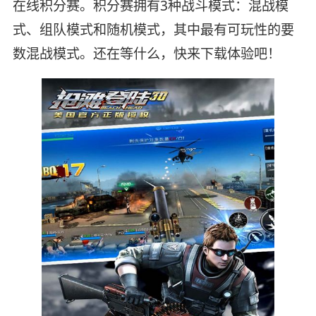
在线积分赛。积分赛拥有3种战斗模式：混战模
式、组队模式和随机模式，其中最有可玩性的要
数混战模式。还在等什么，快来下载体验吧！