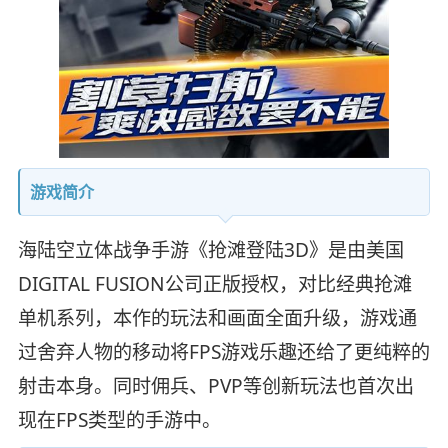
游戏简介
海陆空立体战争手游《抢滩登陆3D》是由美国
DIGITAL FUSION公司正版授权，对比经典抢滩
单机系列，本作的玩法和画面全面升级，游戏通
过舍弃人物的移动将FPS游戏乐趣还给了更纯粹的
射击本身。同时佣兵、PVP等创新玩法也首次出
现在FPS类型的手游中。