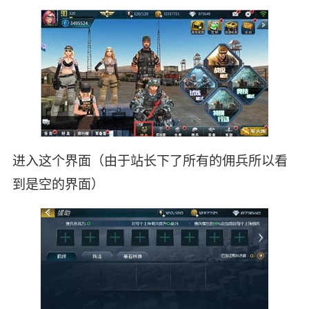
进入这个界面（由于站长下了所有的佣兵所以看
到是空的界面）