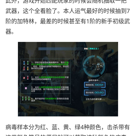
此外，游戏开始匹配玩家的时候会随机抽取一把
武器，这个全看脸了。本人运气最好的时候抽到7
阶的加特林，最差的时候甚至有1阶的新手初级武
器。
病毒样本分为红、蓝、黄、绿4种颜色，击杀带有