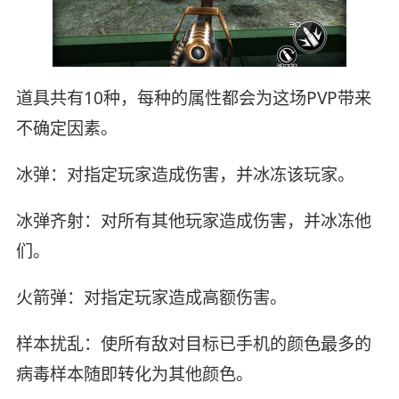
道具共有10种，每种的属性都会为这场PVP带来
不确定因素。
冰弹：对指定玩家造成伤害，并冰冻该玩家。
冰弹齐射：对所有其他玩家造成伤害，并冰冻他
们。
火箭弹：对指定玩家造成高额伤害。
样本扰乱：使所有敌对目标已手机的颜色最多的
病毒样本随即转化为其他颜色。