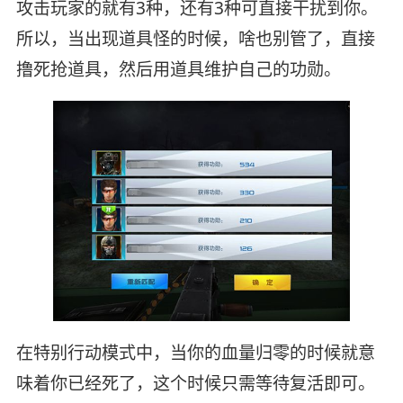
攻击玩家的就有3种，还有3种可直接干扰到你。
所以，当出现道具怪的时候，啥也别管了，直接
撸死抢道具，然后用道具维护自己的功勋。
在特别行动模式中，当你的血量归零的时候就意
味着你已经死了，这个时候只需等待复活即可。