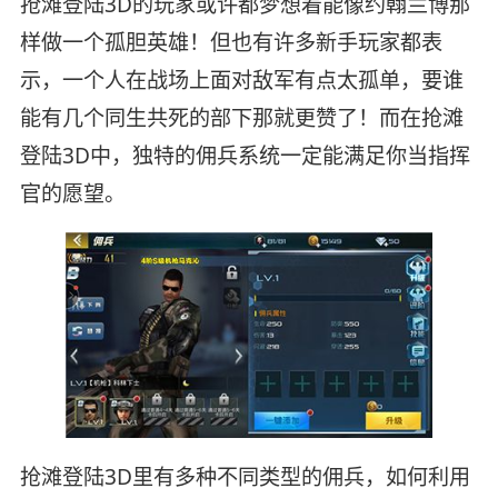
抢滩登陆3D的玩家或许都梦想着能像约翰兰博那
样做一个孤胆英雄！但也有许多新手玩家都表
示，一个人在战场上面对敌军有点太孤单，要谁
能有几个同生共死的部下那就更赞了！而在抢滩
登陆3D中，独特的佣兵系统一定能满足你当指挥
官的愿望。
抢滩登陆3D里有多种不同类型的佣兵，如何利用