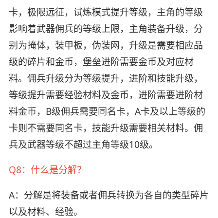
卡，极限远征，试炼模式提升等级，主角的等级
影响着武器佣兵的等级上限，主角装备升级，分
别为掩体，装甲板，伪装网，升级是需要相应品
级的碎片和金币，堡垒进阶需要金币及对应材
料。佣兵升级分为等级提升，进阶和技能升级，
等级提升需要经验材料及金币，进阶需要进阶材
料金币，B级佣兵需要同名卡，A卡及以上等级的
卡则不需要同名卡，技能升级需要相关材料。佣
兵及武器等级不超过主角等级10级。
Q8：什么是分解？
A：分解是将装备或者佣兵转换为各自的类型碎片
以及材料、经验。