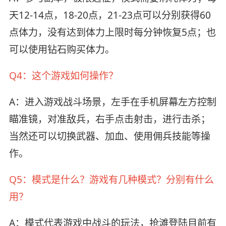
天12-14点，18-20点，21-23点可以分别获得60
点体力，没有达到体力上限时每分钟恢复5点；也
可以使用钻石购买体力。
Q4：这个游戏如何操作？
A：进入游戏战斗场景，左手在手机屏幕左方控制
瞄准镜，对准敌兵，右手点击射击，进行击杀；
当然还可以切换武器、加血、使用佣兵技能等操
作。
Q5：模式是什么？游戏有几种模式？分别有什么
用？
A：模式代表游戏中战斗的玩法，抢滩登陆目前有