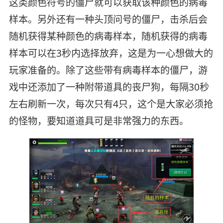
这类颜色符号的僵尸就可以获取该种颜色的病毒
样本。另外还有一种头顶问号的僵尸，击杀后会
随机获得某种颜色的病毒样本，随机获得的病毒
样本可以在3秒内选择放弃，这是为一心想做大的
玩家准备的。除了这些带有病毒样本的僵尸，游
戏中还添加了一种附带道具的丧尸狗，每隔30秒
左右刷新一次，每次只有4只，这个是大家必须抢
的怪物，要知道道具可是非常强力的东西。