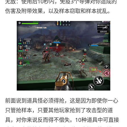
无敌：使用后10秒内，免疫3个导弹对你造成的
伤害及附带效果，以及样本窃取和样本扰乱。
前面说到道具怪必须得抢，这是因为即使你一心
只管抢样本，只要其他玩家抢到了攻击型的道
具，对你来说反而得不偿失。10种道具中可直接