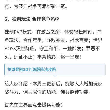
点，为经典战争再添华彩一笔。
5、独创玩法 合作竞争PVP
独创PVP模式，在激战之余，体验轻松时刻，捕
鱼玩法，合作竞争，亦敌亦友，战术百变；世界
BOSS灭世降临，守卫和平，一触即发；罪恶不
灭，远征不止；丰富精彩，逐一呈现！
抢滩登陆3D九游版阵法攻略
给大家介绍下本周三更新后，能够大大增加玩家
战斗力、佣兵属性的功能：佣兵羁绊功能。
首先在主界面点击援兵功能：