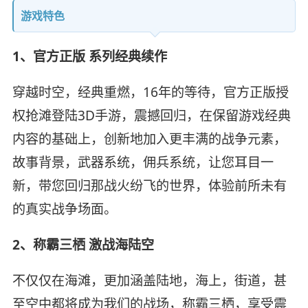
游戏特色
1、官方正版 系列经典续作
穿越时空，经典重燃，16年的等待，官方正版授
权抢滩登陆3D手游，震撼回归，在保留游戏经典
内容的基础上，创新地加入更丰满的战争元素，
故事背景，武器系统，佣兵系统，让您耳目一
新，带您回归那战火纷飞的世界，体验前所未有
的真实战争场面。
2、称霸三栖 激战海陆空
不仅仅在海滩，更加涵盖陆地，海上，街道，甚
至空中都将成为我们的战场，称霸三栖，享受震