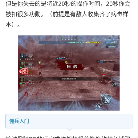
但是你失去的是将近20秒的操作时间，20秒你会
被扣很多功勋。（前提是有敌人收集齐了病毒样
本）。
佣兵入门