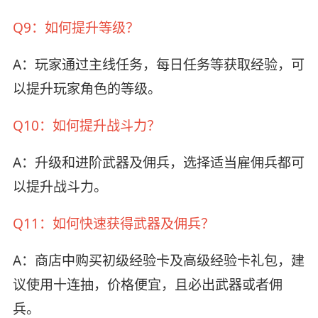
Q9：如何提升等级？
A：玩家通过主线任务，每日任务等获取经验，可
以提升玩家角色的等级。
Q10：如何提升战斗力？
A：升级和进阶武器及佣兵，选择适当雇佣兵都可
以提升战斗力。
Q11：如何快速获得武器及佣兵？
A：商店中购买初级经验卡及高级经验卡礼包，建
议使用十连抽，价格便宜，且必出武器或者佣
兵。