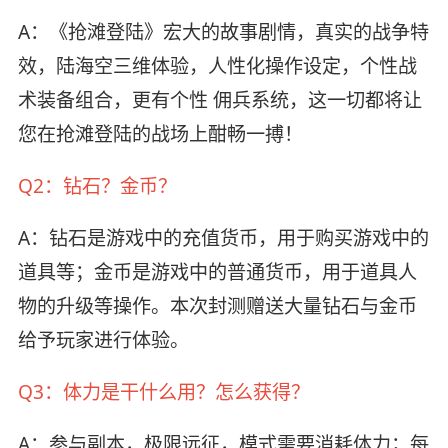
A：《抢滩登陆》宏大的故事剧情，真实的战争特
效，陆海空三维体验，人性化操作设定，个性战
术装备组合，更有个性 佣兵系统，这一切都将让
您在抢滩登陆的战场上酣畅一搏！
Q2：钻石？金币？
A：钻石是游戏中的充值货币，用于购买游戏中的
道具等；金币是游戏中的普通货币，用于道具人
物的升级等操作。本次封测赠送大量钻石与金币
给予玩家进行体验。
Q3：体力是干什么用？怎么获得？
A：参与副本，极限远征，模式需要消耗体力；每