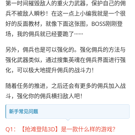
第一时间摧毁敌人的重火力武器，保护自己的佣
兵不被敌人瞬秒！在这一点上小编我就是一个很
好的反面教材，就像下面这张图，BOSS刚刚登
场，我的佣兵就已经要跪了······
另外，佣兵也是可以强化的。强化佣兵的方法与
强化武器类似，通过搜集英魂在佣兵界面进行强
化，可以极大地提升佣兵的战斗力！
随着任务的推进，之后还会有更多的佣兵加入战
斗，强化你的佣兵横扫敌人吧！
新手常见问题
Q1：【抢滩登陆3D】是一款什么样的游戏？