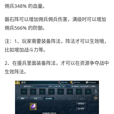
佣兵348% 的血量。
磐石阵可以增加佣兵佣兵伤害，满级时可以增加
佣兵566% 的防御。
注：1、玩家需要装备阵法，阵法才可以生效哦，
比如增加战斗力等。
2、在援兵里面装备阵法，才可以在资源争夺战中
生效阵法。