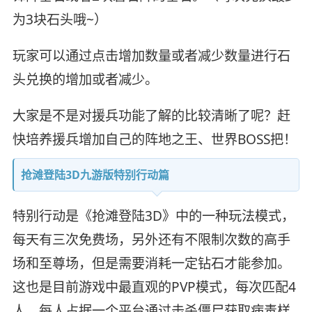
为3块石头哦~）
玩家可以通过点击增加数量或者减少数量进行石
头兑换的增加或者减少。
大家是不是对援兵功能了解的比较清晰了呢？赶
快培养援兵增加自己的阵地之王、世界BOSS把！
抢滩登陆3D九游版特别行动篇
特别行动是《抢滩登陆3D》中的一种玩法模式，
每天有三次免费场，另外还有不限制次数的高手
场和至尊场，但是需要消耗一定钻石才能参加。
这也是目前游戏中最直观的PVP模式，每次匹配4
人，每人占据一个平台通过击杀僵尸获取病毒样