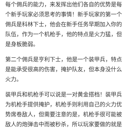
每个佣兵的能力，来发挥出他们各自的优势是每
个新手玩家必须思考的事情！新手玩家的第一个
佣兵是科林下士，他会在新手任务早期加入你的
队伍，作为一个机枪手，他的特点是火力猛，但
是身板脆弱。
第二个佣兵是亨利下士，他是一个装甲兵，特点
是能承受很高的伤害，掩护队友，但本身没什么
火力。
装甲兵和机枪手可以说是一对黄金搭档！装甲兵
为机枪手提供掩护，机枪手则利用自己的火力优
势席卷敌人，但需要注意的是，机枪手很可能被
敌人的炮弹击中而被秒杀，所以玩家要做的就是