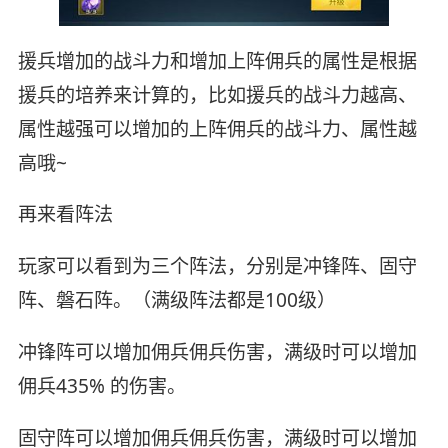
援兵增加的战斗力和增加上阵佣兵的属性是根据
援兵的培养来计算的，比如援兵的战斗力越高、
属性越强可以增加的上阵佣兵的战斗力、属性越
高哦~
再来看阵法
玩家可以看到为三个阵法，分别是冲锋阵、固守
阵、磐石阵。（满级阵法都是100级）
冲锋阵可以增加佣兵佣兵伤害，满级时可以增加
佣兵435% 的伤害。
固守阵可以增加佣兵佣兵伤害，满级时可以增加