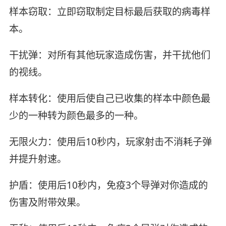
样本窃取：立即窃取制定目标最后获取的病毒样
本。
干扰弹：对所有其他玩家造成伤害，并干扰他们
的视线。
样本转化：使用后使自己已收集的样本中颜色最
少的一种转为颜色最多的一种。
无限火力：使用后10秒内，玩家射击不消耗子弹
并提升射速。
护盾：使用后10秒内，免疫3个导弹对你造成的
伤害及附带效果。