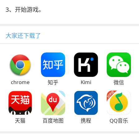
3、开始游戏。
大家还下载了
chrome
Kimi
知乎
微信
天猫
百度地图
携程
QQ音乐