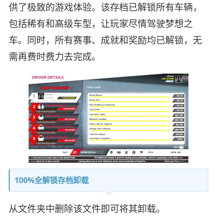
供了极致的游戏体验。该存档已解锁所有车辆，
包括稀有和高级车型，让玩家尽情驾驶梦想之
车。同时，所有赛事、成就和奖励均已解锁，无
需再费时费力去完成。
100%全解锁存档卸载
从文件夹中删除该文件即可将其卸载。