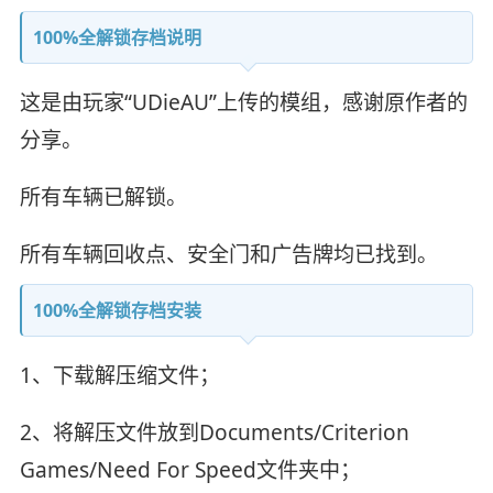
100%全解锁存档说明
这是由玩家“UDieAU”上传的模组，感谢原作者的
分享。
所有车辆已解锁。
所有车辆回收点、安全门和广告牌均已找到。
100%全解锁存档安装
1、下载解压缩文件；
2、将解压文件放到Documents/Criterion
Games/Need For Speed文件夹中；