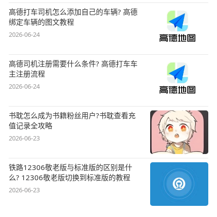
高德打车司机怎么添加自己的车辆? 高德
绑定车辆的图文教程
2026-06-24
高德司机注册需要什么条件? 高德打车车
主注册流程
2026-06-24
书耽怎么成为书籍粉丝用户?书耽查看充
值记录全攻略
2026-06-23
铁路12306敬老版与标准版的区别是什
么? 12306敬老版切换到标准版的教程
2026-06-23