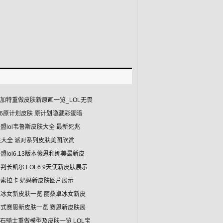
厄加特重做皮肤新原画一览_LOL无畏
2016原计划皮肤 原计划隐藏彩蛋暗
盟lol韦鲁斯皮肤大全 最新死兆
皮肤大全 派对系列皮肤美图欣赏
盟lol6.13版本薇恩和娜美最新皮
判长凯尔 LOL6.9天使新皮肤展示
索拉卡 奶妈新皮肤图片展示
冰女新皮肤一览 丽桑卓冰女新皮
式赛恩新皮肤一览 赛恩新皮肤展
宝石骑士重做模型及皮肤一览 LOL宝