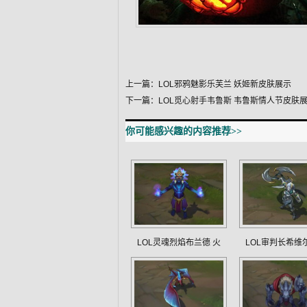
上一篇：
LOL邪鸦魅影乐芙兰 妖姬新皮肤展示
下一篇：
LOL觅心射手韦鲁斯 韦鲁斯情人节皮肤
你可能感兴趣的内容推荐>>
LOL灵魂烈焰布兰德 火
LOL审判长希维