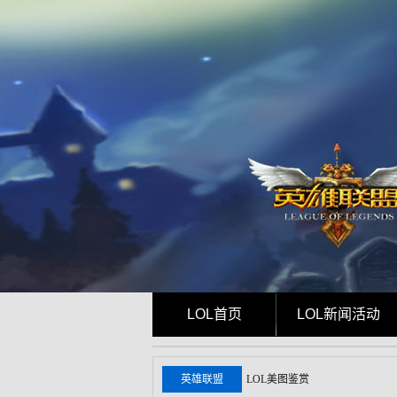
LOL首页
LOL新闻活动
英雄联盟
LOL美图鉴赏