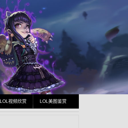
LOL视频欣赏
LOL美图鉴赏