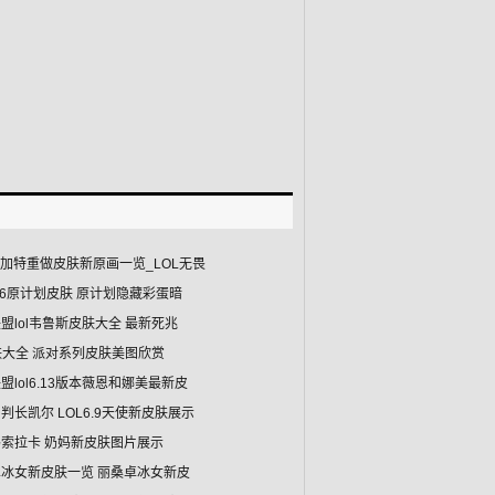
厄加特重做皮肤新原画一览_LOL无畏
2016原计划皮肤 原计划隐藏彩蛋暗
盟lol韦鲁斯皮肤大全 最新死兆
皮肤大全 派对系列皮肤美图欣赏
盟lol6.13版本薇恩和娜美最新皮
判长凯尔 LOL6.9天使新皮肤展示
索拉卡 奶妈新皮肤图片展示
冰女新皮肤一览 丽桑卓冰女新皮