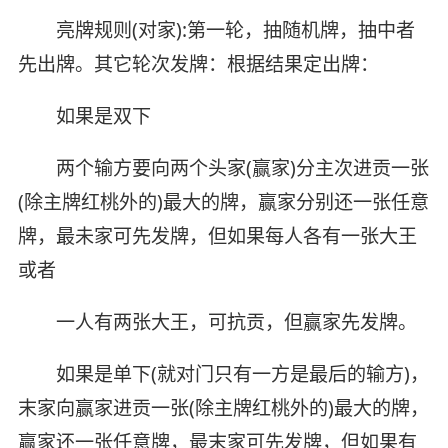
亮牌规则(对家):第一轮，抽随机牌，抽中者
先出牌。其它轮次发牌：根据结果定出牌：
如果是双下
两个输方要向两个头家(赢家)分主次进贡一张
(除主牌红桃外的)最大的牌，赢家分别还一张任意
牌，最未家可先发牌，但如果每人各有一张大王
或者
一人有两张大王，可抗贡，但赢家先发牌。
如果是单下(就对门只有一方是最后的输方)，
末家向赢家进贡一张(除主牌红桃外的)最大的牌，
赢家还一张任意牌，最末家可先发牌，但如果有