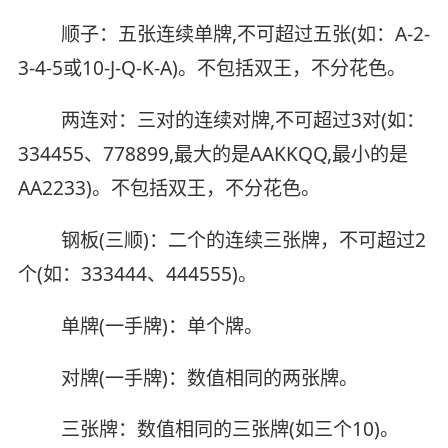
顺子：五张连续单牌,不可超过五张(如：A-2-
3-4-5或10-J-Q-K-A)。不包括双王，不分花色。
两连对：三对的连续对牌,不可超过3对(如：
334455、778899,最大的是AAKKQQ,最小的是
AA2233)。不包括双王，不分花色。
钢板(三顺)：二个的连续三张牌，不可超过2
个(如：333444、444555)。
单牌(一手牌)：单个牌。
对牌(一手牌)：数值相同的两张牌。
三张牌：数值相同的三张牌(如三个10)。