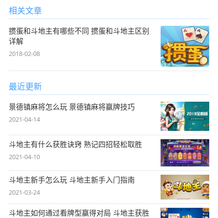
相关文章
掼蛋和斗地主有哪些不同 掼蛋和斗地主区别
详解
2018-02-08
最近更新
景德镇麻将怎么玩 景德镇麻将赢牌技巧
2021-04-14
斗地主有什么获胜诀窍 熟记四招轻松取胜
2021-04-10
斗地主新手怎么玩 斗地主新手入门指南
2021-03-24
斗地主如何通过看牌型赢得对局 斗地主获胜