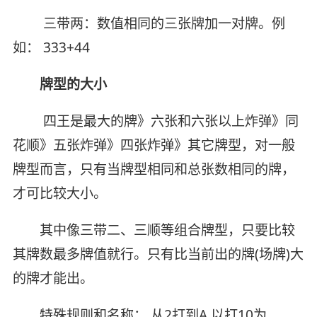
三带两：数值相同的三张牌加一对牌。例
如： 333+44
牌型的大小
四王是最大的牌》六张和六张以上炸弹》同
花顺》五张炸弹》四张炸弹》其它牌型，对一般
牌型而言，只有当牌型相同和总张数相同的牌，
才可比较大小。
其中像三带二、三顺等组合牌型，只要比较
其牌数最多牌值就行。只有比当前出的牌(场牌)大
的牌才能出。
特殊规则和名称： 从2打到A,以打10为