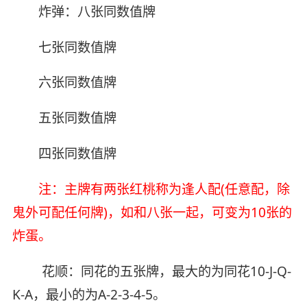
炸弹：八张同数值牌
七张同数值牌
六张同数值牌
五张同数值牌
四张同数值牌
注：主牌有两张红桃称为逢人配(任意配，除
鬼外可配任何牌)，如和八张一起，可变为10张的
炸蛋。
花顺：同花的五张牌，最大的为同花10-J-Q-
K-A，最小的为A-2-3-4-5。