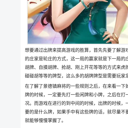
想要通过出牌来提高游戏的胜算，首先先要了解游
的庄家是轮庄的方式，这一局的赢家就是下一局的
胡牌、自摸胡牌、抢胡、刚上开花等等的方式来虎
碰碰胡等等的牌型，这么多的胡牌牌型是需要玩家
在了解了景德镇麻将的一些规则之后，在来看一下
牌的时候，一定要先打一些闲牌和小牌，之后在打
况。而游戏在进行的到中间的时候，出牌的时候，
要的是什么牌，如果手中有这些牌的话，就尽量不
就能够慢慢掌握了。