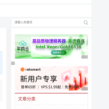
广告 商业广告，理性
广告 商业广告，理性选择
广告 商业广告，理性
文章分类