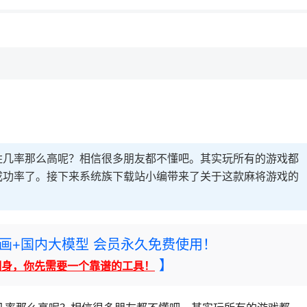
胜几率那么高呢？相信很多朋友都不懂吧。其实玩所有的游戏都
成功率了。接下来系统族下载站小编带来了关于这款麻将游戏的
rney绘画+国内大模型 会员永久免费使用！
】
翻身，你先需要一个靠谱的工具！