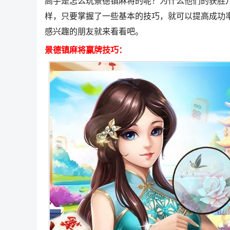
高手是怎么玩景德镇麻将的呢？为什么他们的获胜
样，只要掌握了一些基本的技巧，就可以提高成功
感兴趣的朋友就来看看吧。
景德镇麻将赢牌技巧：