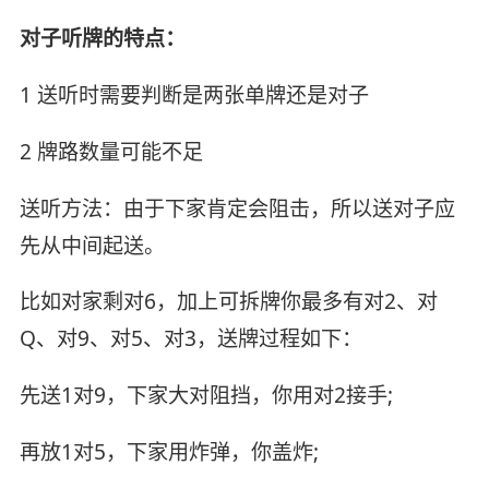
对子听牌的特点：
1 送听时需要判断是两张单牌还是对子
2 牌路数量可能不足
送听方法：由于下家肯定会阻击，所以送对子应
先从中间起送。
比如对家剩对6，加上可拆牌你最多有对2、对
Q、对9、对5、对3，送牌过程如下：
先送1对9，下家大对阻挡，你用对2接手;
再放1对5，下家用炸弹，你盖炸;