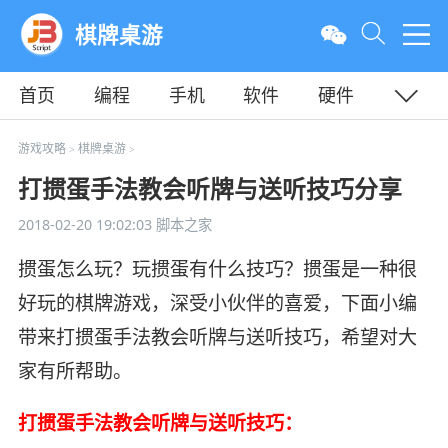
棋牌桌游
首页
编程
手机
软件
硬件
教程
平面
服务器
游戏攻略
棋牌桌游
>
>
打掼蛋手法教会听牌与送听技巧分享
2018-02-20 19:02:03
脚本之家
掼蛋怎么玩？玩掼蛋有什么技巧？掼蛋是一种很
好玩的棋牌游戏，深受小伙伴的喜爱，下面小编
带来打掼蛋手法教会听牌与送听技巧，希望对大
家有所帮助。
打掼蛋手法教会听牌与送听技巧：