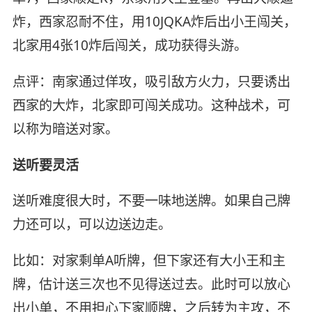
炸，西家忍耐不住，用10JQKA炸后出小王闯关，
北家用4张10炸后闯关，成功获得头游。
点评：南家通过佯攻，吸引敌方火力，只要诱出
西家的大炸，北家即可闯关成功。这种战术，可
以称为暗送对家。
送听要灵活
送听难度很大时，不要一味地送牌。如果自己牌
力还可以，可以边送边走。
比如：对家剩单A听牌，但下家还有大小王和主
牌，估计送三次也不见得送过去。此时可以放心
出小单，不用担心下家顺牌，之后转为主攻，不