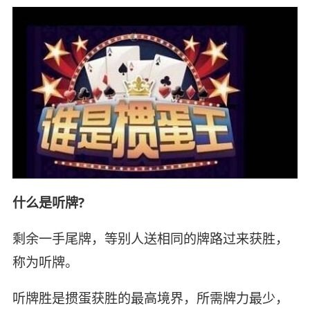
什么是听牌?
剩余一手尾牌，等别人送相同的牌路过来获胜，
称为听牌。
听牌胜是掼蛋获胜的最高境界，所需牌力最少，