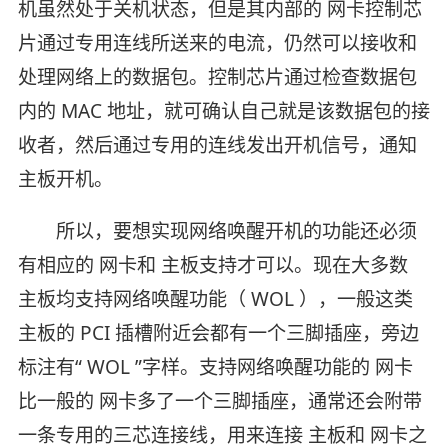
机虽然处于关机状态，但是其内部的 网卡控制芯
片通过专用连线所送来的电流，仍然可以接收和
处理网络上的数据包。控制芯片通过检查数据包
内的 MAC 地址，就可确认自己就是该数据包的接
收者，然后通过专用的连线发出开机信号，通知
主板开机。
所以，要想实现网络唤醒开机的功能还必须
有相应的 网卡和 主板支持才可以。现在大多数
主板均支持网络唤醒功能（ WOL ），一般这类
主板的 PCI 插槽附近会都有一个三脚插座，旁边
标注有“ WOL ”字样。支持网络唤醒功能的 网卡
比一般的 网卡多了一个三脚插座，通常还会附带
一条专用的三芯连接线，用来连接 主板和 网卡之