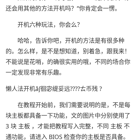
还会用其他的方法开机吗？”你肯定会一愣。
开机六种玩法，你会么？
哈哈，告诉你吧，开机的方法是有很多种
的。怎么样，是不是想知道，别着急，跟我来！
不能说是花哨，的确很实用的哦，不同的场合你
一定发现非常有乐趣。
懒人法开机ǎ∫徊宓缇妥远????ㄊ币残 ?
在教程开始前，我们需要说明的是，不是每
块主板都具备一下功能，文的图片中分别使用了
3 块 主板 ，才能把教程写入完整，不同 主板 不
通功能，请进入 BIOS 检查你的主板是否具备。