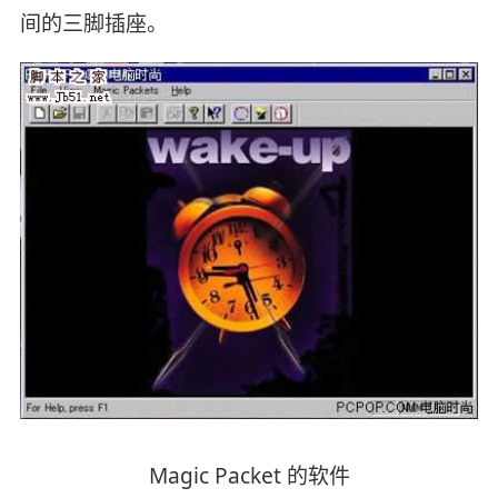
间的三脚插座。
Magic Packet 的软件