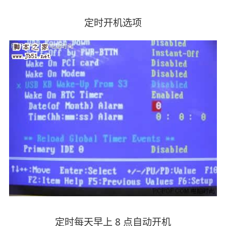
定时开机选项
定时每天早上 8 点自动开机