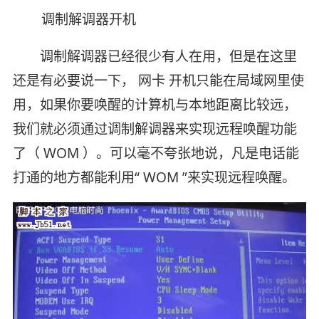
调制解调器开机
调制解调器已经很少有人在用，但是在这里
还是有必要说一下， 网卡 开机只能在局域网里使
用，如果你要唤醒的计算机与本地距离比较远，
我们就必须通过调制解调器来实现远程唤醒功能
了（ WOM ）。可以毫不夸张地说，凡是电话能
打通的地方都能利用“ WOM ”来实现远程唤醒。