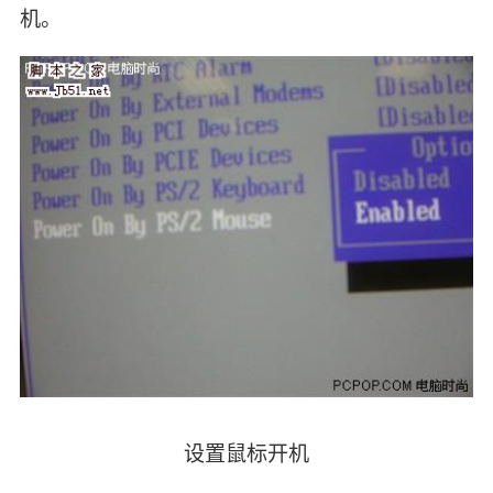
机。
设置鼠标开机