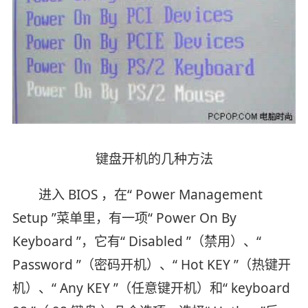
键盘开机的几种方法
进入 BIOS ，在“ Power Management
Setup ”菜单里，有一项“ Power On By
Keyboard ”，它有“ Disabled ”（禁用）、“
Password ”（密码开机）、“ Hot KEY ”（热键开
机）、“ Any KEY ”（任意键开机）和“ keyboard