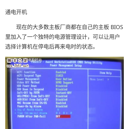
通电开机
现在的大多数主板厂商都在自己的主板 BIOS
里加入了一个独特的电源管理设计，可以让用户
选择计算机在停电后再来电时的状态。