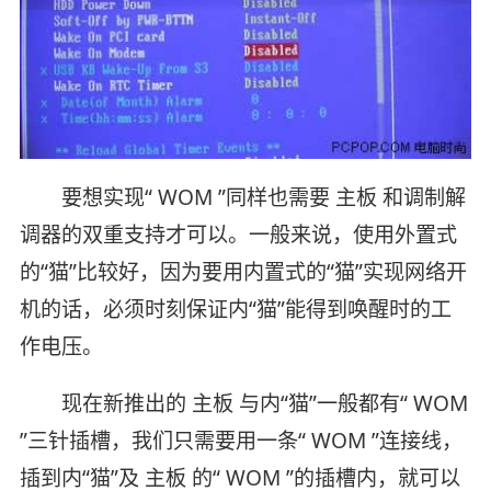
要想实现“ WOM ”同样也需要 主板 和调制解
调器的双重支持才可以。一般来说，使用外置式
的“猫”比较好，因为要用内置式的“猫”实现网络开
机的话，必须时刻保证内“猫”能得到唤醒时的工
作电压。
现在新推出的 主板 与内“猫”一般都有“ WOM
”三针插槽，我们只需要用一条“ WOM ”连接线，
插到内“猫”及 主板 的“ WOM ”的插槽内，就可以