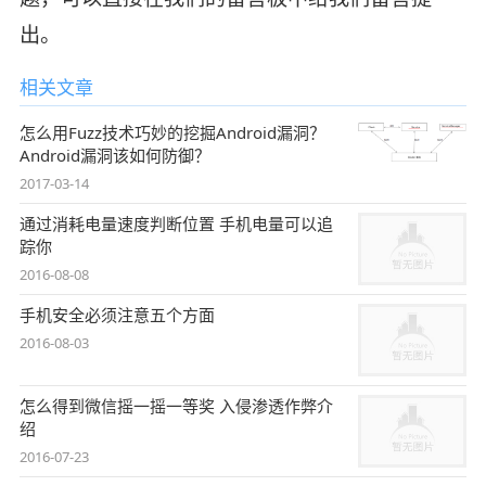
出。
相关文章
怎么用Fuzz技术巧妙的挖掘Android漏洞？
Android漏洞该如何防御？
2017-03-14
通过消耗电量速度判断位置 手机电量可以追
踪你
2016-08-08
手机安全必须注意五个方面
2016-08-03
怎么得到微信摇一摇一等奖 入侵渗透作弊介
绍
2016-07-23