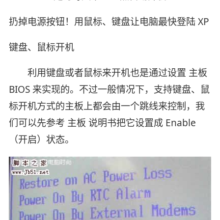
扔掉电源按钮！用鼠标、键盘让电脑最快登陆 XP
键盘、鼠标开机
利用键盘或者鼠标来开机也是通过设置 主板
BIOS 来实现的。不过一般情况下，支持键盘、鼠
标开机方式的主板上都会由一个跳线来控制，我
们可以先参考 主板 说明书把它设置成 Enable
（开启）状态。