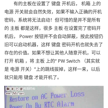
有的主板在设置了 键盘 开机后， 机箱 上的
电源 开关就会自然失效，如果不输入正确的开机
密码，系统将无法启动！但可惜的是并不是所有
的 主板 都是这样，很多 主板 在设置完了密码开
机后， Power 按钮并不会自动屏蔽，按此按钮仍
旧可以启动机器，这样 键盘 密码开机也就失去了
存在的价值。如果不想让其他人随意开机，可以
打开 机箱 ，将 主板 上的“ PW Switch （其实就
是 电源 开关）”上的跳线拔掉，这样一来，以后
就只能用 键盘 才能开机了。