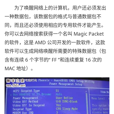
为了唤醒网络上的计算机，用户还必须发出
一种数据包，该数据包的格式与普通数据包不
同，而且还必须使用相应的专用软件才能产生。
你可以去网络搜索获得一个名叫 Magic Packet
的软件，这是 AMD 公司开发的一款软件，这款
软件可以生成网络唤醒所需要的特殊数据包（包
含有连续 6 个字节的“ FF ”和连续重复 16 次的
MAC 地址）。