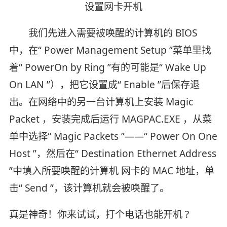
设置网卡开机
我们先进入需要被唤醒的计算机的 BIOS
中，在“ Power Management Setup ”菜单里找
着“ PowerOn by Ring ”有的可能是“ Wake Up
On LAN ”），把它设置成“ Enable ”后保存退
出。在网络中的另一台计算机上安装 Magic
Packet ，安装完成后运行 MAGPAC.EXE ，从菜
单中选择“ Magic Packets ”——“ Power On One
Host ”，然后在“ Destination Ethernet Address
”中填入所要唤醒的计算机 网卡的 MAC 地址，单
击“ Send ”，该计算机就会被唤醒了。
真是神奇！你来试试，打个电话也能开机 ?