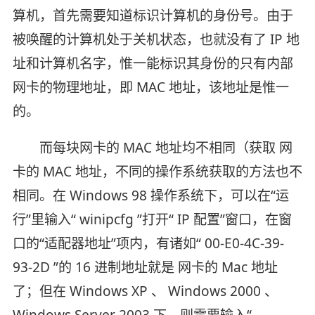
算机，首先需要知道标识计算机的身份号。由于
被唤醒的计算机处于关机状态，也就没有了 IP 地
址和计算机名字，惟一能标识其身份的只有内部
网卡的物理地址，即 MAC 地址，该地址是惟一
的。
而每块网卡的 MAC 地址均不相同（获取 网
卡的 MAC 地址，不同的操作系统获取的方法也不
相同。在 Windows 98 操作系统下，可以在“运
行”里输入“ winipcfg ”打开“ IP 配置”窗口，在窗
口的“适配器地址”项内，有诸如“ 00-E0-4C-39-
93-2D ”的 16 进制地址就是 网卡的 Mac 地址
了；但在 Windows XP 、 Windows 2000 、