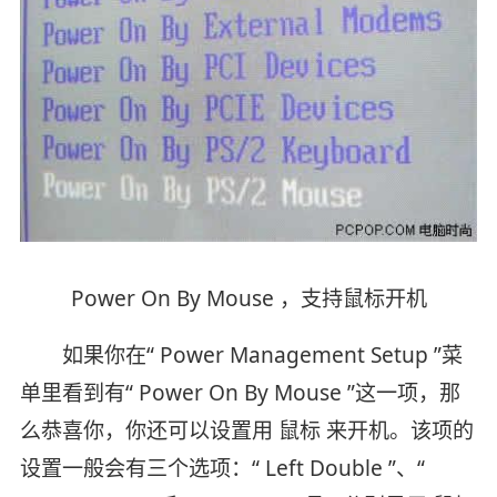
Power On By Mouse ，支持鼠标开机
如果你在“ Power Management Setup ”菜
单里看到有“ Power On By Mouse ”这一项，那
么恭喜你，你还可以设置用 鼠标 来开机。该项的
设置一般会有三个选项：“ Left Double ”、“