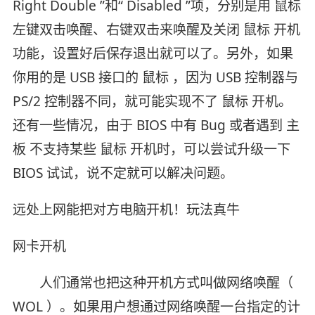
Right Double ”和“ Disabled ”项，分别是用 鼠标
左键双击唤醒、右键双击来唤醒及关闭 鼠标 开机
功能，设置好后保存退出就可以了。另外，如果
你用的是 USB 接口的 鼠标 ，因为 USB 控制器与
PS/2 控制器不同，就可能实现不了 鼠标 开机。
还有一些情况，由于 BIOS 中有 Bug 或者遇到 主
板 不支持某些 鼠标 开机时，可以尝试升级一下
BIOS 试试，说不定就可以解决问题。
远处上网能把对方电脑开机！玩法真牛
网卡开机
人们通常也把这种开机方式叫做网络唤醒（
WOL ）。如果用户想通过网络唤醒一台指定的计