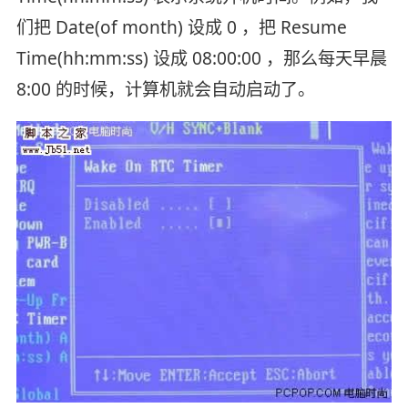
们把 Date(of month) 设成 0 ，把 Resume
Time(hh:mm:ss) 设成 08:00:00 ，那么每天早晨
8:00 的时候，计算机就会自动启动了。