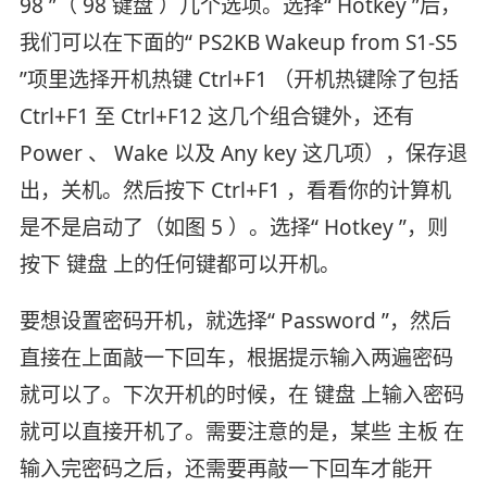
98 ”（ 98 键盘 ）几个选项。选择“ Hotkey ”后，
我们可以在下面的“ PS2KB Wakeup from S1-S5
”项里选择开机热键 Ctrl+F1 （开机热键除了包括
Ctrl+F1 至 Ctrl+F12 这几个组合键外，还有
Power 、 Wake 以及 Any key 这几项），保存退
出，关机。然后按下 Ctrl+F1 ，看看你的计算机
是不是启动了（如图 5 ）。选择“ Hotkey ”，则
按下 键盘 上的任何键都可以开机。
要想设置密码开机，就选择“ Password ”，然后
直接在上面敲一下回车，根据提示输入两遍密码
就可以了。下次开机的时候，在 键盘 上输入密码
就可以直接开机了。需要注意的是，某些 主板 在
输入完密码之后，还需要再敲一下回车才能开