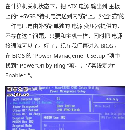
在计算机关机状态下，把 ATX 电源 输出到 主板
上的“ +5VSB ”待机电流送到内“猫”上。外置“猫”的
工作电压是由外“猫”单独的 电源 变压器提供的，
不存在这个问题，只要和主机一样，同时把 电源
接通就可以了。好了，现在我们再进入 BIOS ，
在 BIOS 的“ Power Management Setup ”项中
找到“ PowerOn by Ring ”项，并将其设定为“
Enabled ”。