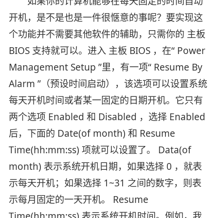
如果你的计算机能够在每天固定的时间自动
开机，是不是也是一件很惬意的事呢？要实现这
个功能并不需要其他软件的辅助，只需你的 主板
BIOS 支持就可以。进入 主板 BIOS ，在“ Power
Management Setup ”里，有一项“ Resume By
Alarm ”（预设时间启动），该选项可以设置系统
每天开机时间或者某一固定的日期开机。它只有
两个选项 Enabled 和 Disabled ，选择 Enabled
后，下面的 Date(of month) 和 Resume
Time(hh:mm:ss) 项就可以设置了。 Data(of
month) 表示系统开机日期，如果选择 0 ，就表
示每天开机；如果选择 1~31 之间的数字，则表
示每月固定的一天开机。 Resume
Time(hh:mm:ss) 表示系统开机时间。例如，我