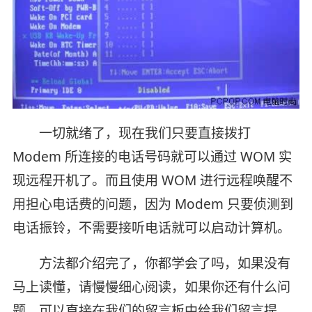
一切就绪了，现在我们只要直接拨打
Modem 所连接的电话号码就可以通过 WOM 实
现远程开机了。而且使用 WOM 进行远程唤醒不
用担心电话费的问题，因为 Modem 只要侦测到
电话振铃，不需要接听电话就可以启动计算机。
方法都介绍完了，你都学会了吗，如果没有
马上读懂，请慢慢细心阅读，如果你还有什么问
题，可以直接在我们的留言板中给我们留言提