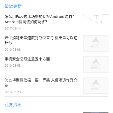
最近更新
怎么用Fuzz技术巧妙的挖掘Android漏洞？
Android漏洞该如何防御？
2017-03-14
通过消耗电量速度判断位置 手机电量可以追
踪你
2016-08-08
手机安全必须注意五个方面
2016-08-03
怎么得到微信摇一摇一等奖 入侵渗透作弊介
绍
2016-07-23
业界资讯