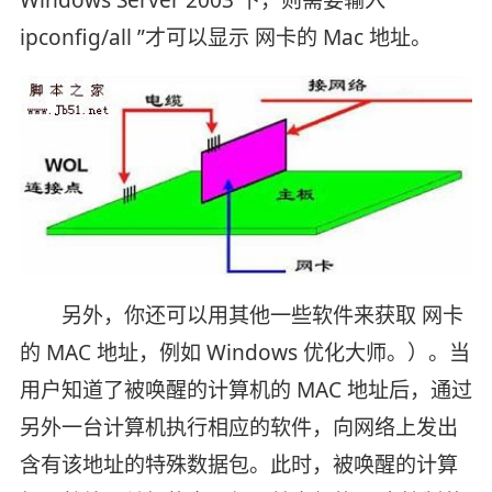
Windows Server 2003 下，则需要输入“
ipconfig/all ”才可以显示 网卡的 Mac 地址。
另外，你还可以用其他一些软件来获取 网卡
的 MAC 地址，例如 Windows 优化大师。）。当
用户知道了被唤醒的计算机的 MAC 地址后，通过
另外一台计算机执行相应的软件，向网络上发出
含有该地址的特殊数据包。此时，被唤醒的计算