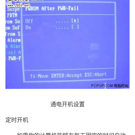
通电开机设置
定时开机