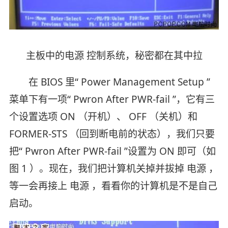
主板中的电源 控制系统，秘密都在其中拉
在 BIOS 里“ Power Management Setup ”
菜单下有一项“ Pwron After PWR-fail ”，它有三
个设置选项 ON （开机）、 OFF （关机）和
FORMER-STS （回到断电前的状态），我们只要
把“ Pwron After PWR-fail ”设置为 ON 即可（如
图 1 ）。现在，我们把计算机关掉并拔掉 电源 ，
等一会再接上 电源 ，看看你的计算机是不是自己
启动。