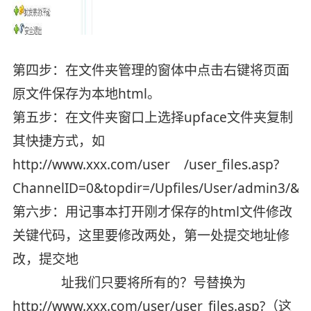
第四步：在文件夹管理的窗体中点击右键将页面
原文件保存为本地html。
第五步：在文件夹窗口上选择upface文件夹复制
其快捷方式，如
http://www.xxx.com/user /user_files.asp?
ChannelID=0&topdir=/Upfiles/User/admin3/&a
第六步：用记事本打开刚才保存的html文件修改
关键代码，这里要修改两处，第一处提交地址修
改，提交地
址我们只要将所有的？号替换为
http://www.xxx.com/user/user_files.asp?（这