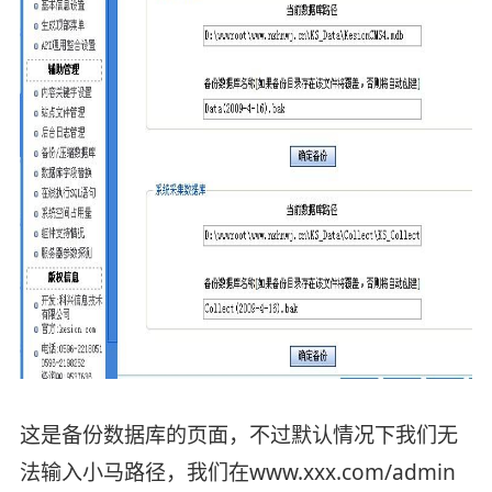
这是备份数据库的页面，不过默认情况下我们无
法输入小马路径，我们在www.xxx.com/admin