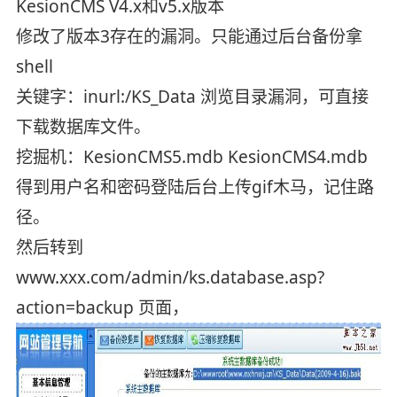
KesionCMS V4.x和v5.x版本
修改了版本3存在的漏洞。只能通过后台备份拿
shell
关键字：inurl:/KS_Data 浏览目录漏洞，可直接
下载数据库文件。
挖掘机：KesionCMS5.mdb KesionCMS4.mdb
得到用户名和密码登陆后台上传gif木马，记住路
径。
然后转到
www.xxx.com/admin/ks.database.asp?
action=backup 页面，