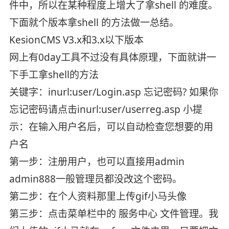
件中，所以在某种程度上增大了拿shell 的难度。
下面就个版本拿shell 的方法做一总结。
KesionCMS V3.x和3.x以下版本
网上有0day工具不过没有具体原理，下面就讲一
下手工拿shell的方法
关键字：inurl:user/Login.asp 忘记密码? 如果你
忘记密码请点击inurl:user/userreg.asp 小提
示：在输入用户名后，可以自动检查您想要的用
户名
第一步：注册用户，也可以直接用admin
admin888一般管理员都没改这个密码。
第二步：在个人资料那里上传gif小马头像
第三步：点击菜单栏中的 服务中心 文件管理。我