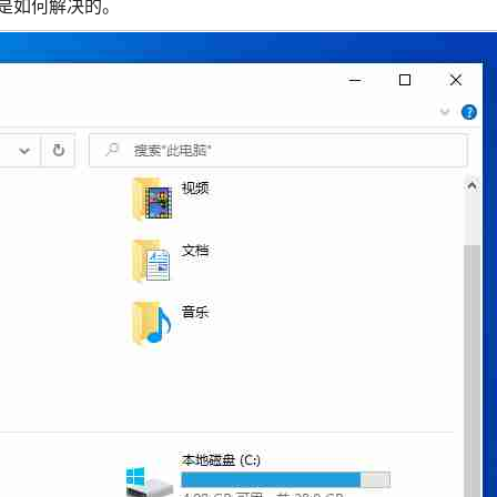
是如何解决的。