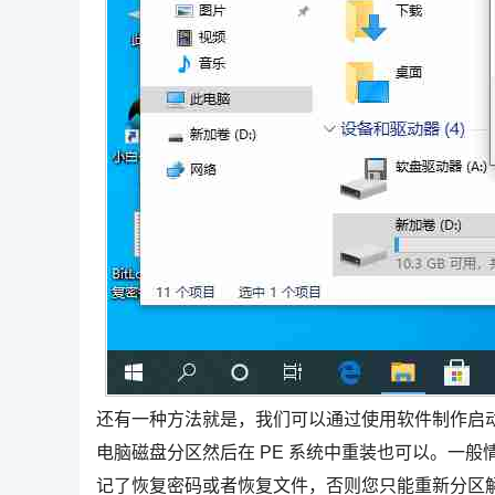
还有一种方法就是，我们可以通过使用软件制作启动
电脑磁盘分区然后在 PE 系统中重装也可以。一般情况
记了恢复密码或者恢复文件，否则您只能重新分区