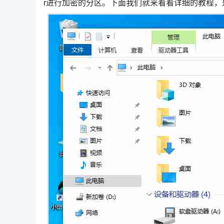
r进行加密的分区。下面我们就来看看详细的教程，