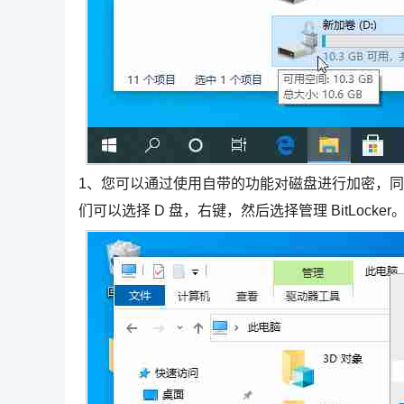
1、您可以通过使用自带的功能对磁盘进行加密，同样也可
们可以选择 D 盘，右键，然后选择管理 BitLocker