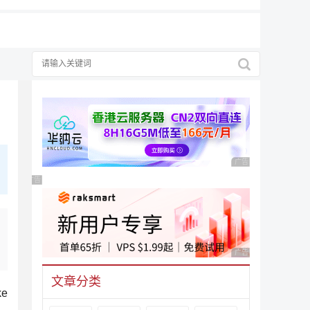
广告 商业广告，理性
广告 商业广告，理性选择
广告 商业广告，理性
文章分类
e