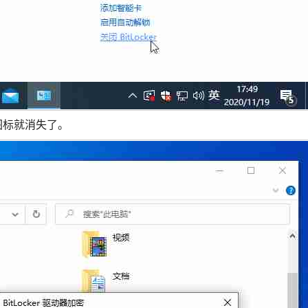
图标就消失了。