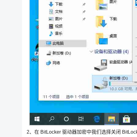
2、在 BitLocker 驱动器加密中我们选择关闭 BitL