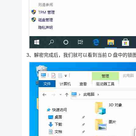
3、解密完成后，我们就可以看到当前 D 盘中的锁