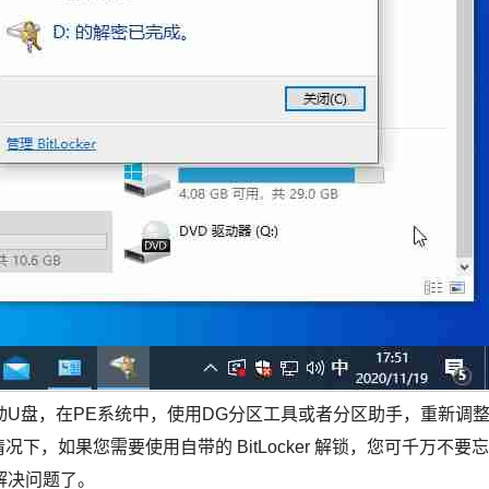
U盘，在PE系统中，使用DG分区工具或者分区助手，重新调
下，如果您需要使用自带的 BitLocker 解锁，您可千万不要忘
解决问题了。