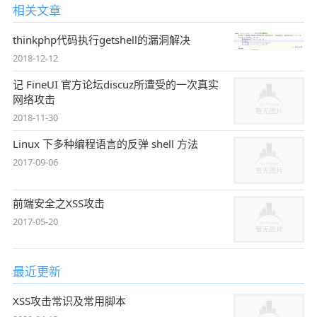
相关文章
thinkphp代码执行getshell的漏洞解决
2018-12-12
记 FineUI 官方论坛discuz所遭受的一次真实
网络攻击
2018-11-30
Linux 下多种编程语言的反弹 shell 方法
2017-09-06
前端安全之XSS攻击
2017-05-20
最近更新
XSS攻击常识及常用脚本