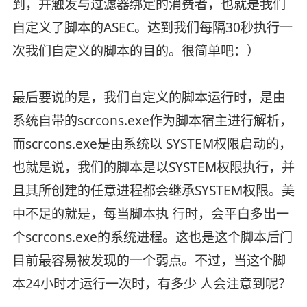
到，并触发与过滤器绑定的消费者，也就是我们
自定义了脚本的ASEC。达到我们每隔30秒执行一
次我们自定义的脚本的目的。很简单吧：）
最后要说的是，我们自定义的脚本运行时，是由
系统自带的scrcons.exe作为脚本宿主进行解析，
而scrcons.exe是由系统以 SYSTEM权限启动的，
也就是说，我们的脚本是以SYSTEM权限执行，并
且其所创建的任意进程都会继承SYSTEM权限。美
中不足的就是，每当脚本执 行时，会平白多出一
个scrcons.exe的系统进程。这也是这个脚本后门
目前最容易被发现的一个弱点。不过，当这个脚
本24小时才运行一次时，有多少 人会注意到呢？