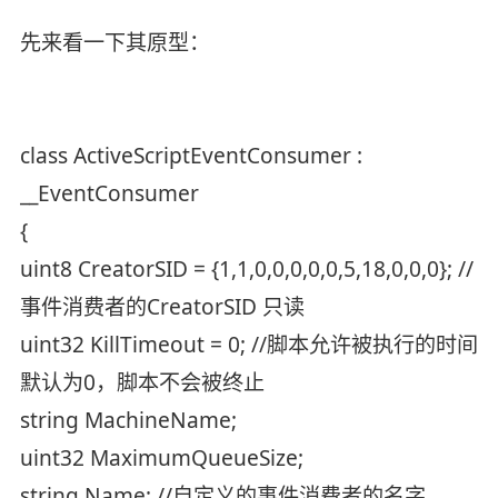
先来看一下其原型：
class ActiveScriptEventConsumer :
__EventConsumer
{
uint8 CreatorSID = {1,1,0,0,0,0,0,5,18,0,0,0}; //
事件消费者的CreatorSID 只读
uint32 KillTimeout = 0; //脚本允许被执行的时间
默认为0，脚本不会被终止
string MachineName;
uint32 MaximumQueueSize;
string Name; //自定义的事件消费者的名字。