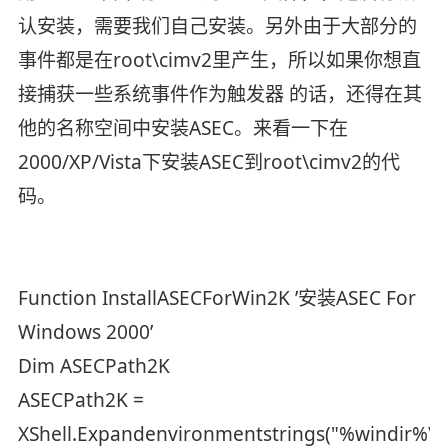
认安装，需要我们自己安装。另外由于大部分的
事件都是在root\cimv2里产生，所以如果你想直
接捕获一些系统事件作为触发器 的话，还得在其
他的名称空间中安装ASEC。来看一下在
2000/XP/Vista下安装ASEC到root\cimv2的代
码。
Function InstallASECForWin2K ’安装ASEC For
Windows 2000’
Dim ASECPath2K
ASECPath2K =
XShell.Expandenvironmentstrings("%windir%\