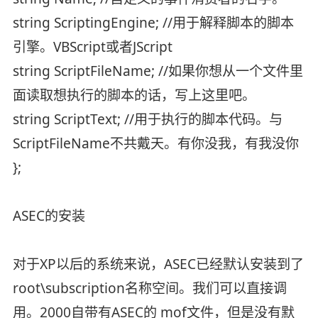
string ScriptingEngine; //用于解释脚本的脚本
引擎。VBScript或者JScript
string ScriptFileName; //如果你想从一个文件里
面读取想执行的脚本的话，写上这里吧。
string ScriptText; //用于执行的脚本代码。与
ScriptFileName不共戴天。有你没我，有我没你
};
ASEC的安装
对于XP以后的系统来说，ASEC已经默认安装到了
root\subscription名称空间。我们可以直接调
用。2000自带有ASEC的 mof文件，但是没有默