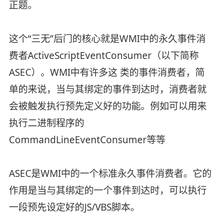
正题。
这个“三无”后门的核心就是WMI中的永久事件消
费者ActiveScriptEventConsumer（以下简称
ASEC）。WMI中有许多这 类的事件消费者，简
单的来说，当与其绑定的事件到达时，消费者就
会被触发执行预先定义好的功能。例如可以用来
执行二进制程序的
CommandLineEventConsumer等等
ASEC是WMI中的一个标准永久事件消费者。它的
作用是当与其绑定的一个事件到达时，可以执行
一段预先设定好的JS/VBS脚本。