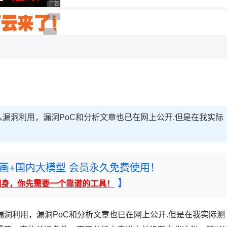
广告 商业广告，理性选择
广告 商业广告，理性选择
广告 商业广告，理性选择
注入漏洞利用，漏洞PoC和分析文章也已在网上公开.但是在我实际
rney绘画+国内大模型 会员永久免费使用！
】
翻身，你先需要一个靠谱的工具！
入漏洞利用，漏洞PoC和分析文章也已在网上公开.但是在我实际测