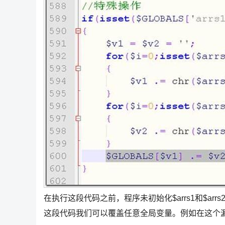
在执行这段代码之前，程序未初始化$arrs1和$ar
这段代码我们可以覆盖任意全局变量。例如在这个漏洞中，我们