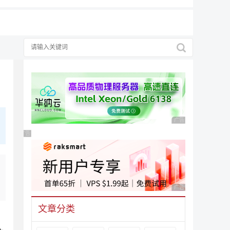
广告 商业广告，理性
广告 商业广告，理性选择
广告 商业广告，理性
文章分类